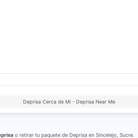
Deprisa Cerca de Mi - Deprisa Near Me
prisa
o retirar tu paquete de Deprisa en Sincelejo, Sucre.