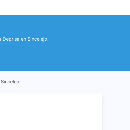
s Deprisa en Sincelejo.
- Sincelejo