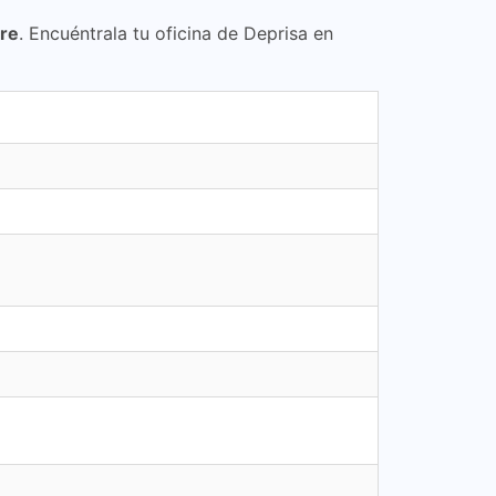
cre
. Encuéntrala tu oficina de Deprisa en