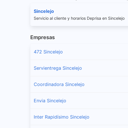
Sincelejo
Servicio al cliente y horarios Deprisa en Sincelejo
Empresas
472 Sincelejo
Servientrega Sincelejo
Coordinadora Sincelejo
Envia Sincelejo
Inter Rapidísimo Sincelejo