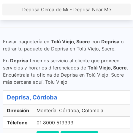
Deprisa Cerca de Mi - Deprisa Near Me
Enviar paquetería en
Tolú Viejo, Sucre
con
Deprisa
o
retirar tu paquete de Deprisa en Tolú Viejo, Sucre.
En
Deprisa
tenemos servicio al cliente que proveen
servicios y horarios diferenciados de
Tolú Viejo, Sucre
.
Encuéntrala tu oficina de Deprisa en Tolú Viejo, Sucre
más cercana aquí. Tolu Viejo
Deprisa, Córdoba
Dirección
Montería, Córdoba, Colombia
Télefono
01 8000 519393