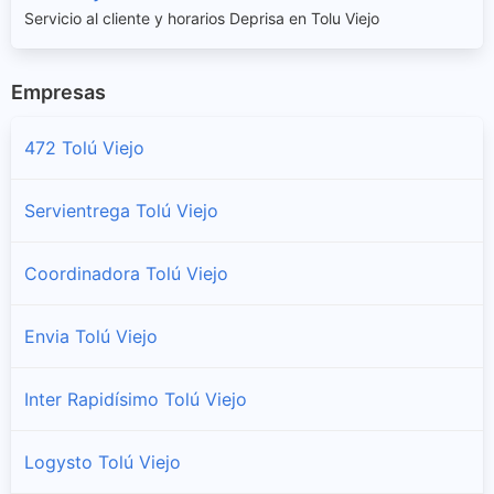
Servicio al cliente y horarios Deprisa en Tolu Viejo
Empresas
472 Tolú Viejo
Servientrega Tolú Viejo
Coordinadora Tolú Viejo
Envia Tolú Viejo
Inter Rapidísimo Tolú Viejo
Logysto Tolú Viejo