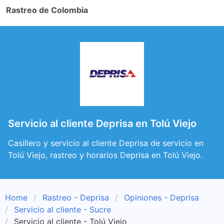
Rastreo de Colombia
Servicio al cliente Deprisa en Tolú Viejo
Casillero y servicio al cliente Deprisa de servicio en
Tolú Viejo, rastreo y horarios Deprisa en Tolú Viejo.
Home
Rastreo - Deprisa
Opiniones - Deprisa
Servicio al cliente - Sucre
Servicio al cliente - Tolú Viejo