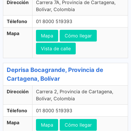
Dirección
Carrera 7A, Provincia de Cartagena,
Bolívar, Colombia
Télefono
01 8000 519393
Mapa
Mapa
Cómo llegar
Vista de calle
Deprisa Bocagrande, Provincia de
Cartagena, Bolívar
Dirección
Carrera 2, Provincia de Cartagena,
Bolívar, Colombia
Télefono
01 8000 519393
Mapa
Mapa
Cómo llegar