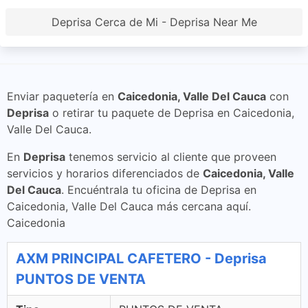
Deprisa Cerca de Mi - Deprisa Near Me
Enviar paquetería en
Caicedonia, Valle Del Cauca
con
Deprisa
o retirar tu paquete de Deprisa en Caicedonia,
Valle Del Cauca.
En
Deprisa
tenemos servicio al cliente que proveen
servicios y horarios diferenciados de
Caicedonia, Valle
Del Cauca
. Encuéntrala tu oficina de Deprisa en
Caicedonia, Valle Del Cauca más cercana aquí.
Caicedonia
AXM PRINCIPAL CAFETERO - Deprisa
PUNTOS DE VENTA