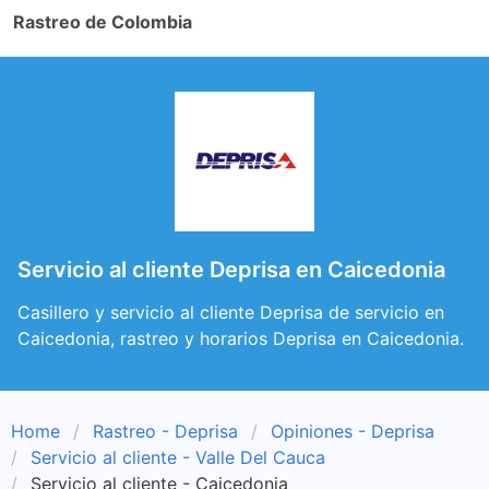
Rastreo de Colombia
Servicio al cliente Deprisa en Caicedonia
Casillero y servicio al cliente Deprisa de servicio en
Caicedonia, rastreo y horarios Deprisa en Caicedonia.
Home
Rastreo - Deprisa
Opiniones - Deprisa
Servicio al cliente - Valle Del Cauca
Servicio al cliente - Caicedonia