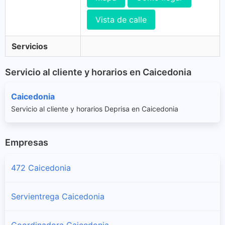
Vista de calle
Servicios
Servicio al cliente y horarios en Caicedonia
Caicedonia
Servicio al cliente y horarios Deprisa en Caicedonia
Empresas
472 Caicedonia
Servientrega Caicedonia
Coordinadora Caicedonia