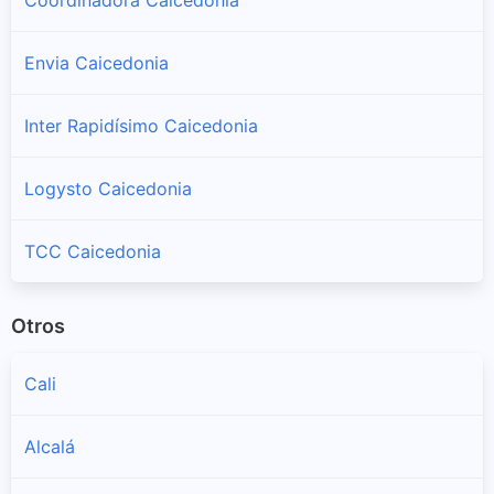
Envia Caicedonia
Inter Rapidísimo Caicedonia
Logysto Caicedonia
TCC Caicedonia
Otros
Cali
Alcalá