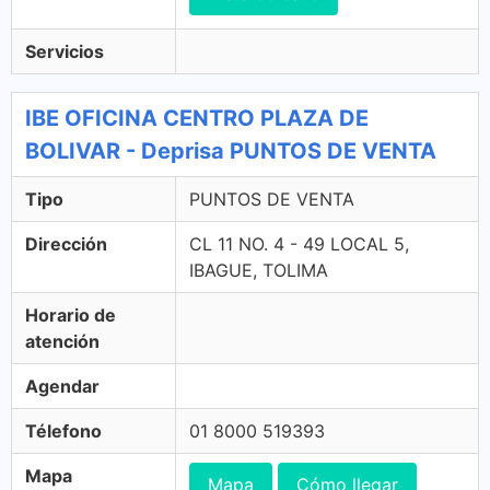
Servicios
IBE OFICINA CENTRO PLAZA DE
BOLIVAR - Deprisa PUNTOS DE VENTA
Tipo
PUNTOS DE VENTA
Dirección
CL 11 NO. 4 - 49 LOCAL 5,
IBAGUE, TOLIMA
Horario de
atención
Agendar
Télefono
01 8000 519393
Mapa
Mapa
Cómo llegar