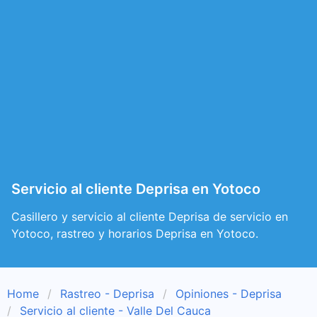
Servicio al cliente Deprisa en Yotoco
Casillero y servicio al cliente Deprisa de servicio en
Yotoco, rastreo y horarios Deprisa en Yotoco.
Home
Rastreo - Deprisa
Opiniones - Deprisa
Servicio al cliente - Valle Del Cauca