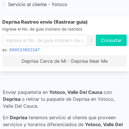
Servicio al cliente - Yotoco
Deprisa Rastreo envio (Rastrear guia)
Ingresa el No. de guía (número de rastreo)
X
ex.
999033852347
Deprisa Cerca de Mi - Deprisa Near Me
Enviar paquetería en
Yotoco, Valle Del Cauca
con
Deprisa
o retirar tu paquete de Deprisa en Yotoco,
Valle Del Cauca.
En
Deprisa
tenemos servicio al cliente que proveen
servicios y horarios diferenciados de
Yotoco, Valle Del