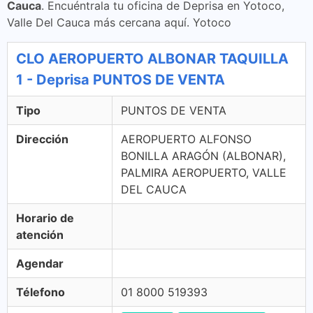
Cauca
. Encuéntrala tu oficina de Deprisa en Yotoco,
Valle Del Cauca más cercana aquí. Yotoco
CLO AEROPUERTO ALBONAR TAQUILLA
1 - Deprisa PUNTOS DE VENTA
Tipo
PUNTOS DE VENTA
Dirección
AEROPUERTO ALFONSO
BONILLA ARAGÓN (ALBONAR),
PALMIRA AEROPUERTO, VALLE
DEL CAUCA
Horario de
atención
Agendar
Télefono
01 8000 519393