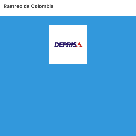
Rastreo de Colombia