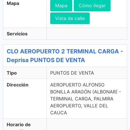
Mapa
Mapa
Cómo llegar
Vista de calle
Servicios
CLO AEROPUERTO 2 TERMINAL CARGA -
Deprisa PUNTOS DE VENTA
Tipo
PUNTOS DE VENTA
Dirección
AEROPUERTO ALFONSO
BONILLA ARAGÓN (ALBONAR) -
TERMINAL CARGA, PALMIRA
AEROPUERTO, VALLE DEL
CAUCA
Horario de