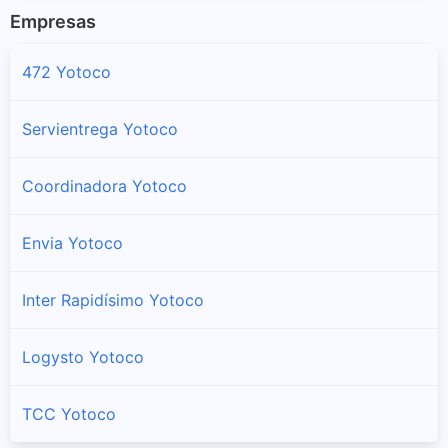
Empresas
472 Yotoco
Servientrega Yotoco
Coordinadora Yotoco
Envia Yotoco
Inter Rapidísimo Yotoco
Logysto Yotoco
TCC Yotoco