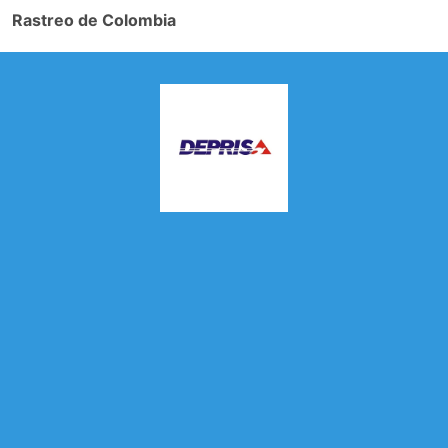
Rastreo de Colombia