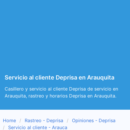
Servicio al cliente Deprisa en Arauquita
Casillero y servicio al cliente Deprisa de servicio en
Arauquita, rastreo y horarios Deprisa en Arauquita.
Home
Rastreo - Deprisa
Opiniones - Deprisa
Servicio al cliente - Arauca