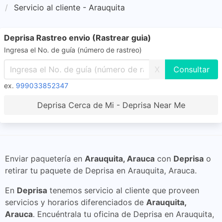
Servicio al cliente - Arauquita
Deprisa Rastreo envio (Rastrear guia)
Ingresa el No. de guía (número de rastreo)
X
ex.
999033852347
Deprisa Cerca de Mi - Deprisa Near Me
Enviar paquetería en
Arauquita, Arauca
con
Deprisa
o
retirar tu paquete de Deprisa en Arauquita, Arauca.
En
Deprisa
tenemos servicio al cliente que proveen
servicios y horarios diferenciados de
Arauquita,
Arauca
. Encuéntrala tu oficina de Deprisa en Arauquita,