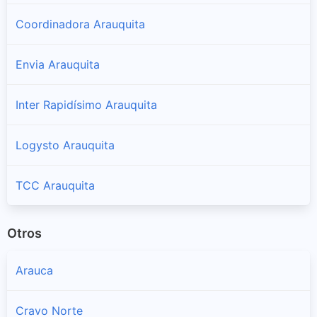
Coordinadora Arauquita
Envia Arauquita
Inter Rapidísimo Arauquita
Logysto Arauquita
TCC Arauquita
Otros
Arauca
Cravo Norte