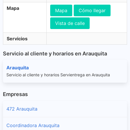
Mapa
Mapa
Cómo llegar
Vista de calle
Servicios
Servicio al cliente y horarios en Arauquita
Arauquita
Servicio al cliente y horarios Servientrega en Arauquita
Empresas
472 Arauquita
Coordinadora Arauquita