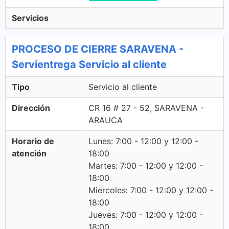
Servicios
PROCESO DE CIERRE SARAVENA -
Servientrega Servicio al cliente
Tipo
Servicio al cliente
Dirección
CR 16 # 27 - 52, SARAVENA -
ARAUCA
Horario de
Lunes: 7:00 - 12:00 y 12:00 -
atención
18:00
Martes: 7:00 - 12:00 y 12:00 -
18:00
Miercoles: 7:00 - 12:00 y 12:00 -
18:00
Jueves: 7:00 - 12:00 y 12:00 -
18:00