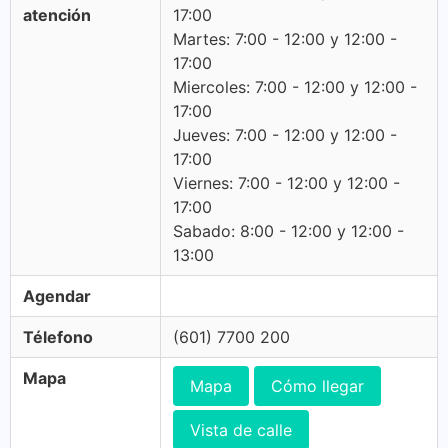
atención
17:00
Martes: 7:00 - 12:00 y 12:00 -
17:00
Miercoles: 7:00 - 12:00 y 12:00 -
17:00
Jueves: 7:00 - 12:00 y 12:00 -
17:00
Viernes: 7:00 - 12:00 y 12:00 -
17:00
Sabado: 8:00 - 12:00 y 12:00 -
13:00
Agendar
Télefono
(601) 7700 200
Mapa
Mapa
Cómo llegar
Vista de calle