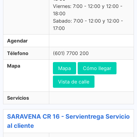
Viernes: 7:00 - 12:00 y 12:00 -
18:00
Sabado: 7:00 - 12:00 y 12:00 -
17:00
Agendar
Télefono
(601) 7700 200
Mapa
Mapa
Cómo llegar
Vista de calle
Servicios
SARAVENA CR 16 - Servientrega Servicio
al cliente