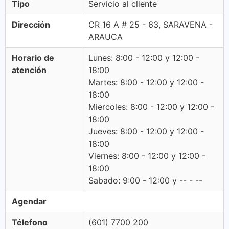
Tipo
Servicio al cliente
Dirección
CR 16 A # 25 - 63, SARAVENA -
ARAUCA
Horario de
Lunes: 8:00 - 12:00 y 12:00 -
atención
18:00
Martes: 8:00 - 12:00 y 12:00 -
18:00
Miercoles: 8:00 - 12:00 y 12:00 -
18:00
Jueves: 8:00 - 12:00 y 12:00 -
18:00
Viernes: 8:00 - 12:00 y 12:00 -
18:00
Sabado: 9:00 - 12:00 y -- - --
Agendar
Télefono
(601) 7700 200