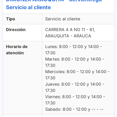
Servicio al cliente
Tipo
Servicio al cliente
Dirección
CARRERA 4 A NO 11 - 61,
ARAUQUITA - ARAUCA
Horario de
Lunes: 8:00 - 12:00 y 14:00 -
atención
17:30
Martes: 8:00 - 12:00 y 14:00 -
17:30
Miercoles: 8:00 - 12:00 y 14:00 -
17:30
Jueves: 8:00 - 12:00 y 14:00 -
17:30
Viernes: 8:00 - 12:00 y 14:00 -
17:30
Sabado: 8:00 - 12:00 y -- - --