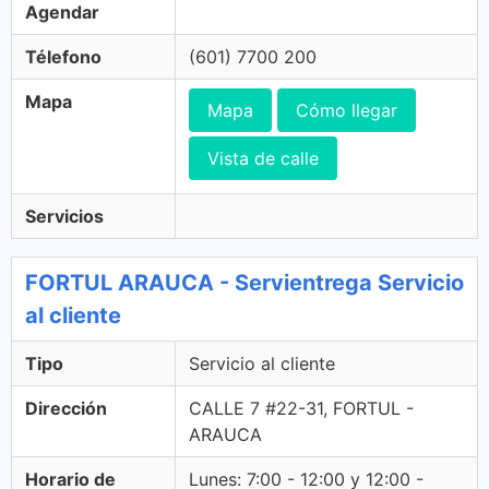
Agendar
Télefono
(601) 7700 200
Mapa
Mapa
Cómo llegar
Vista de calle
Servicios
FORTUL ARAUCA - Servientrega Servicio
al cliente
Tipo
Servicio al cliente
Dirección
CALLE 7 #22-31, FORTUL -
ARAUCA
Horario de
Lunes: 7:00 - 12:00 y 12:00 -