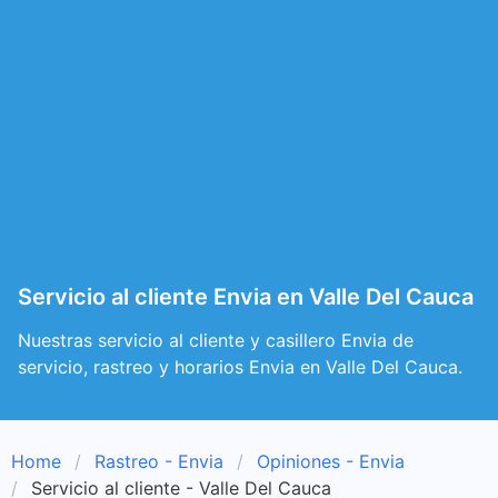
Servicio al cliente Envia en Valle Del Cauca
Nuestras servicio al cliente y casillero Envia de
servicio, rastreo y horarios Envia en Valle Del Cauca.
Home
Rastreo - Envia
Opiniones - Envia
Servicio al cliente - Valle Del Cauca