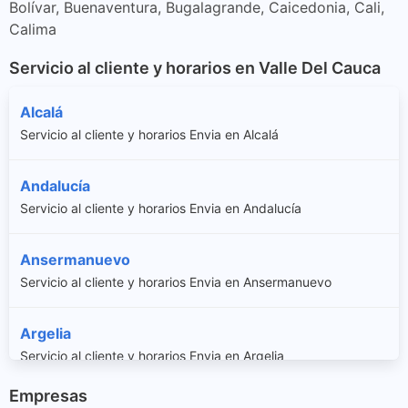
Bolívar, Buenaventura, Bugalagrande, Caicedonia, Cali,
Calima
Servicio al cliente y horarios en Valle Del Cauca
Alcalá
Servicio al cliente y horarios Envia en Alcalá
Andalucía
Servicio al cliente y horarios Envia en Andalucía
Ansermanuevo
Servicio al cliente y horarios Envia en Ansermanuevo
Argelia
Servicio al cliente y horarios Envia en Argelia
Empresas
Bolívar