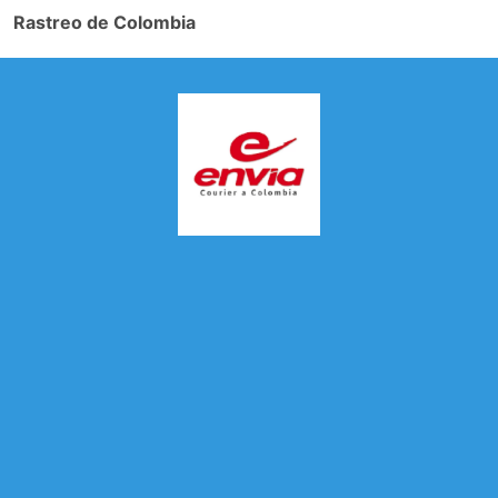
Rastreo de Colombia