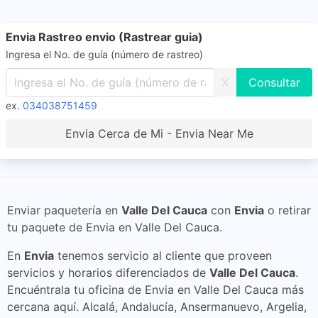
Envia Rastreo envio (Rastrear guia)
Ingresa el No. de guía (número de rastreo)
X
ex.
034038751459
Envia Cerca de Mi - Envia Near Me
Enviar paquetería en
Valle Del Cauca
con
Envia
o retirar
tu paquete de Envia en Valle Del Cauca.
En
Envia
tenemos servicio al cliente que proveen
servicios y horarios diferenciados de
Valle Del Cauca
.
Encuéntrala tu oficina de Envia en Valle Del Cauca más
cercana aquí. Alcalá, Andalucía, Ansermanuevo, Argelia,