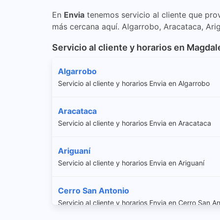
En
Envia
tenemos servicio al cliente que pro
más cercana aquí. Algarrobo, Aracataca, Arig
Servicio al cliente y horarios en Magda
Algarrobo
Servicio al cliente y horarios Envia en Algarrobo
Aracataca
Servicio al cliente y horarios Envia en Aracataca
Ariguaní
Servicio al cliente y horarios Envia en Ariguaní
Cerro San Antonio
Servicio al cliente y horarios Envia en Cerro San A