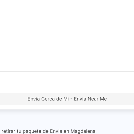
Envia Cerca de Mi - Envia Near Me
 retirar tu paquete de Envia en Magdalena.