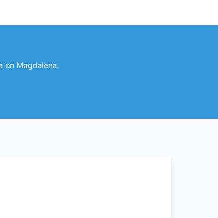
via en Magdalena.