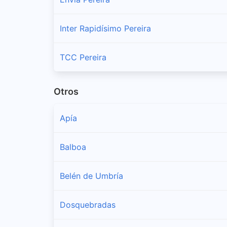
Inter Rapidísimo Pereira
TCC Pereira
Otros
Apía
Balboa
Belén de Umbría
Dosquebradas