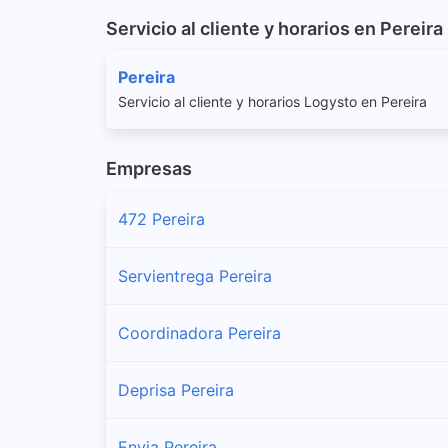
Servicio al cliente y horarios en Pereira
Pereira
Servicio al cliente y horarios Logysto en Pereira
Empresas
472 Pereira
Servientrega Pereira
Coordinadora Pereira
Deprisa Pereira
Envia Pereira