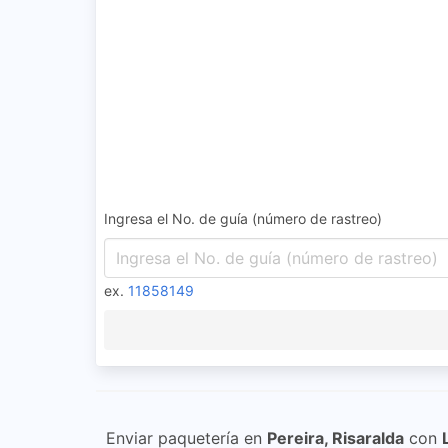
Ingresa el No. de guía (número de rastreo)
ex.
11858149
Enviar paquetería en
Pereira, Risaralda
con