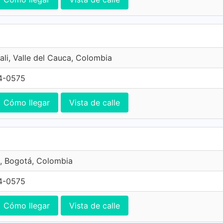
ali, Valle del Cauca, Colombia
4-0575
Cómo llegar
Vista de calle
, Bogotá, Colombia
4-0575
Cómo llegar
Vista de calle