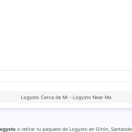
Logysto Cerca de Mi - Logysto Near Me
ogysto
o retirar tu paquete de Logysto en Girón, Santande