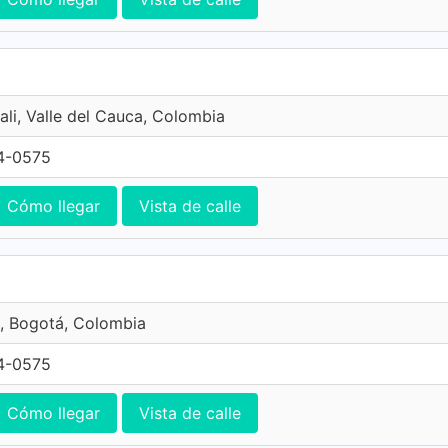
ali, Valle del Cauca, Colombia
4-0575
Cómo llegar
Vista de calle
, Bogotá, Colombia
4-0575
Cómo llegar
Vista de calle