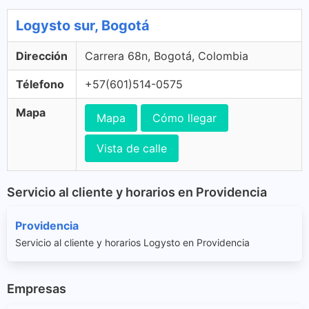
Logysto sur, Bogotá
Dirección
Carrera 68n, Bogotá, Colombia
Télefono
+57(601)514-0575
Mapa
Mapa
Cómo llegar
Vista de calle
Servicio al cliente y horarios en Providencia
Providencia
Servicio al cliente y horarios Logysto en Providencia
Empresas