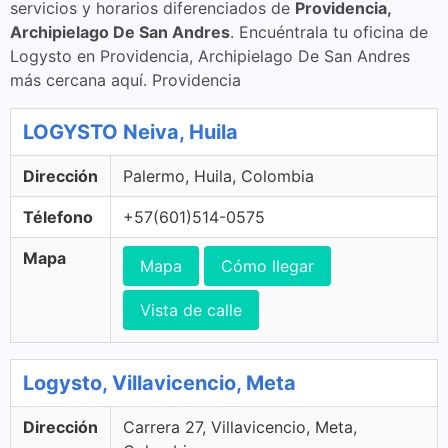
servicios y horarios diferenciados de
Providencia,
Archipielago De San Andres
. Encuéntrala tu oficina de
Logysto en Providencia, Archipielago De San Andres
más cercana aquí. Providencia
LOGYSTO Neiva, Huila
Dirección
Palermo, Huila, Colombia
Télefono
+57(601)514-0575
Mapa
Mapa
Cómo llegar
Vista de calle
Logysto, Villavicencio, Meta
Dirección
Carrera 27, Villavicencio, Meta,