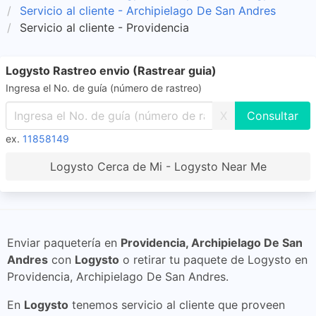
Servicio al cliente - Archipielago De San Andres
Servicio al cliente - Providencia
Logysto Rastreo envio (Rastrear guia)
Ingresa el No. de guía (número de rastreo)
X
ex.
11858149
Logysto Cerca de Mi - Logysto Near Me
Enviar paquetería en
Providencia, Archipielago De San
Andres
con
Logysto
o retirar tu paquete de Logysto en
Providencia, Archipielago De San Andres.
En
Logysto
tenemos servicio al cliente que proveen