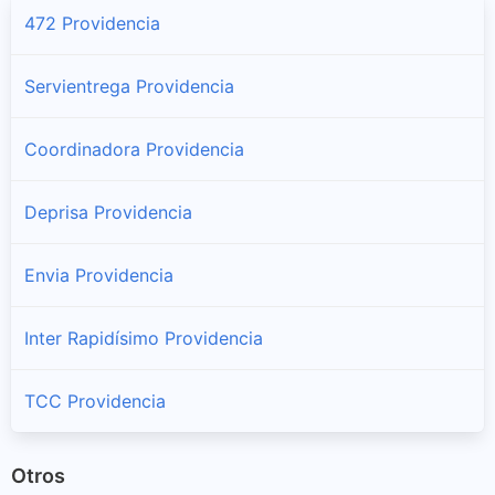
472 Providencia
Servientrega Providencia
Coordinadora Providencia
Deprisa Providencia
Envia Providencia
Inter Rapidísimo Providencia
TCC Providencia
Otros