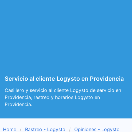
Servicio al cliente Logysto en Providencia
Casillero y servicio al cliente Logysto de servicio en
Providencia, rastreo y horarios Logysto en
Providencia.
Home
Rastreo - Logysto
Opiniones - Logysto