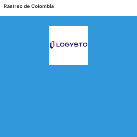
Rastreo de Colombia