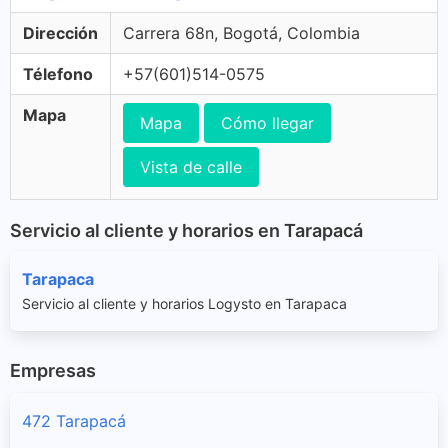
Dirección
Carrera 68n, Bogotá, Colombia
Télefono
+57(601)514-0575
Mapa
Mapa
Cómo llegar
Vista de calle
Servicio al cliente y horarios en Tarapacá
Tarapaca
Servicio al cliente y horarios Logysto en Tarapaca
Empresas
472 Tarapacá