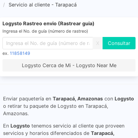
Servicio al cliente - Tarapacá
Logysto Rastreo envio (Rastrear guia)
Ingresa el No. de guía (número de rastreo)
X
ex.
11858149
Logysto Cerca de Mi - Logysto Near Me
Enviar paquetería en
Tarapacá, Amazonas
con
Logysto
o retirar tu paquete de Logysto en Tarapacá,
Amazonas.
En
Logysto
tenemos servicio al cliente que proveen
servicios y horarios diferenciados de
Tarapacá,