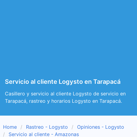
Servicio al cliente Logysto en Tarapacá
Casillero y servicio al cliente Logysto de servicio en
Tarapacá, rastreo y horarios Logysto en Tarapacá.
Home
Rastreo - Logysto
Opiniones - Logysto
Servicio al cliente - Amazonas