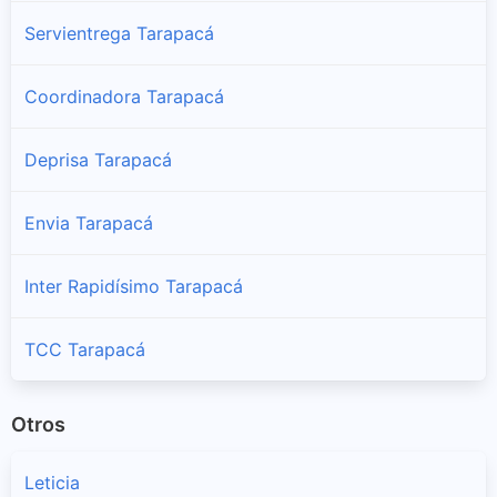
Servientrega Tarapacá
Coordinadora Tarapacá
Deprisa Tarapacá
Envia Tarapacá
Inter Rapidísimo Tarapacá
TCC Tarapacá
Otros
Leticia