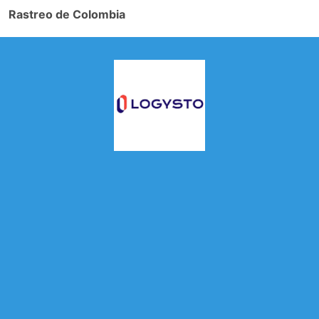
Rastreo de Colombia