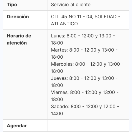
Tipo
Servicio al cliente
Dirección
CLL 45 NO 11 - 04, SOLEDAD -
ATLANTICO
Horario de
Lunes: 8:00 - 12:00 y 13:00 -
atención
18:00
Martes: 8:00 - 12:00 y 13:00 -
18:00
Miercoles: 8:00 - 12:00 y 13:00 -
18:00
Jueves: 8:00 - 12:00 y 13:00 -
18:00
Viernes: 8:00 - 12:00 y 13:00 -
18:00
Sabado: 8:00 - 12:00 y 12:00 -
14:00
Agendar