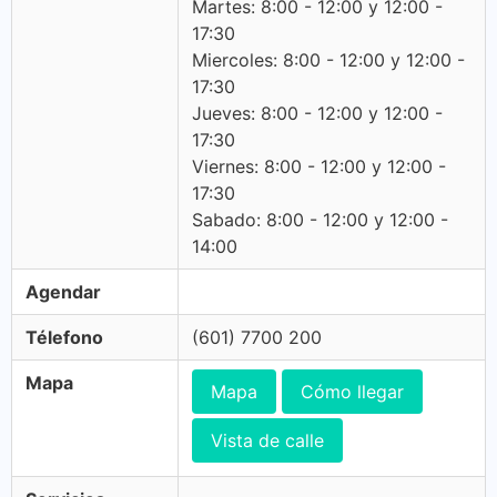
Martes: 8:00 - 12:00 y 12:00 -
17:30
Miercoles: 8:00 - 12:00 y 12:00 -
17:30
Jueves: 8:00 - 12:00 y 12:00 -
17:30
Viernes: 8:00 - 12:00 y 12:00 -
17:30
Sabado: 8:00 - 12:00 y 12:00 -
14:00
Agendar
Télefono
(601) 7700 200
Mapa
Mapa
Cómo llegar
Vista de calle