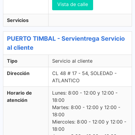
Vista de calle
Servicios
PUERTO TIMBAL - Servientrega Servicio
al cliente
Tipo
Servicio al cliente
Dirección
CL 48 # 17 - 54, SOLEDAD -
ATLANTICO
Horario de
Lunes: 8:00 - 12:00 y 12:00 -
atención
18:00
Martes: 8:00 - 12:00 y 12:00 -
18:00
Miercoles: 8:00 - 12:00 y 12:00 -
18:00