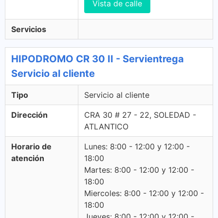
Vista de calle
Servicios
HIPODROMO CR 30 II - Servientrega
Servicio al cliente
Tipo
Servicio al cliente
Dirección
CRA 30 # 27 - 22, SOLEDAD -
ATLANTICO
Horario de
Lunes: 8:00 - 12:00 y 12:00 -
atención
18:00
Martes: 8:00 - 12:00 y 12:00 -
18:00
Miercoles: 8:00 - 12:00 y 12:00 -
18:00
Jueves: 8:00 - 12:00 y 12:00 -