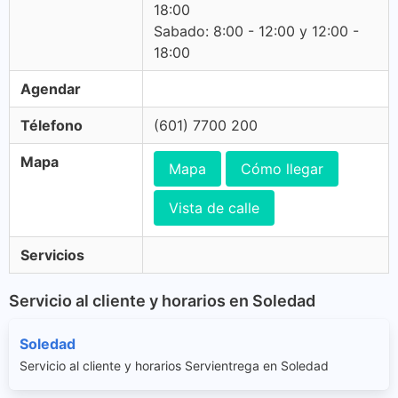
18:00
Sabado: 8:00 - 12:00 y 12:00 -
18:00
Agendar
Télefono
(601) 7700 200
Mapa
Mapa
Cómo llegar
Vista de calle
Servicios
Servicio al cliente y horarios en Soledad
Soledad
Servicio al cliente y horarios Servientrega en Soledad