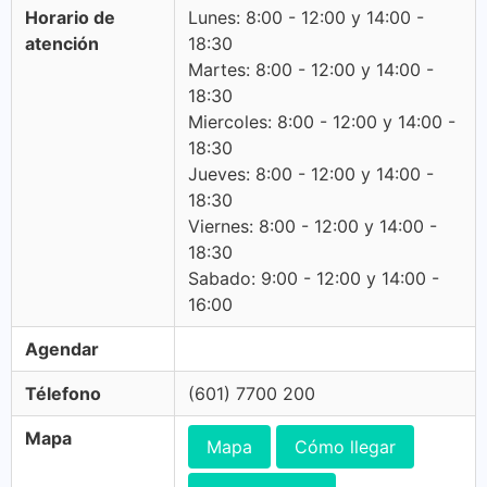
Horario de
Lunes: 8:00 - 12:00 y 14:00 -
atención
18:30
Martes: 8:00 - 12:00 y 14:00 -
18:30
Miercoles: 8:00 - 12:00 y 14:00 -
18:30
Jueves: 8:00 - 12:00 y 14:00 -
18:30
Viernes: 8:00 - 12:00 y 14:00 -
18:30
Sabado: 9:00 - 12:00 y 14:00 -
16:00
Agendar
Télefono
(601) 7700 200
Mapa
Mapa
Cómo llegar