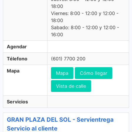
18:00
Viernes: 8:00 - 12:00 y 12:00 -
18:00
Sabado: 8:00 - 12:00 y 12:00 -
16:00
Agendar
Télefono
(601) 7700 200
Mapa
Mapa
Cómo llegar
Vista de calle
Servicios
GRAN PLAZA DEL SOL - Servientrega
Servicio al cliente