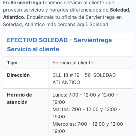
En
Servientrega
tenemos servicio al cliente que
proveen servicios y horarios diferenciados de
Soledad,
Atlantico
. Encuéntrala tu oficina de Servientrega en
Soledad, Atlantico más cercana aquí. Soledad
EFECTIVO SOLEDAD - Servientrega
Servicio al cliente
Tipo
Servicio al cliente
Dirección
CLL 18 # 19 - 56, SOLEDAD -
ATLANTICO
Horario de
Lunes: 7:00 - 12:00 y 12:00 -
atención
19:00
Martes: 7:00 - 12:00 y 12:00 -
19:00
Miercoles: 7:00 - 12:00 y 12:00 -
19:00