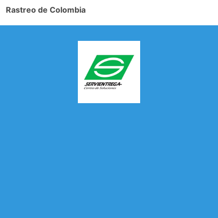
Rastreo de Colombia