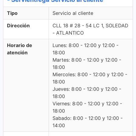
Tipo
Servicio al cliente
Dirección
CLL 18 # 28 - 54 LC 1, SOLEDAD
- ATLANTICO
Horario de
Lunes: 8:00 - 12:00 y 12:00 -
atención
18:00
Martes: 8:00 - 12:00 y 12:00 -
18:00
Miercoles: 8:00 - 12:00 y 12:00 -
18:00
Jueves: 8:00 - 12:00 y 12:00 -
18:00
Viernes: 8:00 - 12:00 y 12:00 -
18:00
Sabado: 8:00 - 12:00 y 12:00 -
14:00