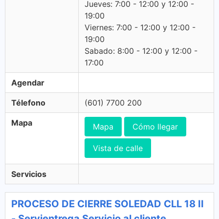
Jueves: 7:00 - 12:00 y 12:00 -
19:00
Viernes: 7:00 - 12:00 y 12:00 -
19:00
Sabado: 8:00 - 12:00 y 12:00 -
17:00
Agendar
Télefono
(601) 7700 200
Mapa
Mapa
Cómo llegar
Vista de calle
Servicios
PROCESO DE CIERRE SOLEDAD CLL 18 II
- Servientrega Servicio al cliente