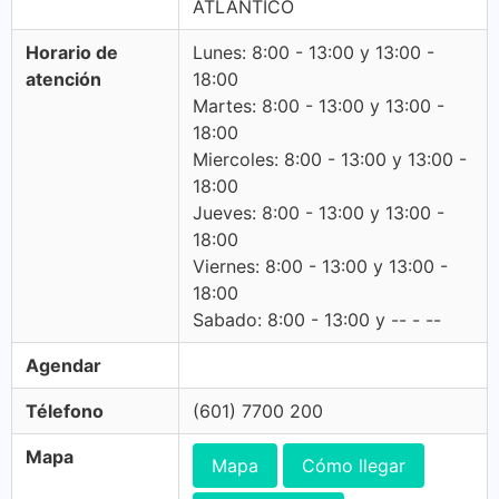
ATLANTICO
Horario de
Lunes: 8:00 - 13:00 y 13:00 -
atención
18:00
Martes: 8:00 - 13:00 y 13:00 -
18:00
Miercoles: 8:00 - 13:00 y 13:00 -
18:00
Jueves: 8:00 - 13:00 y 13:00 -
18:00
Viernes: 8:00 - 13:00 y 13:00 -
18:00
Sabado: 8:00 - 13:00 y -- - --
Agendar
Télefono
(601) 7700 200
Mapa
Mapa
Cómo llegar