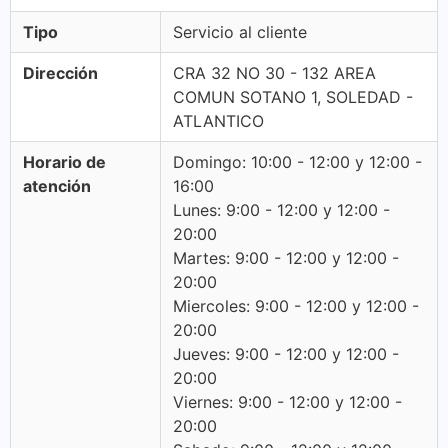
Tipo
Servicio al cliente
Dirección
CRA 32 NO 30 - 132 AREA
COMUN SOTANO 1, SOLEDAD -
ATLANTICO
Horario de
Domingo: 10:00 - 12:00 y 12:00 -
atención
16:00
Lunes: 9:00 - 12:00 y 12:00 -
20:00
Martes: 9:00 - 12:00 y 12:00 -
20:00
Miercoles: 9:00 - 12:00 y 12:00 -
20:00
Jueves: 9:00 - 12:00 y 12:00 -
20:00
Viernes: 9:00 - 12:00 y 12:00 -
20:00