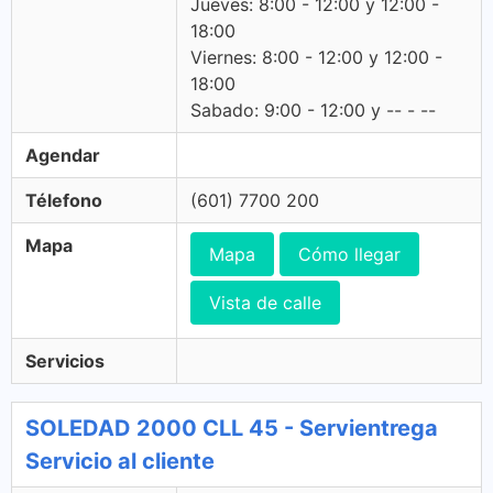
Jueves: 8:00 - 12:00 y 12:00 -
18:00
Viernes: 8:00 - 12:00 y 12:00 -
18:00
Sabado: 9:00 - 12:00 y -- - --
Agendar
Télefono
(601) 7700 200
Mapa
Mapa
Cómo llegar
Vista de calle
Servicios
SOLEDAD 2000 CLL 45 - Servientrega
Servicio al cliente