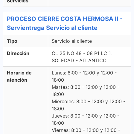
Servicios
PROCESO CIERRE COSTA HERMOSA II -
Servientrega Servicio al cliente
Tipo
Servicio al cliente
Dirección
CL 25 NO 48 - 08 P1 LC 1,
SOLEDAD - ATLANTICO
Horario de
Lunes: 8:00 - 12:00 y 12:00 -
atención
18:00
Martes: 8:00 - 12:00 y 12:00 -
18:00
Miercoles: 8:00 - 12:00 y 12:00 -
18:00
Jueves: 8:00 - 12:00 y 12:00 -
18:00
Viernes: 8:00 - 12:00 y 12:00 -