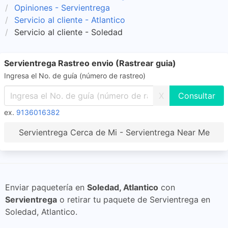
Opiniones - Servientrega
Servicio al cliente - Atlantico
Servicio al cliente - Soledad
Servientrega Rastreo envio (Rastrear guia)
Ingresa el No. de guía (número de rastreo)
X
ex.
9136016382
Servientrega Cerca de Mi - Servientrega Near Me
Enviar paquetería en
Soledad, Atlantico
con
Servientrega
o retirar tu paquete de Servientrega en
Soledad, Atlantico.