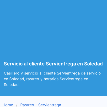
Servicio al cliente Servientrega en Soledad
Casillero y servicio al cliente Servientrega de servicio
en Soledad, rastreo y horarios Servientrega en
Soledad.
Home
Rastreo - Servientrega