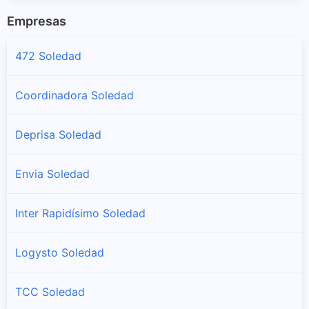
Empresas
472 Soledad
Coordinadora Soledad
Deprisa Soledad
Envia Soledad
Inter Rapidísimo Soledad
Logysto Soledad
TCC Soledad