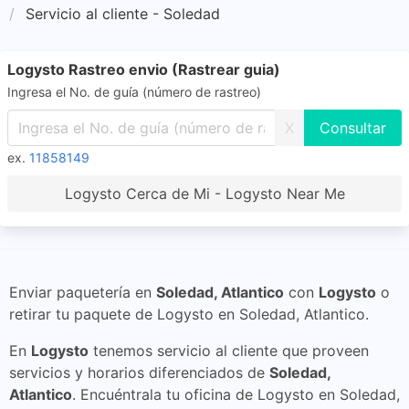
Servicio al cliente - Soledad
Logysto Rastreo envio (Rastrear guia)
Ingresa el No. de guía (número de rastreo)
X
ex.
11858149
Logysto Cerca de Mi - Logysto Near Me
Enviar paquetería en
Soledad, Atlantico
con
Logysto
o
retirar tu paquete de Logysto en Soledad, Atlantico.
En
Logysto
tenemos servicio al cliente que proveen
servicios y horarios diferenciados de
Soledad,
Atlantico
. Encuéntrala tu oficina de Logysto en Soledad,