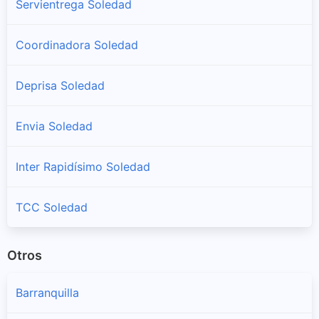
Servientrega Soledad
Coordinadora Soledad
Deprisa Soledad
Envia Soledad
Inter Rapidísimo Soledad
TCC Soledad
Otros
Barranquilla