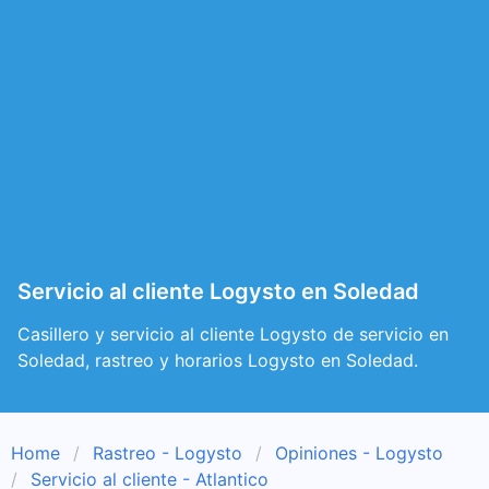
Servicio al cliente Logysto en Soledad
Casillero y servicio al cliente Logysto de servicio en
Soledad, rastreo y horarios Logysto en Soledad.
Home
Rastreo - Logysto
Opiniones - Logysto
Servicio al cliente - Atlantico