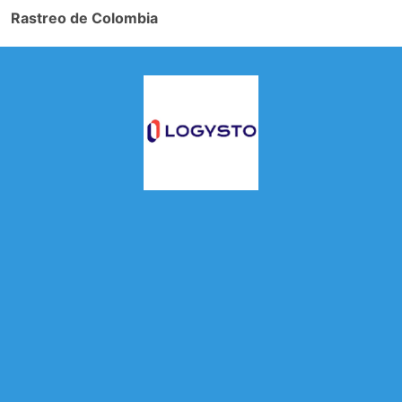
Rastreo de Colombia