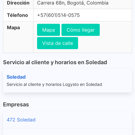
Dirección
Carrera 68n, Bogotá, Colombia
Télefono
+57(601)514-0575
Mapa
Mapa
Cómo llegar
Vista de calle
Servicio al cliente y horarios en Soledad
Soledad
Servicio al cliente y horarios Logysto en Soledad
Empresas
472 Soledad