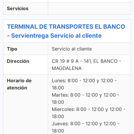
Servicios
TERMINAL DE TRANSPORTES EL BANCO
- Servientrega Servicio al cliente
Tipo
Servicio al cliente
Dirección
CR 19 # 9 A - 141, EL BANCO -
MAGDALENA
Horario de
Lunes: 8:00 - 12:00 y 12:00 -
atención
18:00
Martes: 8:00 - 12:00 y 12:00 -
18:00
Miercoles: 8:00 - 12:00 y 12:00 -
18:00
Jueves: 8:00 - 12:00 y 12:00 -
18:00