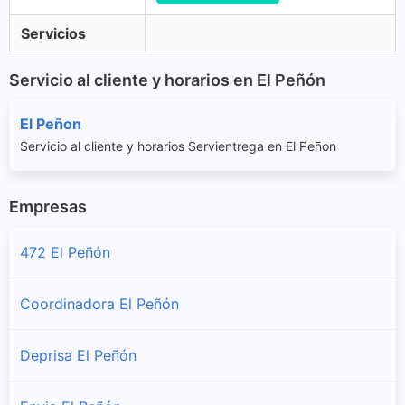
Servicios
Servicio al cliente y horarios en El Peñón
El Peñon
Servicio al cliente y horarios Servientrega en El Peñon
Empresas
472 El Peñón
Coordinadora El Peñón
Deprisa El Peñón