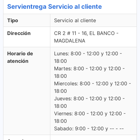
Servientrega Servicio al cliente
Tipo
Servicio al cliente
Dirección
CR 2 # 11 - 16, EL BANCO -
MAGDALENA
Horario de
Lunes: 8:00 - 12:00 y 12:00 -
atención
18:00
Martes: 8:00 - 12:00 y 12:00 -
18:00
Miercoles: 8:00 - 12:00 y 12:00 -
18:00
Jueves: 8:00 - 12:00 y 12:00 -
18:00
Viernes: 8:00 - 12:00 y 12:00 -
18:00
Sabado: 9:00 - 12:00 y -- - --