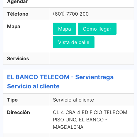
Agendar
Télefono
(601) 7700 200
Mapa
Mapa
Cómo llegar
Vista de calle
Servicios
EL BANCO TELECOM - Servientrega
Servicio al cliente
Tipo
Servicio al cliente
Dirección
CL 4 CRA 4 EDIFICIO TELECOM
PISO UNO, EL BANCO -
MAGDALENA