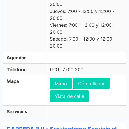
20:00
Jueves: 7:00 - 12:00 y 12:00 -
20:00
Viernes: 7:00 - 12:00 y 12:00 -
20:00
Sabado: 7:00 - 12:00 y 12:00 -
20:00
Agendar
Télefono
(601) 7700 200
Mapa
Mapa
Cómo llegar
Vista de calle
Servicios