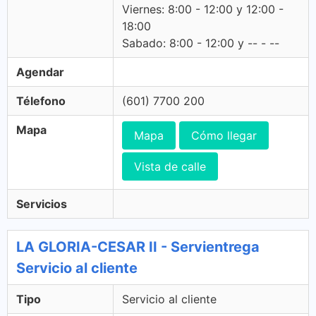
Viernes: 8:00 - 12:00 y 12:00 -
18:00
Sabado: 8:00 - 12:00 y -- - --
Agendar
Télefono
(601) 7700 200
Mapa
Mapa
Cómo llegar
Vista de calle
Servicios
LA GLORIA-CESAR II - Servientrega
Servicio al cliente
Tipo
Servicio al cliente