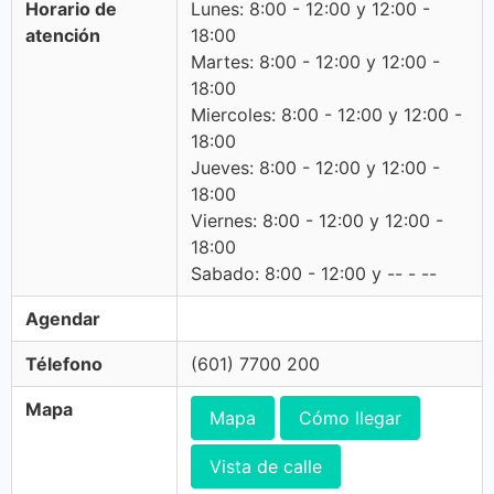
Horario de
Lunes: 8:00 - 12:00 y 12:00 -
atención
18:00
Martes: 8:00 - 12:00 y 12:00 -
18:00
Miercoles: 8:00 - 12:00 y 12:00 -
18:00
Jueves: 8:00 - 12:00 y 12:00 -
18:00
Viernes: 8:00 - 12:00 y 12:00 -
18:00
Sabado: 8:00 - 12:00 y -- - --
Agendar
Télefono
(601) 7700 200
Mapa
Mapa
Cómo llegar
Vista de calle