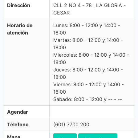
Dirección
CLL 2 NO 4 - 78 , LA GLORIA -
CESAR
Horario de
Lunes: 8:00 - 12:00 y 14:00 -
atención
18:00
Martes: 8:00 - 12:00 y 14:00 -
18:00
Miercoles: 8:00 - 12:00 y 14:00 -
18:00
Jueves: 8:00 - 12:00 y 14:00 -
18:00
Viernes: 8:00 - 12:00 y 14:00 -
18:00
Sabado: 8:00 - 12:00 y -- - --
Agendar
Télefono
(601) 7700 200
Mapa