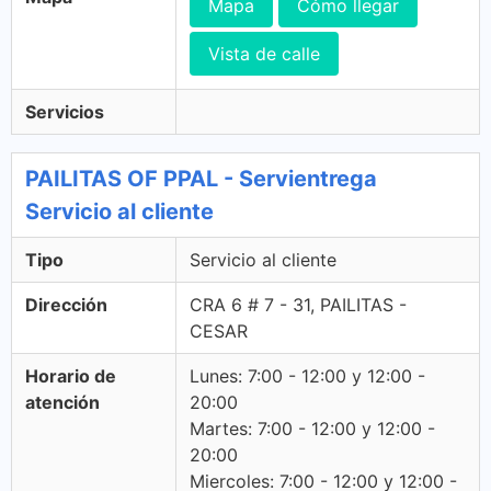
Mapa
Cómo llegar
Vista de calle
Servicios
PAILITAS OF PPAL - Servientrega
Servicio al cliente
Tipo
Servicio al cliente
Dirección
CRA 6 # 7 - 31, PAILITAS -
CESAR
Horario de
Lunes: 7:00 - 12:00 y 12:00 -
atención
20:00
Martes: 7:00 - 12:00 y 12:00 -
20:00
Miercoles: 7:00 - 12:00 y 12:00 -