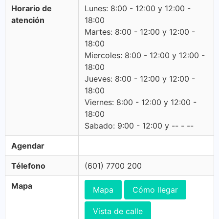
Horario de
Lunes: 8:00 - 12:00 y 12:00 -
atención
18:00
Martes: 8:00 - 12:00 y 12:00 -
18:00
Miercoles: 8:00 - 12:00 y 12:00 -
18:00
Jueves: 8:00 - 12:00 y 12:00 -
18:00
Viernes: 8:00 - 12:00 y 12:00 -
18:00
Sabado: 9:00 - 12:00 y -- - --
Agendar
Télefono
(601) 7700 200
Mapa
Mapa
Cómo llegar
Vista de calle