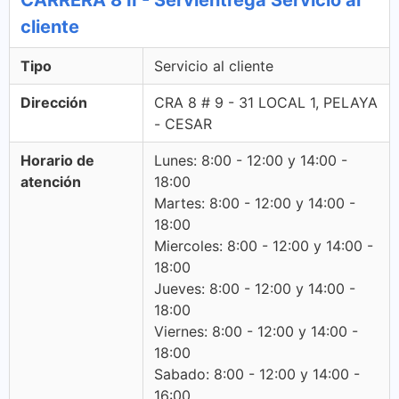
CARRERA 8 II - Servientrega Servicio al
cliente
Tipo
Servicio al cliente
Dirección
CRA 8 # 9 - 31 LOCAL 1, PELAYA
- CESAR
Horario de
Lunes: 8:00 - 12:00 y 14:00 -
atención
18:00
Martes: 8:00 - 12:00 y 14:00 -
18:00
Miercoles: 8:00 - 12:00 y 14:00 -
18:00
Jueves: 8:00 - 12:00 y 14:00 -
18:00
Viernes: 8:00 - 12:00 y 14:00 -
18:00
Sabado: 8:00 - 12:00 y 14:00 -
16:00