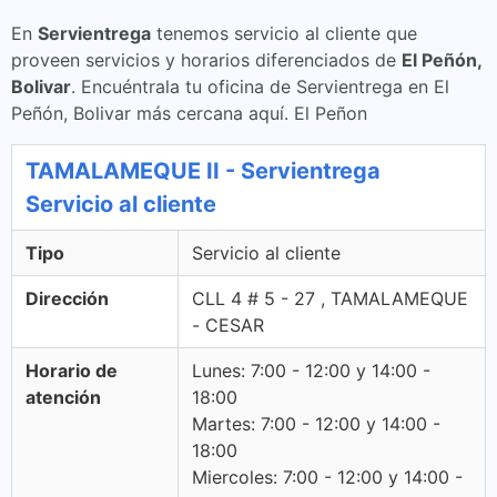
En
Servientrega
tenemos servicio al cliente que
proveen servicios y horarios diferenciados de
El Peñón,
Bolivar
. Encuéntrala tu oficina de Servientrega en El
Peñón, Bolivar más cercana aquí. El Peñon
TAMALAMEQUE II - Servientrega
Servicio al cliente
Tipo
Servicio al cliente
Dirección
CLL 4 # 5 - 27 , TAMALAMEQUE
- CESAR
Horario de
Lunes: 7:00 - 12:00 y 14:00 -
atención
18:00
Martes: 7:00 - 12:00 y 14:00 -
18:00
Miercoles: 7:00 - 12:00 y 14:00 -