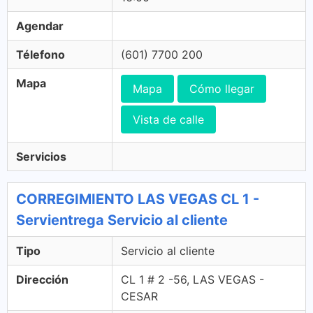
Agendar
Télefono
(601) 7700 200
Mapa
Mapa
Cómo llegar
Vista de calle
Servicios
CORREGIMIENTO LAS VEGAS CL 1 -
Servientrega Servicio al cliente
Tipo
Servicio al cliente
Dirección
CL 1 # 2 -56, LAS VEGAS -
CESAR