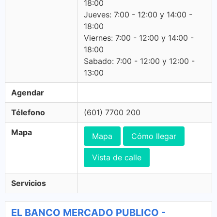
18:00
Jueves: 7:00 - 12:00 y 14:00 -
18:00
Viernes: 7:00 - 12:00 y 14:00 -
18:00
Sabado: 7:00 - 12:00 y 12:00 -
13:00
Agendar
Télefono
(601) 7700 200
Mapa
Mapa
Cómo llegar
Vista de calle
Servicios
EL BANCO MERCADO PUBLICO -