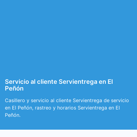
Servicio al cliente Servientrega en El
Peñón
Casillero y servicio al cliente Servientrega de servicio
en El Peñón, rastreo y horarios Servientrega en El
Peñón.