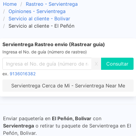
Home
Rastreo - Servientrega
Opiniones - Servientrega
Servicio al cliente - Bolivar
Servicio al cliente - El Peñón
Servientrega Rastreo envio (Rastrear guia)
Ingresa el No. de guía (número de rastreo)
X
ex.
9136016382
Servientrega Cerca de Mi - Servientrega Near Me
Enviar paquetería en
El Peñón, Bolivar
con
Servientrega
o retirar tu paquete de Servientrega en El
Peñón, Bolivar.