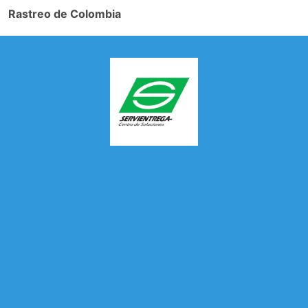
Rastreo de Colombia