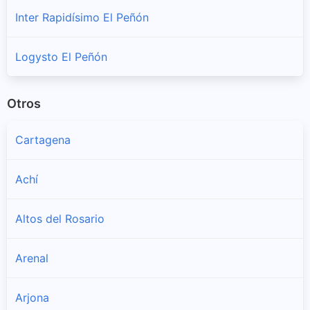
Inter Rapidísimo El Peñón
Logysto El Peñón
Otros
Cartagena
Achí
Altos del Rosario
Arenal
Arjona