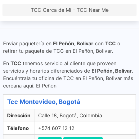
TCC Cerca de Mi - TCC Near Me
Enviar paquetería en
El Peñón, Bolivar
con
TCC
o
retirar tu paquete de TCC en El Peñón, Bolivar.
En
TCC
tenemos servicio al cliente que proveen
servicios y horarios diferenciados de
El Peñón, Bolivar
.
Encuéntrala tu oficina de TCC en El Peñón, Bolivar más
cercana aquí. El Peñon
Tcc Montevideo, Bogotá
Dirección
Calle 18, Bogotá, Colombia
Télefono
+574 607 12 12