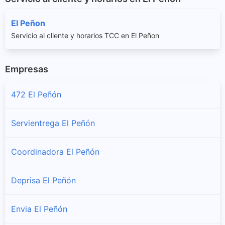
El Peñon
Servicio al cliente y horarios TCC en El Peñon
Empresas
472 El Peñón
Servientrega El Peñón
Coordinadora El Peñón
Deprisa El Peñón
Envia El Peñón