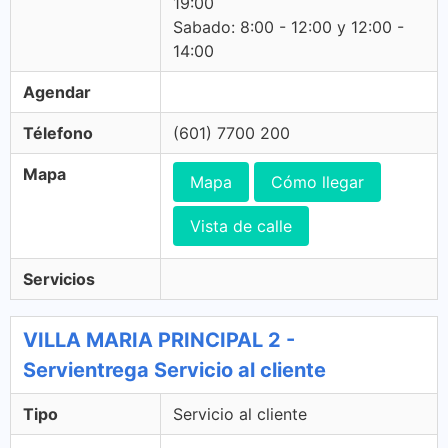
19:00
Sabado: 8:00 - 12:00 y 12:00 -
14:00
Agendar
Télefono
(601) 7700 200
Mapa
Mapa
Cómo llegar
Vista de calle
Servicios
VILLA MARIA PRINCIPAL 2 -
Servientrega Servicio al cliente
Tipo
Servicio al cliente