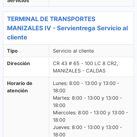
Servicios
TERMINAL DE TRANSPORTES
MANIZALES IV - Servientrega Servicio al
cliente
Tipo
Servicio al cliente
Dirección
CR 43 # 65 - 100 LC 8 CR2,
MANIZALES - CALDAS
Horario de
Lunes: 8:00 - 13:00 y 13:00 -
atención
18:00
Martes: 8:00 - 13:00 y 13:00 -
18:00
Miercoles: 8:00 - 13:00 y 13:00 -
18:00
Jueves: 8:00 - 13:00 y 13:00 -
18:00