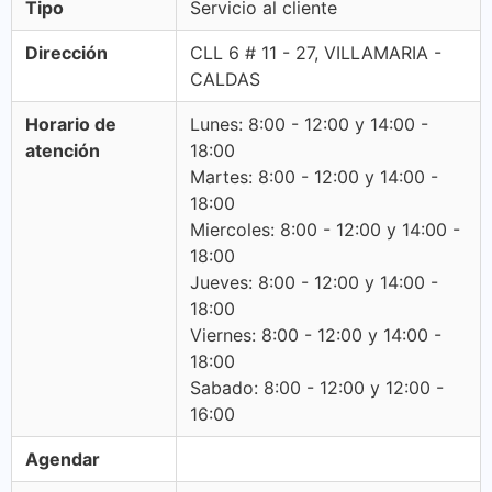
Tipo
Servicio al cliente
Dirección
CLL 6 # 11 - 27, VILLAMARIA -
CALDAS
Horario de
Lunes: 8:00 - 12:00 y 14:00 -
atención
18:00
Martes: 8:00 - 12:00 y 14:00 -
18:00
Miercoles: 8:00 - 12:00 y 14:00 -
18:00
Jueves: 8:00 - 12:00 y 14:00 -
18:00
Viernes: 8:00 - 12:00 y 14:00 -
18:00
Sabado: 8:00 - 12:00 y 12:00 -
16:00
Agendar