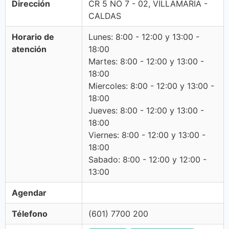
Dirección
CR 5 NO 7 - 02, VILLAMARIA -
CALDAS
Horario de
Lunes: 8:00 - 12:00 y 13:00 -
atención
18:00
Martes: 8:00 - 12:00 y 13:00 -
18:00
Miercoles: 8:00 - 12:00 y 13:00 -
18:00
Jueves: 8:00 - 12:00 y 13:00 -
18:00
Viernes: 8:00 - 12:00 y 13:00 -
18:00
Sabado: 8:00 - 12:00 y 12:00 -
13:00
Agendar
Télefono
(601) 7700 200