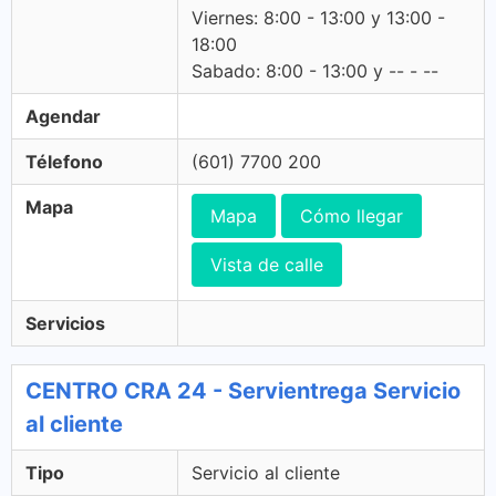
Viernes: 8:00 - 13:00 y 13:00 -
18:00
Sabado: 8:00 - 13:00 y -- - --
Agendar
Télefono
(601) 7700 200
Mapa
Mapa
Cómo llegar
Vista de calle
Servicios
CENTRO CRA 24 - Servientrega Servicio
al cliente
Tipo
Servicio al cliente