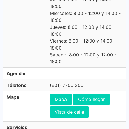
18:00
Miercoles: 8:00 - 12:00 y 14:00 -
18:00
Jueves: 8:00 - 12:00 y 14:00 -
18:00
Viernes: 8:00 - 12:00 y 14:00 -
18:00
Sabado: 8:00 - 12:00 y 12:00 -
16:00
Agendar
Télefono
(601) 7700 200
Mapa
Mapa
Cómo llegar
Vista de calle
Servicios