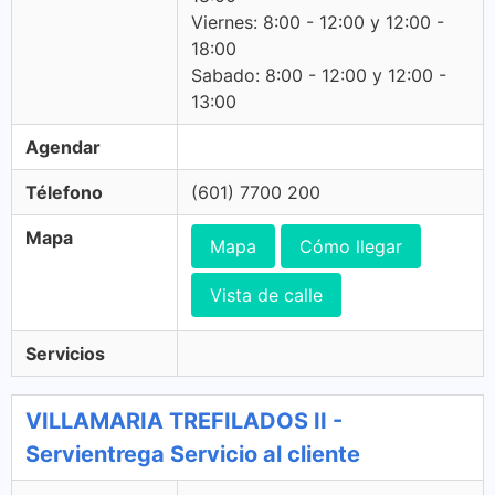
Viernes: 8:00 - 12:00 y 12:00 -
18:00
Sabado: 8:00 - 12:00 y 12:00 -
13:00
Agendar
Télefono
(601) 7700 200
Mapa
Mapa
Cómo llegar
Vista de calle
Servicios
VILLAMARIA TREFILADOS II -
Servientrega Servicio al cliente