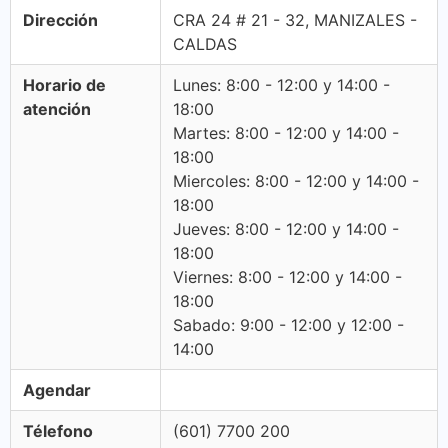
Dirección
CRA 24 # 21 - 32, MANIZALES -
CALDAS
Horario de
Lunes: 8:00 - 12:00 y 14:00 -
atención
18:00
Martes: 8:00 - 12:00 y 14:00 -
18:00
Miercoles: 8:00 - 12:00 y 14:00 -
18:00
Jueves: 8:00 - 12:00 y 14:00 -
18:00
Viernes: 8:00 - 12:00 y 14:00 -
18:00
Sabado: 9:00 - 12:00 y 12:00 -
14:00
Agendar
Télefono
(601) 7700 200