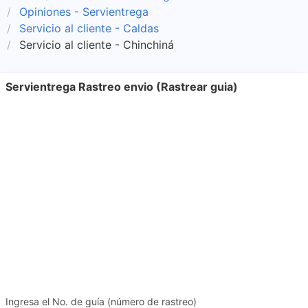
Opiniones - Servientrega
Servicio al cliente - Caldas
Servicio al cliente - Chinchiná
Servientrega Rastreo envio (Rastrear guia)
Ingresa el No. de guía (número de rastreo)