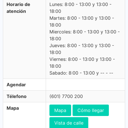
Horario de
Lunes: 8:00 - 13:00 y 13:00 -
atención
18:00
Martes: 8:00 - 13:00 y 13:00 -
18:00
Miercoles: 8:00 - 13:00 y 13:00 -
18:00
Jueves: 8:00 - 13:00 y 13:00 -
18:00
Viernes: 8:00 - 13:00 y 13:00 -
18:00
Sabado: 8:00 - 13:00 y -- - --
Agendar
Télefono
(601) 7700 200
Mapa
Mapa
Cómo llegar
Vista de calle