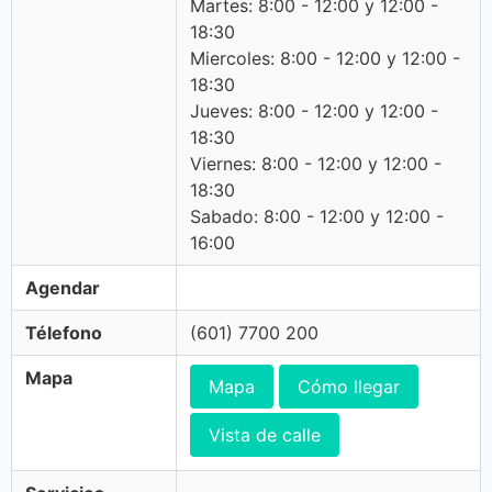
Martes: 8:00 - 12:00 y 12:00 -
18:30
Miercoles: 8:00 - 12:00 y 12:00 -
18:30
Jueves: 8:00 - 12:00 y 12:00 -
18:30
Viernes: 8:00 - 12:00 y 12:00 -
18:30
Sabado: 8:00 - 12:00 y 12:00 -
16:00
Agendar
Télefono
(601) 7700 200
Mapa
Mapa
Cómo llegar
Vista de calle