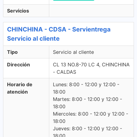
Servicios
CHINCHINA - CDSA - Servientrega
Servicio al cliente
Tipo
Servicio al cliente
Dirección
CL 13 NO.8-70 LC 4, CHINCHINA
- CALDAS
Horario de
Lunes: 8:00 - 12:00 y 12:00 -
atención
18:00
Martes: 8:00 - 12:00 y 12:00 -
18:00
Miercoles: 8:00 - 12:00 y 12:00 -
18:00
Jueves: 8:00 - 12:00 y 12:00 -
18:00