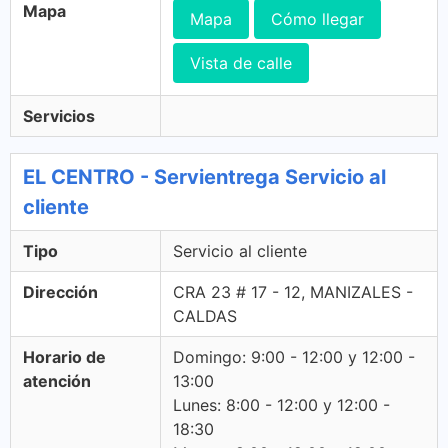
Mapa
Mapa
Cómo llegar
Vista de calle
Servicios
EL CENTRO - Servientrega Servicio al
cliente
Tipo
Servicio al cliente
Dirección
CRA 23 # 17 - 12, MANIZALES -
CALDAS
Horario de
Domingo: 9:00 - 12:00 y 12:00 -
atención
13:00
Lunes: 8:00 - 12:00 y 12:00 -
18:30