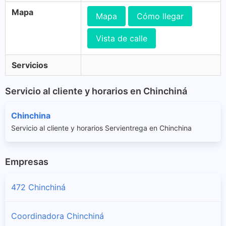
Mapa
Mapa
Cómo llegar
Vista de calle
Servicios
Servicio al cliente y horarios en Chinchiná
Chinchina
Servicio al cliente y horarios Servientrega en Chinchina
Empresas
472 Chinchiná
Coordinadora Chinchiná