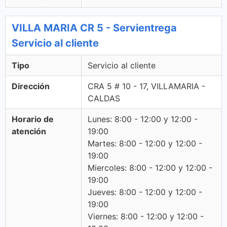
VILLA MARIA CR 5 - Servientrega
Servicio al cliente
Tipo
Servicio al cliente
Dirección
CRA 5 # 10 - 17, VILLAMARIA -
CALDAS
Horario de
Lunes: 8:00 - 12:00 y 12:00 -
atención
19:00
Martes: 8:00 - 12:00 y 12:00 -
19:00
Miercoles: 8:00 - 12:00 y 12:00 -
19:00
Jueves: 8:00 - 12:00 y 12:00 -
19:00
Viernes: 8:00 - 12:00 y 12:00 -