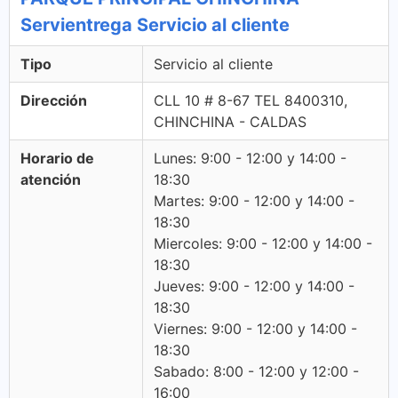
Servientrega Servicio al cliente
Tipo
Servicio al cliente
Dirección
CLL 10 # 8-67 TEL 8400310,
CHINCHINA - CALDAS
Horario de
Lunes: 9:00 - 12:00 y 14:00 -
atención
18:30
Martes: 9:00 - 12:00 y 14:00 -
18:30
Miercoles: 9:00 - 12:00 y 14:00 -
18:30
Jueves: 9:00 - 12:00 y 14:00 -
18:30
Viernes: 9:00 - 12:00 y 14:00 -
18:30
Sabado: 8:00 - 12:00 y 12:00 -
16:00