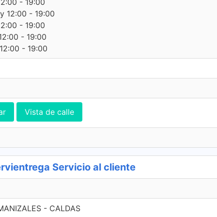
12:00 - 19:00
 y 12:00 - 19:00
12:00 - 19:00
12:00 - 19:00
12:00 - 19:00
ar
Vista de calle
ientrega Servicio al cliente
 MANIZALES - CALDAS