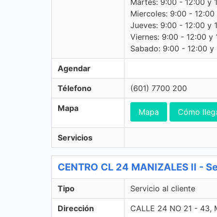
Martes: 9:00 - 12:00 y 
Miercoles: 9:00 - 12:00
Jueves: 9:00 - 12:00 y 
Viernes: 9:00 - 12:00 y 
Sabado: 9:00 - 12:00 y 
Agendar
Télefono
(601) 7700 200
Mapa
Mapa
Cómo lleg
Servicios
CENTRO CL 24 MANIZALES II - Serv
Tipo
Servicio al cliente
Dirección
CALLE 24 NO 21 - 43,