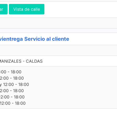
ar
Vista de calle
ntrega Servicio al cliente
 MANIZALES - CALDAS
:00 - 18:00
12:00 - 18:00
y 12:00 - 18:00
12:00 - 18:00
12:00 - 18:00
12:00 - 18:00