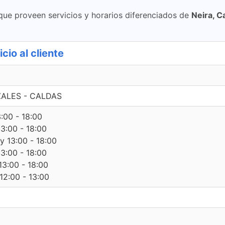
 que proveen servicios y horarios diferenciados de
Neira, C
cio al cliente
IZALES - CALDAS
3:00 - 18:00
13:00 - 18:00
 y 13:00 - 18:00
13:00 - 18:00
13:00 - 18:00
12:00 - 13:00