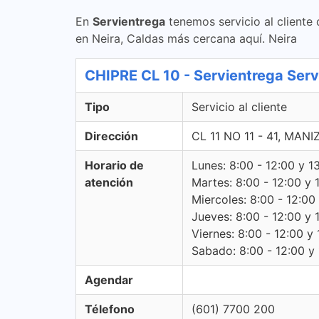
En
Servientrega
tenemos servicio al cliente
en Neira, Caldas más cercana aquí. Neira
CHIPRE CL 10 - Servientrega Servi
Tipo
Servicio al cliente
Dirección
CL 11 NO 11 - 41, MAN
Horario de
Lunes: 8:00 - 12:00 y 1
atención
Martes: 8:00 - 12:00 y 
Miercoles: 8:00 - 12:00
Jueves: 8:00 - 12:00 y 
Viernes: 8:00 - 12:00 y 
Sabado: 8:00 - 12:00 y 
Agendar
Télefono
(601) 7700 200