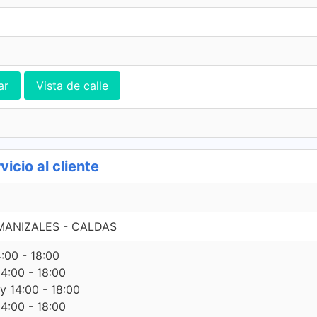
ar
Vista de calle
icio al cliente
 MANIZALES - CALDAS
4:00 - 18:00
14:00 - 18:00
 y 14:00 - 18:00
14:00 - 18:00