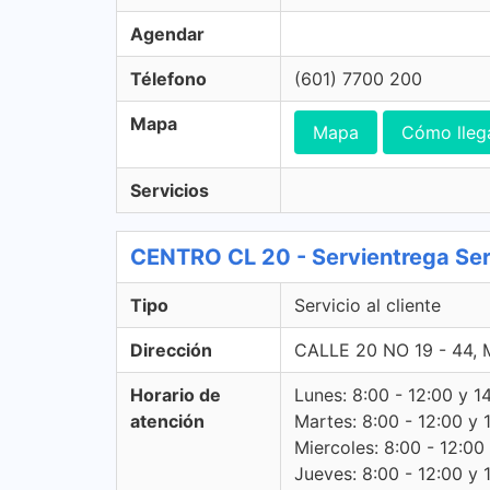
Agendar
Télefono
(601) 7700 200
Mapa
Mapa
Cómo lleg
Servicios
CENTRO CL 20 - Servientrega Serv
Tipo
Servicio al cliente
Dirección
CALLE 20 NO 19 - 44,
Horario de
Lunes: 8:00 - 12:00 y 1
atención
Martes: 8:00 - 12:00 y 
Miercoles: 8:00 - 12:00
Jueves: 8:00 - 12:00 y 