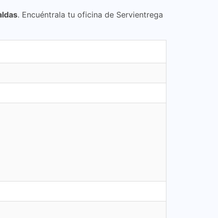
aldas
. Encuéntrala tu oficina de Servientrega