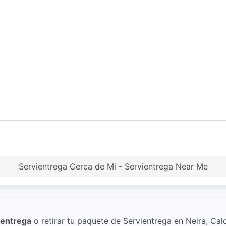
Servientrega Cerca de Mi - Servientrega Near Me
ientrega
o retirar tu paquete de Servientrega en Neira, Cal