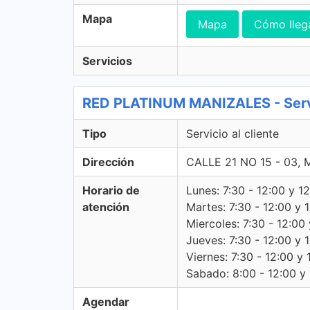
Mapa
Mapa
Cómo lleg
Servicios
RED PLATINUM MANIZALES - Servie
Tipo
Servicio al cliente
Dirección
CALLE 21 NO 15 - 03,
Horario de
Lunes: 7:30 - 12:00 y 12
atención
Martes: 7:30 - 12:00 y 
Miercoles: 7:30 - 12:00 
Jueves: 7:30 - 12:00 y 
Viernes: 7:30 - 12:00 y 
Sabado: 8:00 - 12:00 y 
Agendar