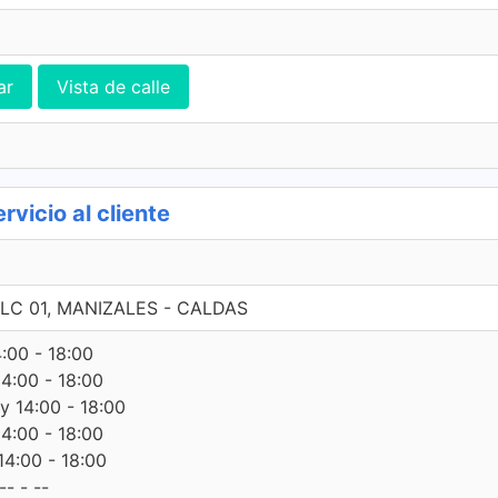
ar
Vista de calle
icio al cliente
2 LC 01, MANIZALES - CALDAS
4:00 - 18:00
14:00 - 18:00
 y 14:00 - 18:00
14:00 - 18:00
14:00 - 18:00
- - --