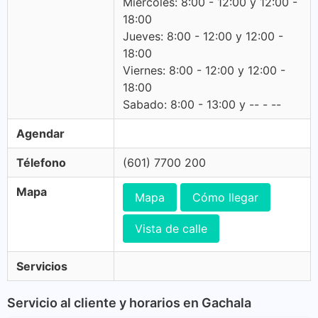
Miercoles: 8:00 - 12:00 y 12:00 -
18:00
Jueves: 8:00 - 12:00 y 12:00 -
18:00
Viernes: 8:00 - 12:00 y 12:00 -
18:00
Sabado: 8:00 - 13:00 y -- - --
Agendar
Télefono
(601) 7700 200
Mapa
Mapa
Cómo llegar
Vista de calle
Servicios
Servicio al cliente y horarios en Gachala