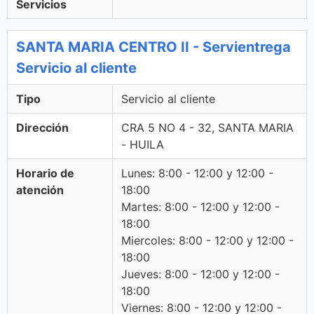
Servicios
SANTA MARIA CENTRO II - Servientrega
Servicio al cliente
Tipo
Servicio al cliente
Dirección
CRA 5 NO 4 - 32, SANTA MARIA
- HUILA
Horario de
Lunes: 8:00 - 12:00 y 12:00 -
atención
18:00
Martes: 8:00 - 12:00 y 12:00 -
18:00
Miercoles: 8:00 - 12:00 y 12:00 -
18:00
Jueves: 8:00 - 12:00 y 12:00 -
18:00
Viernes: 8:00 - 12:00 y 12:00 -