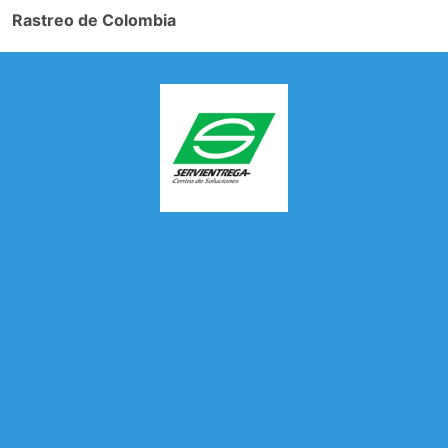
Rastreo de Colombia