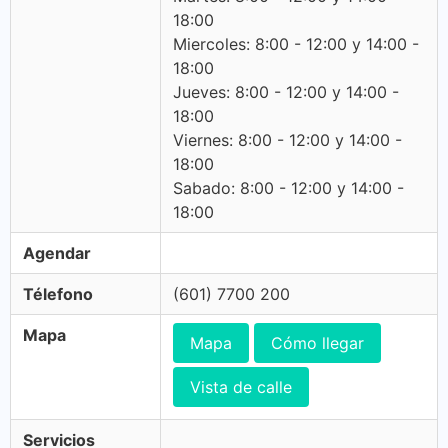
18:00
Miercoles: 8:00 - 12:00 y 14:00 -
18:00
Jueves: 8:00 - 12:00 y 14:00 -
18:00
Viernes: 8:00 - 12:00 y 14:00 -
18:00
Sabado: 8:00 - 12:00 y 14:00 -
18:00
Agendar
Télefono
(601) 7700 200
Mapa
Mapa
Cómo llegar
Vista de calle
Servicios