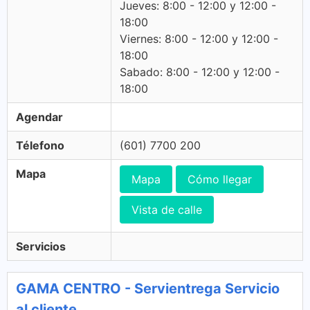
Jueves: 8:00 - 12:00 y 12:00 -
18:00
Viernes: 8:00 - 12:00 y 12:00 -
18:00
Sabado: 8:00 - 12:00 y 12:00 -
18:00
Agendar
Télefono
(601) 7700 200
Mapa
Mapa
Cómo llegar
Vista de calle
Servicios
GAMA CENTRO - Servientrega Servicio
al cliente