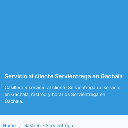
Servicio al cliente Servientrega en Gachala
Casillero y servicio al cliente Servientrega de servicio
en Gachala, rastreo y horarios Servientrega en
Gachala.
Home
Rastreo - Servientrega