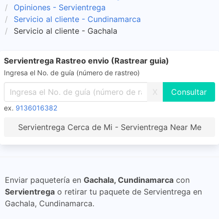
Opiniones - Servientrega
Servicio al cliente - Cundinamarca
Servicio al cliente - Gachala
Servientrega Rastreo envio (Rastrear guia)
Ingresa el No. de guía (número de rastreo)
X
ex.
9136016382
Servientrega Cerca de Mi - Servientrega Near Me
Enviar paquetería en
Gachala, Cundinamarca
con
Servientrega
o retirar tu paquete de Servientrega en
Gachala, Cundinamarca.