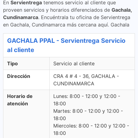
En
Servientrega
tenemos servicio al cliente que
proveen servicios y horarios diferenciados de
Gachala,
Cundinamarca
. Encuéntrala tu oficina de Servientrega
en Gachala, Cundinamarca más cercana aquí. Gachala
GACHALA PPAL - Servientrega Servicio
al cliente
Tipo
Servicio al cliente
Dirección
CRA 4 # 4 - 36, GACHALA -
CUNDINAMARCA
Horario de
Lunes: 8:00 - 12:00 y 12:00 -
atención
18:00
Martes: 8:00 - 12:00 y 12:00 -
18:00
Miercoles: 8:00 - 12:00 y 12:00 -
18:00