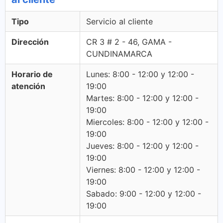
Tipo
Servicio al cliente
Dirección
CR 3 # 2 - 46, GAMA -
CUNDINAMARCA
Horario de
Lunes: 8:00 - 12:00 y 12:00 -
atención
19:00
Martes: 8:00 - 12:00 y 12:00 -
19:00
Miercoles: 8:00 - 12:00 y 12:00 -
19:00
Jueves: 8:00 - 12:00 y 12:00 -
19:00
Viernes: 8:00 - 12:00 y 12:00 -
19:00
Sabado: 9:00 - 12:00 y 12:00 -
19:00