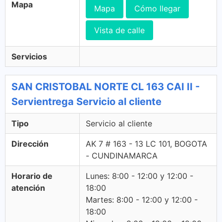
Mapa
Mapa
Cómo llegar
Vista de calle
Servicios
SAN CRISTOBAL NORTE CL 163 CAI II -
Servientrega Servicio al cliente
Tipo
Servicio al cliente
Dirección
AK 7 # 163 - 13 LC 101, BOGOTA
- CUNDINAMARCA
Horario de
Lunes: 8:00 - 12:00 y 12:00 -
atención
18:00
Martes: 8:00 - 12:00 y 12:00 -
18:00