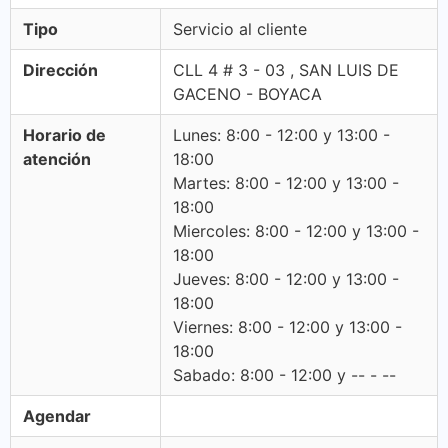
Tipo
Servicio al cliente
Dirección
CLL 4 # 3 - 03 , SAN LUIS DE
GACENO - BOYACA
Horario de
Lunes: 8:00 - 12:00 y 13:00 -
atención
18:00
Martes: 8:00 - 12:00 y 13:00 -
18:00
Miercoles: 8:00 - 12:00 y 13:00 -
18:00
Jueves: 8:00 - 12:00 y 13:00 -
18:00
Viernes: 8:00 - 12:00 y 13:00 -
18:00
Sabado: 8:00 - 12:00 y -- - --
Agendar