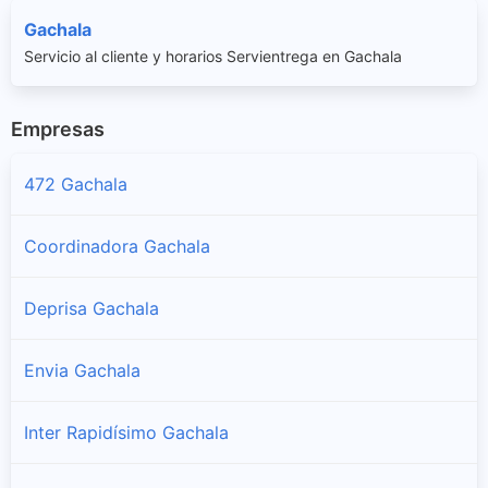
Gachala
Servicio al cliente y horarios Servientrega en Gachala
Empresas
472 Gachala
Coordinadora Gachala
Deprisa Gachala
Envia Gachala
Inter Rapidísimo Gachala