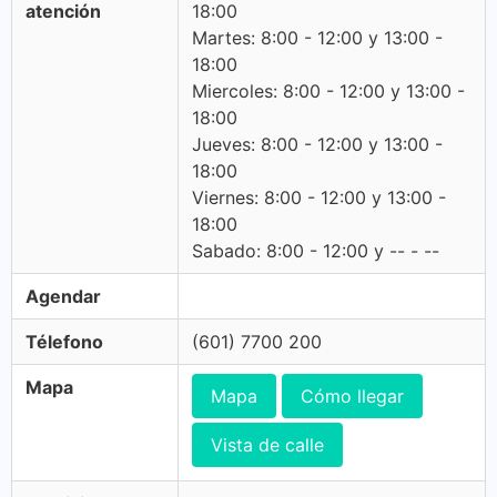
atención
18:00
Martes: 8:00 - 12:00 y 13:00 -
18:00
Miercoles: 8:00 - 12:00 y 13:00 -
18:00
Jueves: 8:00 - 12:00 y 13:00 -
18:00
Viernes: 8:00 - 12:00 y 13:00 -
18:00
Sabado: 8:00 - 12:00 y -- - --
Agendar
Télefono
(601) 7700 200
Mapa
Mapa
Cómo llegar
Vista de calle