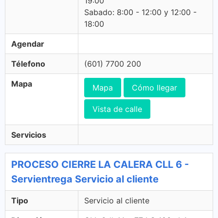
19:00
Sabado: 8:00 - 12:00 y 12:00 -
18:00
Agendar
Télefono
(601) 7700 200
Mapa
Mapa
Cómo llegar
Vista de calle
Servicios
PROCESO CIERRE LA CALERA CLL 6 -
Servientrega Servicio al cliente
Tipo
Servicio al cliente