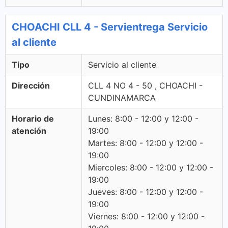
CHOACHI CLL 4 - Servientrega Servicio
al cliente
Tipo
Servicio al cliente
Dirección
CLL 4 NO 4 - 50 , CHOACHI -
CUNDINAMARCA
Horario de
Lunes: 8:00 - 12:00 y 12:00 -
atención
19:00
Martes: 8:00 - 12:00 y 12:00 -
19:00
Miercoles: 8:00 - 12:00 y 12:00 -
19:00
Jueves: 8:00 - 12:00 y 12:00 -
19:00
Viernes: 8:00 - 12:00 y 12:00 -