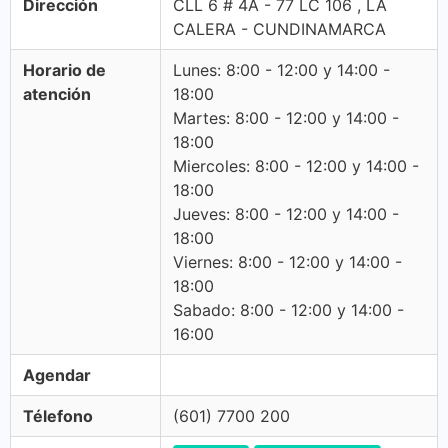
Dirección
CLL 6 # 4A - 77 LC 106 , LA
CALERA - CUNDINAMARCA
Horario de
Lunes: 8:00 - 12:00 y 14:00 -
atención
18:00
Martes: 8:00 - 12:00 y 14:00 -
18:00
Miercoles: 8:00 - 12:00 y 14:00 -
18:00
Jueves: 8:00 - 12:00 y 14:00 -
18:00
Viernes: 8:00 - 12:00 y 14:00 -
18:00
Sabado: 8:00 - 12:00 y 14:00 -
16:00
Agendar
Télefono
(601) 7700 200