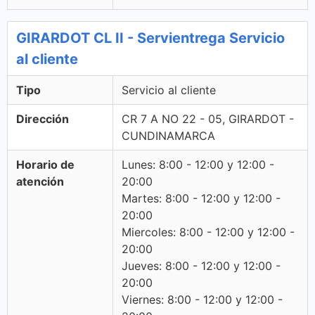
GIRARDOT CL II - Servientrega Servicio
al cliente
Tipo
Servicio al cliente
Dirección
CR 7 A NO 22 - 05, GIRARDOT -
CUNDINAMARCA
Horario de
Lunes: 8:00 - 12:00 y 12:00 -
atención
20:00
Martes: 8:00 - 12:00 y 12:00 -
20:00
Miercoles: 8:00 - 12:00 y 12:00 -
20:00
Jueves: 8:00 - 12:00 y 12:00 -
20:00
Viernes: 8:00 - 12:00 y 12:00 -