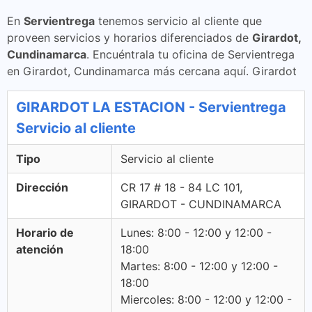
En
Servientrega
tenemos servicio al cliente que
proveen servicios y horarios diferenciados de
Girardot,
Cundinamarca
. Encuéntrala tu oficina de Servientrega
en Girardot, Cundinamarca más cercana aquí. Girardot
GIRARDOT LA ESTACION - Servientrega
Servicio al cliente
Tipo
Servicio al cliente
Dirección
CR 17 # 18 - 84 LC 101,
GIRARDOT - CUNDINAMARCA
Horario de
Lunes: 8:00 - 12:00 y 12:00 -
atención
18:00
Martes: 8:00 - 12:00 y 12:00 -
18:00
Miercoles: 8:00 - 12:00 y 12:00 -