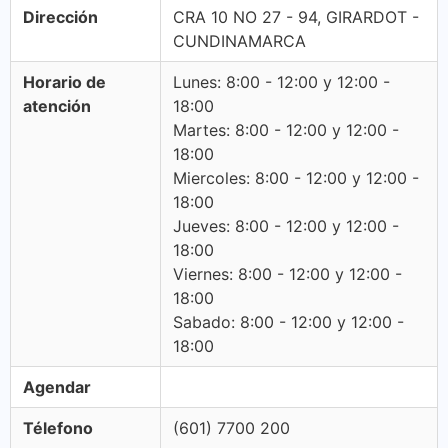
Dirección
CRA 10 NO 27 - 94, GIRARDOT -
CUNDINAMARCA
Horario de
Lunes: 8:00 - 12:00 y 12:00 -
atención
18:00
Martes: 8:00 - 12:00 y 12:00 -
18:00
Miercoles: 8:00 - 12:00 y 12:00 -
18:00
Jueves: 8:00 - 12:00 y 12:00 -
18:00
Viernes: 8:00 - 12:00 y 12:00 -
18:00
Sabado: 8:00 - 12:00 y 12:00 -
18:00
Agendar
Télefono
(601) 7700 200