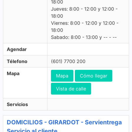
18:00
Jueves: 8:00 - 12:00 y 12:00 -
18:00
Viernes: 8:00 - 12:00 y 12:00 -
18:00
Sabado: 8:00 - 13:00 y -- - --
Agendar
Télefono
(601) 7700 200
Mapa
Mapa
Cómo llegar
Vista de calle
Servicios
DOMICILIOS - GIRARDOT - Servientrega
Servicio al cliente