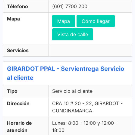
Télefono
(601) 7700 200
Mapa
Mapa
Cómo llegar
Vista de calle
Servicios
GIRARDOT PPAL - Servientrega Servicio
al cliente
Tipo
Servicio al cliente
Dirección
CRA 10 # 20 - 22, GIRARDOT -
CUNDINAMARCA
Horario de
Lunes: 8:00 - 12:00 y 12:00 -
atención
18:00