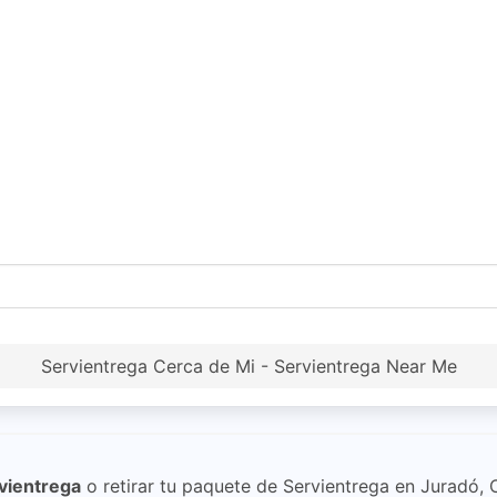
Servientrega Cerca de Mi - Servientrega Near Me
vientrega
o retirar tu paquete de Servientrega en Juradó,