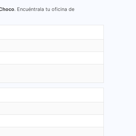
 Choco
. Encuéntrala tu oficina de