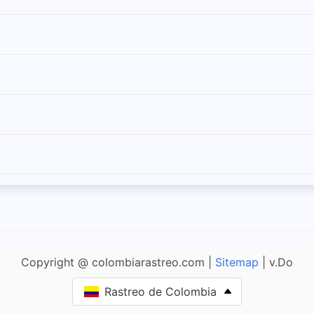
Copyright @ colombiarastreo.com |
Sitemap
| v.Do
Rastreo de Colombia