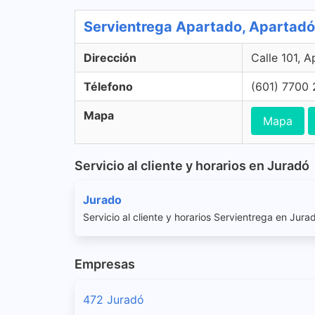
Servientrega Apartado, Apartadó
Dirección
Calle 101, 
Télefono
(601) 7700
Mapa
Mapa
Servicio al cliente y horarios en Juradó
Jurado
Servicio al cliente y horarios Servientrega en Jura
Empresas
472 Juradó