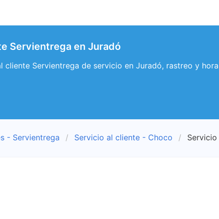
nte Servientrega en Juradó
al cliente Servientrega de servicio en Juradó, rastreo y hor
s - Servientrega
Servicio al cliente - Choco
Servicio