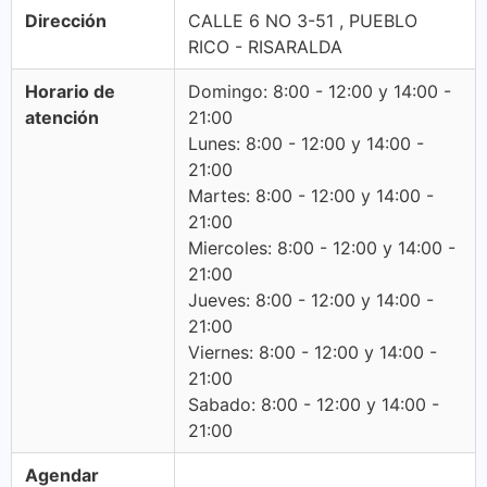
Dirección
CALLE 6 NO 3-51 , PUEBLO
RICO - RISARALDA
Horario de
Domingo: 8:00 - 12:00 y 14:00 -
atención
21:00
Lunes: 8:00 - 12:00 y 14:00 -
21:00
Martes: 8:00 - 12:00 y 14:00 -
21:00
Miercoles: 8:00 - 12:00 y 14:00 -
21:00
Jueves: 8:00 - 12:00 y 14:00 -
21:00
Viernes: 8:00 - 12:00 y 14:00 -
21:00
Sabado: 8:00 - 12:00 y 14:00 -
21:00
Agendar