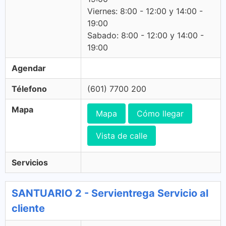
Viernes: 8:00 - 12:00 y 14:00 -
19:00
Sabado: 8:00 - 12:00 y 14:00 -
19:00
Agendar
Télefono
(601) 7700 200
Mapa
Mapa
Cómo llegar
Vista de calle
Servicios
SANTUARIO 2 - Servientrega Servicio al
cliente