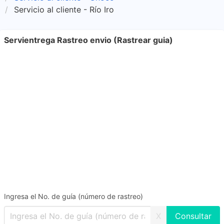
Servicio al cliente - Río Iro
Servientrega Rastreo envio (Rastrear guia)
Ingresa el No. de guía (número de rastreo)
X