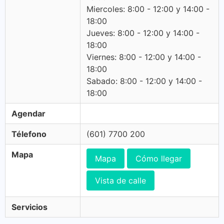
Miercoles: 8:00 - 12:00 y 14:00 -
18:00
Jueves: 8:00 - 12:00 y 14:00 -
18:00
Viernes: 8:00 - 12:00 y 14:00 -
18:00
Sabado: 8:00 - 12:00 y 14:00 -
18:00
Agendar
Télefono
(601) 7700 200
Mapa
Mapa
Cómo llegar
Vista de calle
Servicios