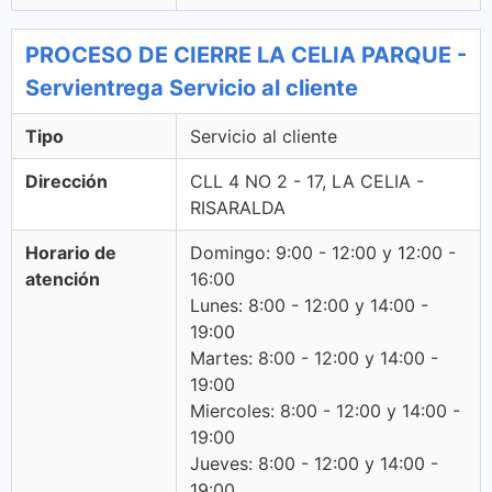
PROCESO DE CIERRE LA CELIA PARQUE -
Servientrega Servicio al cliente
Tipo
Servicio al cliente
Dirección
CLL 4 NO 2 - 17, LA CELIA -
RISARALDA
Horario de
Domingo: 9:00 - 12:00 y 12:00 -
atención
16:00
Lunes: 8:00 - 12:00 y 14:00 -
19:00
Martes: 8:00 - 12:00 y 14:00 -
19:00
Miercoles: 8:00 - 12:00 y 14:00 -
19:00
Jueves: 8:00 - 12:00 y 14:00 -
19:00