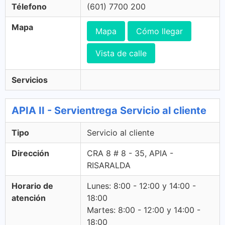
Télefono
(601) 7700 200
Mapa
Mapa
Cómo llegar
Vista de calle
Servicios
APIA II - Servientrega Servicio al cliente
Tipo
Servicio al cliente
Dirección
CRA 8 # 8 - 35, APIA -
RISARALDA
Horario de
Lunes: 8:00 - 12:00 y 14:00 -
atención
18:00
Martes: 8:00 - 12:00 y 14:00 -
18:00