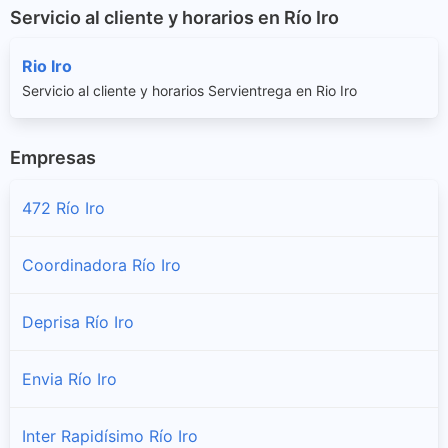
Servicio al cliente y horarios en Río Iro
Rio Iro
Servicio al cliente y horarios Servientrega en Rio Iro
Empresas
472 Río Iro
Coordinadora Río Iro
Deprisa Río Iro
Envia Río Iro
Inter Rapidísimo Río Iro