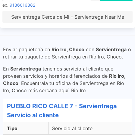
ex.
9136016382
Servientrega Cerca de Mi - Servientrega Near Me
Enviar paquetería en
Río Iro, Choco
con
Servientrega
o
retirar tu paquete de Servientrega en Río Iro, Choco.
En
Servientrega
tenemos servicio al cliente que
proveen servicios y horarios diferenciados de
Río Iro,
Choco
. Encuéntrala tu oficina de Servientrega en Río
Iro, Choco más cercana aquí. Rio Iro
PUEBLO RICO CALLE 7 - Servientrega
Servicio al cliente
Tipo
Servicio al cliente