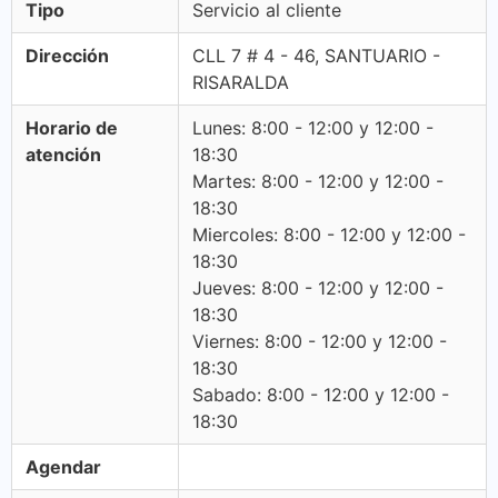
Tipo
Servicio al cliente
Dirección
CLL 7 # 4 - 46, SANTUARIO -
RISARALDA
Horario de
Lunes: 8:00 - 12:00 y 12:00 -
atención
18:30
Martes: 8:00 - 12:00 y 12:00 -
18:30
Miercoles: 8:00 - 12:00 y 12:00 -
18:30
Jueves: 8:00 - 12:00 y 12:00 -
18:30
Viernes: 8:00 - 12:00 y 12:00 -
18:30
Sabado: 8:00 - 12:00 y 12:00 -
18:30
Agendar