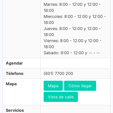
Martes: 8:00 - 12:00 y 12:00 -
18:00
Miercoles: 8:00 - 12:00 y 12:00 -
18:00
Jueves: 8:00 - 12:00 y 12:00 -
18:00
Viernes: 8:00 - 12:00 y 12:00 -
18:00
Sabado: 9:00 - 12:00 y -- - --
Agendar
Télefono
(601) 7700 200
Mapa
Mapa
Cómo llegar
Vista de calle
Servicios