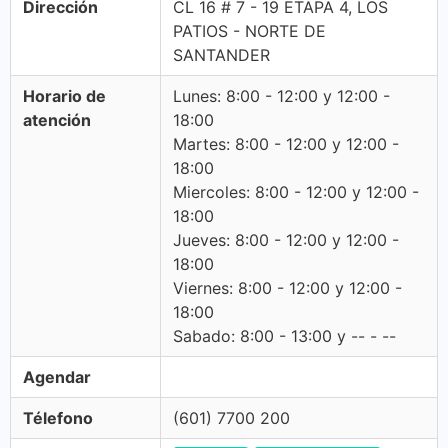
Dirección
CL 16 # 7 - 19 ETAPA 4, LOS
PATIOS - NORTE DE
SANTANDER
Horario de
Lunes: 8:00 - 12:00 y 12:00 -
atención
18:00
Martes: 8:00 - 12:00 y 12:00 -
18:00
Miercoles: 8:00 - 12:00 y 12:00 -
18:00
Jueves: 8:00 - 12:00 y 12:00 -
18:00
Viernes: 8:00 - 12:00 y 12:00 -
18:00
Sabado: 8:00 - 13:00 y -- - --
Agendar
Télefono
(601) 7700 200