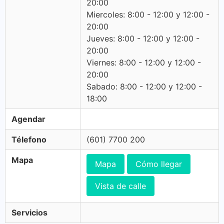
20:00
Miercoles: 8:00 - 12:00 y 12:00 -
20:00
Jueves: 8:00 - 12:00 y 12:00 -
20:00
Viernes: 8:00 - 12:00 y 12:00 -
20:00
Sabado: 8:00 - 12:00 y 12:00 -
18:00
Agendar
Télefono
(601) 7700 200
Mapa
Mapa
Cómo llegar
Vista de calle
Servicios