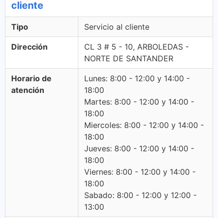
cliente
Tipo
Servicio al cliente
Dirección
CL 3 # 5 - 10, ARBOLEDAS -
NORTE DE SANTANDER
Horario de
Lunes: 8:00 - 12:00 y 14:00 -
atención
18:00
Martes: 8:00 - 12:00 y 14:00 -
18:00
Miercoles: 8:00 - 12:00 y 14:00 -
18:00
Jueves: 8:00 - 12:00 y 14:00 -
18:00
Viernes: 8:00 - 12:00 y 14:00 -
18:00
Sabado: 8:00 - 12:00 y 12:00 -
13:00