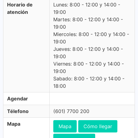
Horario de
Lunes: 8:00 - 12:00 y 14:00 -
atención
19:00
Martes: 8:00 - 12:00 y 14:00 -
19:00
Miercoles: 8:00 - 12:00 y 14:00 -
19:00
Jueves: 8:00 - 12:00 y 14:00 -
19:00
Viernes: 8:00 - 12:00 y 14:00 -
19:00
Sabado: 8:00 - 12:00 y 14:00 -
18:00
Agendar
Télefono
(601) 7700 200
Mapa
Mapa
Cómo llegar