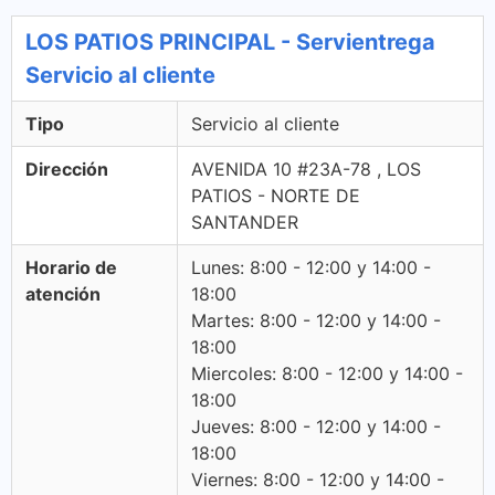
LOS PATIOS PRINCIPAL - Servientrega
Servicio al cliente
Tipo
Servicio al cliente
Dirección
AVENIDA 10 #23A-78 , LOS
PATIOS - NORTE DE
SANTANDER
Horario de
Lunes: 8:00 - 12:00 y 14:00 -
atención
18:00
Martes: 8:00 - 12:00 y 14:00 -
18:00
Miercoles: 8:00 - 12:00 y 14:00 -
18:00
Jueves: 8:00 - 12:00 y 14:00 -
18:00
Viernes: 8:00 - 12:00 y 14:00 -