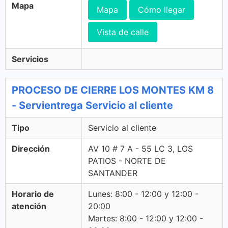
Mapa
Mapa
Cómo llegar
Vista de calle
Servicios
PROCESO DE CIERRE LOS MONTES KM 8
- Servientrega Servicio al cliente
Tipo
Servicio al cliente
Dirección
AV 10 # 7 A - 55 LC 3, LOS
PATIOS - NORTE DE
SANTANDER
Horario de
Lunes: 8:00 - 12:00 y 12:00 -
atención
20:00
Martes: 8:00 - 12:00 y 12:00 -