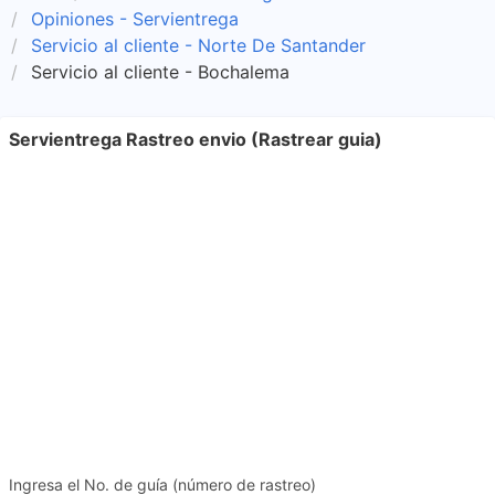
Opiniones - Servientrega
Servicio al cliente - Norte De Santander
Servicio al cliente - Bochalema
Servientrega Rastreo envio (Rastrear guia)
Ingresa el No. de guía (número de rastreo)