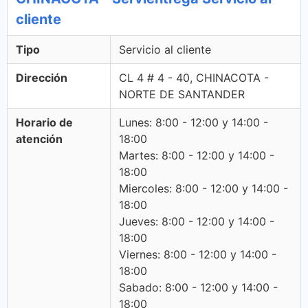
cliente
Tipo
Servicio al cliente
Dirección
CL 4 # 4 - 40, CHINACOTA -
NORTE DE SANTANDER
Horario de
Lunes: 8:00 - 12:00 y 14:00 -
atención
18:00
Martes: 8:00 - 12:00 y 14:00 -
18:00
Miercoles: 8:00 - 12:00 y 14:00 -
18:00
Jueves: 8:00 - 12:00 y 14:00 -
18:00
Viernes: 8:00 - 12:00 y 14:00 -
18:00
Sabado: 8:00 - 12:00 y 14:00 -
18:00