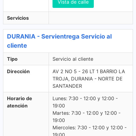
Vista de calle
Servicios
DURANIA - Servientrega Servicio al
cliente
Tipo
Servicio al cliente
Dirección
AV 2 NO 5 - 26 LT 1 BARRIO LA
TROJA, DURANIA - NORTE DE
SANTANDER
Horario de
Lunes: 7:30 - 12:00 y 12:00 -
atención
19:00
Martes: 7:30 - 12:00 y 12:00 -
19:00
Miercoles: 7:30 - 12:00 y 12:00 -
19:00