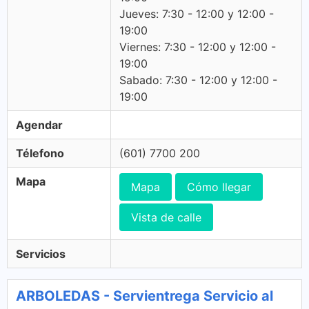
Jueves: 7:30 - 12:00 y 12:00 -
19:00
Viernes: 7:30 - 12:00 y 12:00 -
19:00
Sabado: 7:30 - 12:00 y 12:00 -
19:00
Agendar
Télefono
(601) 7700 200
Mapa
Mapa
Cómo llegar
Vista de calle
Servicios
ARBOLEDAS - Servientrega Servicio al