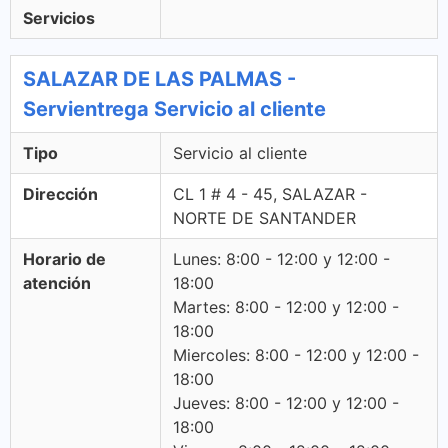
Servicios
SALAZAR DE LAS PALMAS -
Servientrega Servicio al cliente
Tipo
Servicio al cliente
Dirección
CL 1 # 4 - 45, SALAZAR -
NORTE DE SANTANDER
Horario de
Lunes: 8:00 - 12:00 y 12:00 -
atención
18:00
Martes: 8:00 - 12:00 y 12:00 -
18:00
Miercoles: 8:00 - 12:00 y 12:00 -
18:00
Jueves: 8:00 - 12:00 y 12:00 -
18:00