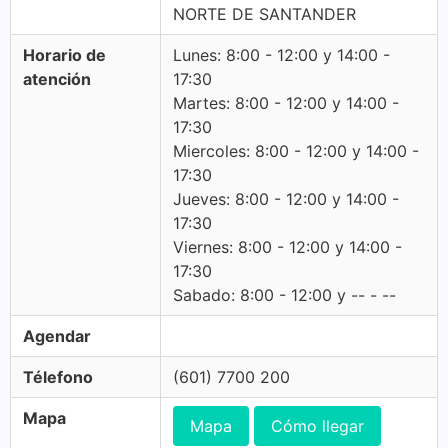
NORTE DE SANTANDER
Horario de
Lunes: 8:00 - 12:00 y 14:00 -
atención
17:30
Martes: 8:00 - 12:00 y 14:00 -
17:30
Miercoles: 8:00 - 12:00 y 14:00 -
17:30
Jueves: 8:00 - 12:00 y 14:00 -
17:30
Viernes: 8:00 - 12:00 y 14:00 -
17:30
Sabado: 8:00 - 12:00 y -- - --
Agendar
Télefono
(601) 7700 200
Mapa
Mapa
Cómo llegar