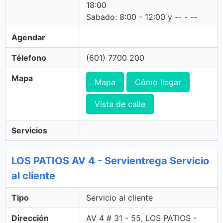
18:00
Sabado: 8:00 - 12:00 y -- - --
Agendar
Télefono
(601) 7700 200
Mapa
Mapa
Cómo llegar
Vista de calle
Servicios
LOS PATIOS AV 4 - Servientrega Servicio
al cliente
Tipo
Servicio al cliente
Dirección
AV 4 # 31 - 55, LOS PATIOS -