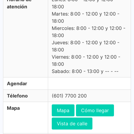
atención
18:00
Martes: 8:00 - 12:00 y 12:00 -
18:00
Miercoles: 8:00 - 12:00 y 12:00 -
18:00
Jueves: 8:00 - 12:00 y 12:00 -
18:00
Viernes: 8:00 - 12:00 y 12:00 -
18:00
Sabado: 8:00 - 13:00 y -- - --
Agendar
Télefono
(601) 7700 200
Mapa
Mapa
Cómo llegar
Vista de calle