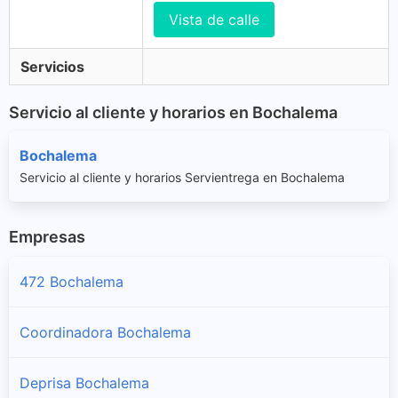
Vista de calle
Servicios
Servicio al cliente y horarios en Bochalema
Bochalema
Servicio al cliente y horarios Servientrega en Bochalema
Empresas
472 Bochalema
Coordinadora Bochalema
Deprisa Bochalema