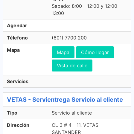
Sabado: 8:00 - 12:00 y 12:00 -
13:00
Agendar
Télefono
(601) 7700 200
Mapa
Mapa
Cómo llegar
Vista de calle
Servicios
VETAS - Servientrega Servicio al cliente
Tipo
Servicio al cliente
Dirección
CL 3 # 4 - 11, VETAS -
SANTANDER