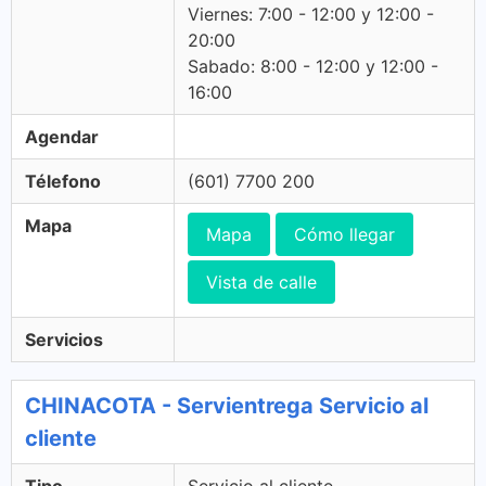
Viernes: 7:00 - 12:00 y 12:00 -
20:00
Sabado: 8:00 - 12:00 y 12:00 -
16:00
Agendar
Télefono
(601) 7700 200
Mapa
Mapa
Cómo llegar
Vista de calle
Servicios
CHINACOTA - Servientrega Servicio al
cliente