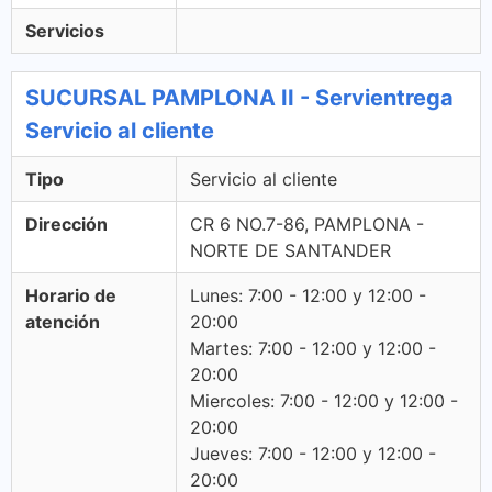
Servicios
SUCURSAL PAMPLONA II - Servientrega
Servicio al cliente
Tipo
Servicio al cliente
Dirección
CR 6 NO.7-86, PAMPLONA -
NORTE DE SANTANDER
Horario de
Lunes: 7:00 - 12:00 y 12:00 -
atención
20:00
Martes: 7:00 - 12:00 y 12:00 -
20:00
Miercoles: 7:00 - 12:00 y 12:00 -
20:00
Jueves: 7:00 - 12:00 y 12:00 -
20:00