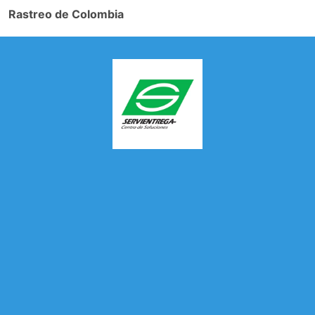
Rastreo de Colombia