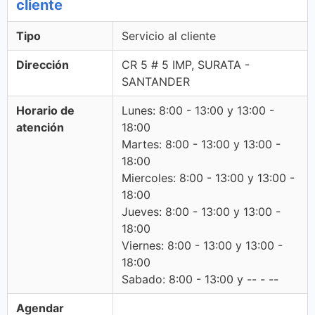
cliente
Tipo
Servicio al cliente
Dirección
CR 5 # 5 IMP, SURATA -
SANTANDER
Horario de
Lunes: 8:00 - 13:00 y 13:00 -
atención
18:00
Martes: 8:00 - 13:00 y 13:00 -
18:00
Miercoles: 8:00 - 13:00 y 13:00 -
18:00
Jueves: 8:00 - 13:00 y 13:00 -
18:00
Viernes: 8:00 - 13:00 y 13:00 -
18:00
Sabado: 8:00 - 13:00 y -- - --
Agendar