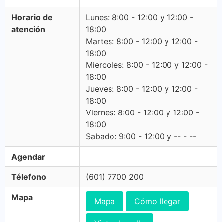
Horario de
Lunes: 8:00 - 12:00 y 12:00 -
atención
18:00
Martes: 8:00 - 12:00 y 12:00 -
18:00
Miercoles: 8:00 - 12:00 y 12:00 -
18:00
Jueves: 8:00 - 12:00 y 12:00 -
18:00
Viernes: 8:00 - 12:00 y 12:00 -
18:00
Sabado: 9:00 - 12:00 y -- - --
Agendar
Télefono
(601) 7700 200
Mapa
Mapa
Cómo llegar