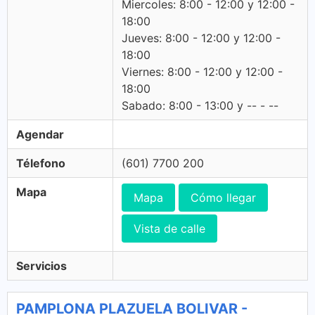
Miercoles: 8:00 - 12:00 y 12:00 -
18:00
Jueves: 8:00 - 12:00 y 12:00 -
18:00
Viernes: 8:00 - 12:00 y 12:00 -
18:00
Sabado: 8:00 - 13:00 y -- - --
Agendar
Télefono
(601) 7700 200
Mapa
Mapa
Cómo llegar
Vista de calle
Servicios
PAMPLONA PLAZUELA BOLIVAR -