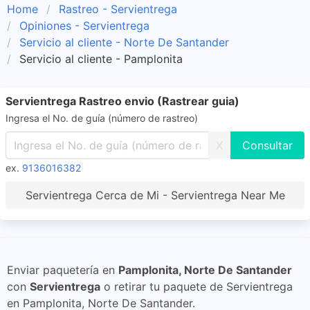
Home
Rastreo - Servientrega
Opiniones - Servientrega
Servicio al cliente - Norte De Santander
Servicio al cliente - Pamplonita
Servientrega Rastreo envio (Rastrear guia)
Ingresa el No. de guía (número de rastreo)
X
ex.
9136016382
Servientrega Cerca de Mi - Servientrega Near Me
Enviar paquetería en
Pamplonita, Norte De Santander
con
Servientrega
o retirar tu paquete de Servientrega
en Pamplonita, Norte De Santander.