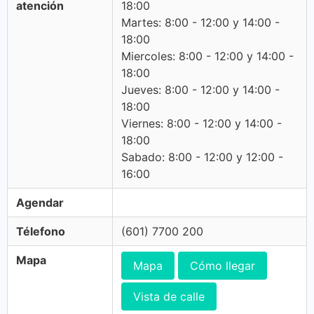
atención
18:00
Martes: 8:00 - 12:00 y 14:00 -
18:00
Miercoles: 8:00 - 12:00 y 14:00 -
18:00
Jueves: 8:00 - 12:00 y 14:00 -
18:00
Viernes: 8:00 - 12:00 y 14:00 -
18:00
Sabado: 8:00 - 12:00 y 12:00 -
16:00
Agendar
Télefono
(601) 7700 200
Mapa
Mapa
Cómo llegar
Vista de calle