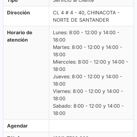
Tipo
Servicio al cliente
Dirección
CL 4 # 4 - 40, CHINACOTA -
NORTE DE SANTANDER
Horario de
Lunes: 8:00 - 12:00 y 14:00 -
atención
18:00
Martes: 8:00 - 12:00 y 14:00 -
18:00
Miercoles: 8:00 - 12:00 y 14:00 -
18:00
Jueves: 8:00 - 12:00 y 14:00 -
18:00
Viernes: 8:00 - 12:00 y 14:00 -
18:00
Sabado: 8:00 - 12:00 y 14:00 -
18:00
Agendar