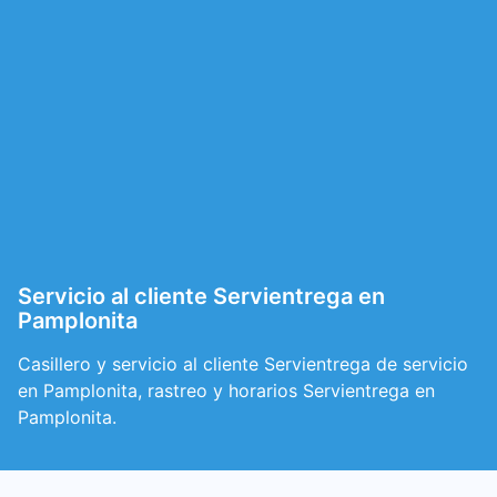
Servicio al cliente Servientrega en
Pamplonita
Casillero y servicio al cliente Servientrega de servicio
en Pamplonita, rastreo y horarios Servientrega en
Pamplonita.