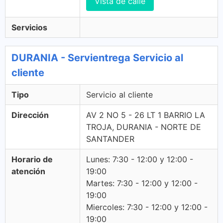
Vista de calle
Servicios
DURANIA - Servientrega Servicio al
cliente
Tipo
Servicio al cliente
Dirección
AV 2 NO 5 - 26 LT 1 BARRIO LA
TROJA, DURANIA - NORTE DE
SANTANDER
Horario de
Lunes: 7:30 - 12:00 y 12:00 -
atención
19:00
Martes: 7:30 - 12:00 y 12:00 -
19:00
Miercoles: 7:30 - 12:00 y 12:00 -
19:00