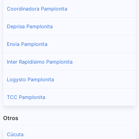
Coordinadora Pamplonita
Deprisa Pamplonita
Envia Pamplonita
Inter Rapidísimo Pamplonita
Logysto Pamplonita
TCC Pamplonita
Otros
Cúcuta