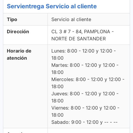
Servientrega Servicio al cliente
Tipo
Servicio al cliente
Dirección
CL 3 # 7 - 84, PAMPLONA -
NORTE DE SANTANDER
Horario de
Lunes: 8:00 - 12:00 y 12:00 -
atención
18:00
Martes: 8:00 - 12:00 y 12:00 -
18:00
Miercoles: 8:00 - 12:00 y 12:00 -
18:00
Jueves: 8:00 - 12:00 y 12:00 -
18:00
Viernes: 8:00 - 12:00 y 12:00 -
18:00
Sabado: 9:00 - 12:00 y -- - --