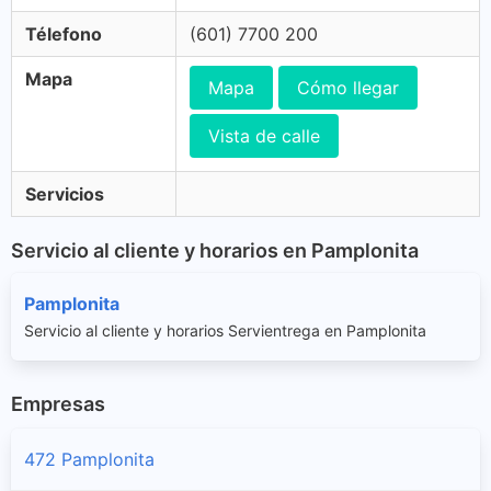
Télefono
(601) 7700 200
Mapa
Mapa
Cómo llegar
Vista de calle
Servicios
Servicio al cliente y horarios en Pamplonita
Pamplonita
Servicio al cliente y horarios Servientrega en Pamplonita
Empresas
472 Pamplonita