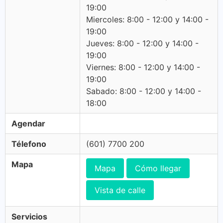
19:00
Miercoles: 8:00 - 12:00 y 14:00 -
19:00
Jueves: 8:00 - 12:00 y 14:00 -
19:00
Viernes: 8:00 - 12:00 y 14:00 -
19:00
Sabado: 8:00 - 12:00 y 14:00 -
18:00
Agendar
Télefono
(601) 7700 200
Mapa
Mapa
Cómo llegar
Vista de calle
Servicios