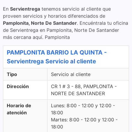
En
Servientrega
tenemos servicio al cliente que
proveen servicios y horarios diferenciados de
Pamplonita, Norte De Santander
. Encuéntrala tu oficina
de Servientrega en Pamplonita, Norte De Santander
más cercana aquí. Pamplonita
PAMPLONITA BARRIO LA QUINTA -
Servientrega Servicio al cliente
Tipo
Servicio al cliente
Dirección
CR 1 # 3 - 88, PAMPLONITA -
NORTE DE SANTANDER
Horario de
Lunes: 8:00 - 12:00 y 12:00 -
atención
18:00
Martes: 8:00 - 12:00 y 12:00 -
18:00