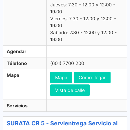
Jueves: 7:30 - 12:00 y 12:00 -
19:00
Viernes: 7:30 - 12:00 y 12:00 -
19:00
Sabado: 7:30 - 12:00 y 12:00 -
19:00
Agendar
Télefono
(601) 7700 200
Mapa
Mapa
Cómo llegar
Vista de calle
Servicios
SURATA CR 5 - Servientrega Servicio al