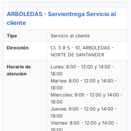
ARBOLEDAS - Servientrega Servicio al
cliente
Tipo
Servicio al cliente
Dirección
CL 3 # 5 - 10, ARBOLEDAS -
NORTE DE SANTANDER
Horario de
Lunes: 8:00 - 12:00 y 14:00 -
atención
18:00
Martes: 8:00 - 12:00 y 14:00 -
18:00
Miercoles: 8:00 - 12:00 y 14:00 -
18:00
Jueves: 8:00 - 12:00 y 14:00 -
18:00
Viernes: 8:00 - 12:00 y 14:00 -
18:00