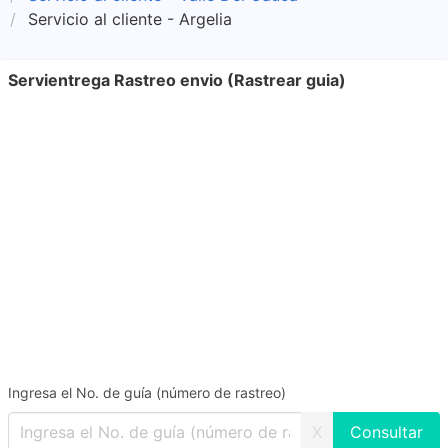
Servicio al cliente - Argelia
Servientrega Rastreo envio (Rastrear guia)
Ingresa el No. de guía (número de rastreo)
X