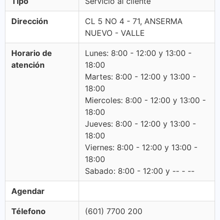
Tipo
Servicio al cliente
Dirección
CL 5 NO 4 - 71, ANSERMA
NUEVO - VALLE
Horario de
Lunes: 8:00 - 12:00 y 13:00 -
atención
18:00
Martes: 8:00 - 12:00 y 13:00 -
18:00
Miercoles: 8:00 - 12:00 y 13:00 -
18:00
Jueves: 8:00 - 12:00 y 13:00 -
18:00
Viernes: 8:00 - 12:00 y 13:00 -
18:00
Sabado: 8:00 - 12:00 y -- - --
Agendar
Télefono
(601) 7700 200