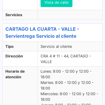
Vista de calle
Servicios
CARTAGO LA CUARTA - VALLE -
Servientrega Servicio al cliente
Tipo
Servicio al cliente
Dirección
CRA 4 # 11 - 44, CARTAGO -
VALLE
Horario de
Lunes: 8:00 - 12:00 y 12:00 -
atención
18:00
Martes: 8:00 - 12:00 y 12:00 -
18:00
Miercoles: 8:00 - 12:00 y 12:00 -
18:00