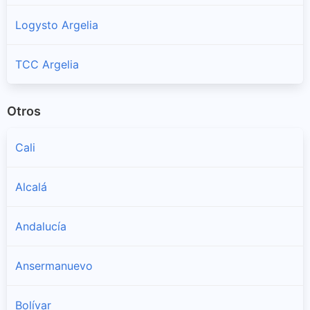
Logysto Argelia
TCC Argelia
Otros
Cali
Alcalá
Andalucía
Ansermanuevo
Bolívar