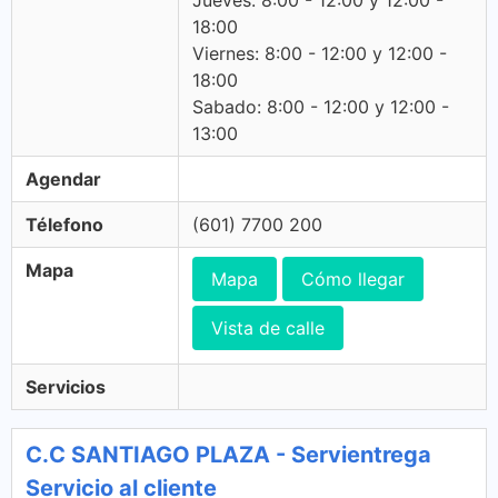
Jueves: 8:00 - 12:00 y 12:00 -
18:00
Viernes: 8:00 - 12:00 y 12:00 -
18:00
Sabado: 8:00 - 12:00 y 12:00 -
13:00
Agendar
Télefono
(601) 7700 200
Mapa
Mapa
Cómo llegar
Vista de calle
Servicios
C.C SANTIAGO PLAZA - Servientrega
Servicio al cliente