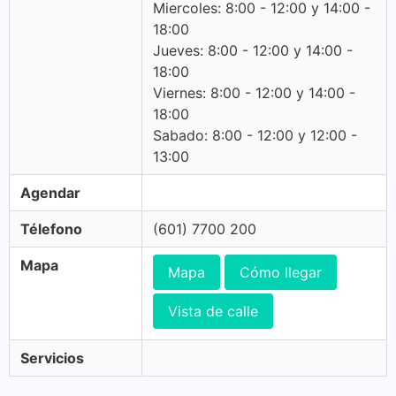
Miercoles: 8:00 - 12:00 y 14:00 -
18:00
Jueves: 8:00 - 12:00 y 14:00 -
18:00
Viernes: 8:00 - 12:00 y 14:00 -
18:00
Sabado: 8:00 - 12:00 y 12:00 -
13:00
Agendar
Télefono
(601) 7700 200
Mapa
Mapa
Cómo llegar
Vista de calle
Servicios