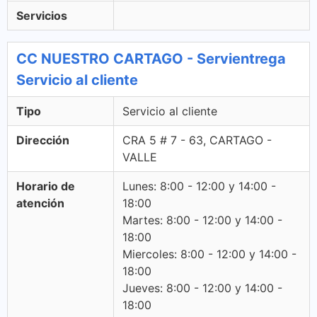
Servicios
CC NUESTRO CARTAGO - Servientrega
Servicio al cliente
Tipo
Servicio al cliente
Dirección
CRA 5 # 7 - 63, CARTAGO -
VALLE
Horario de
Lunes: 8:00 - 12:00 y 14:00 -
atención
18:00
Martes: 8:00 - 12:00 y 14:00 -
18:00
Miercoles: 8:00 - 12:00 y 14:00 -
18:00
Jueves: 8:00 - 12:00 y 14:00 -
18:00