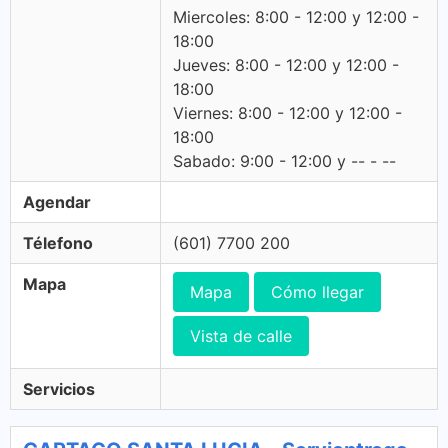
Miercoles: 8:00 - 12:00 y 12:00 -
18:00
Jueves: 8:00 - 12:00 y 12:00 -
18:00
Viernes: 8:00 - 12:00 y 12:00 -
18:00
Sabado: 9:00 - 12:00 y -- - --
Agendar
Télefono
(601) 7700 200
Mapa
Mapa
Cómo llegar
Vista de calle
Servicios