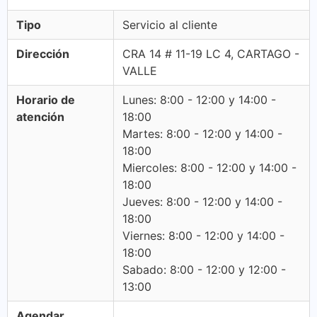
Tipo
Servicio al cliente
Dirección
CRA 14 # 11-19 LC 4, CARTAGO -
VALLE
Horario de
Lunes: 8:00 - 12:00 y 14:00 -
atención
18:00
Martes: 8:00 - 12:00 y 14:00 -
18:00
Miercoles: 8:00 - 12:00 y 14:00 -
18:00
Jueves: 8:00 - 12:00 y 14:00 -
18:00
Viernes: 8:00 - 12:00 y 14:00 -
18:00
Sabado: 8:00 - 12:00 y 12:00 -
13:00
Agendar