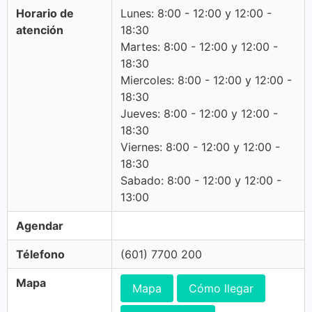
Horario de
Lunes: 8:00 - 12:00 y 12:00 -
atención
18:30
Martes: 8:00 - 12:00 y 12:00 -
18:30
Miercoles: 8:00 - 12:00 y 12:00 -
18:30
Jueves: 8:00 - 12:00 y 12:00 -
18:30
Viernes: 8:00 - 12:00 y 12:00 -
18:30
Sabado: 8:00 - 12:00 y 12:00 -
13:00
Agendar
Télefono
(601) 7700 200
Mapa
Mapa
Cómo llegar