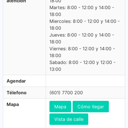
atención
18:00
Martes: 8:00 - 12:00 y 14:00 -
18:00
Miercoles: 8:00 - 12:00 y 14:00 -
18:00
Jueves: 8:00 - 12:00 y 14:00 -
18:00
Viernes: 8:00 - 12:00 y 14:00 -
18:00
Sabado: 8:00 - 12:00 y 12:00 -
13:00
Agendar
Télefono
(601) 7700 200
Mapa
Mapa
Cómo llegar
Vista de calle