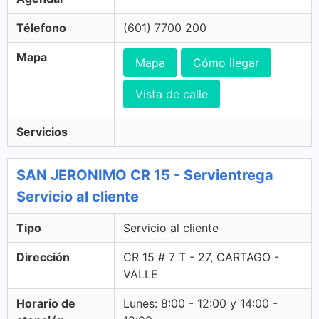
Télefono
(601) 7700 200
Mapa
Mapa
Cómo llegar
Vista de calle
Servicios
SAN JERONIMO CR 15 - Servientrega
Servicio al cliente
Tipo
Servicio al cliente
Dirección
CR 15 # 7 T - 27, CARTAGO -
VALLE
Horario de
Lunes: 8:00 - 12:00 y 14:00 -