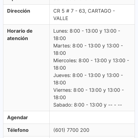
Dirección
CR 5 # 7 - 63, CARTAGO -
VALLE
Horario de
Lunes: 8:00 - 13:00 y 13:00 -
atención
18:00
Martes: 8:00 - 13:00 y 13:00 -
18:00
Miercoles: 8:00 - 13:00 y 13:00 -
18:00
Jueves: 8:00 - 13:00 y 13:00 -
18:00
Viernes: 8:00 - 13:00 y 13:00 -
18:00
Sabado: 8:00 - 13:00 y -- - --
Agendar
Télefono
(601) 7700 200