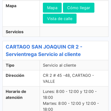
Mapa
Mapa
Cómo llegar
Vista de calle
Servicios
CARTAGO SAN JOAQUIN CR 2 -
Servientrega Servicio al cliente
Tipo
Servicio al cliente
Dirección
CR 2 # 45 -48, CARTAGO -
VALLE
Horario de
Lunes: 8:00 - 12:00 y 12:00 -
atención
18:00
Martes: 8:00 - 12:00 y 12:00 -
18:00