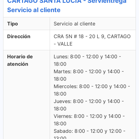
CARTAGO SANTA LUCIA - Servientrega
Servicio al cliente
Tipo
Servicio al cliente
Dirección
CRA 5N # 18 - 20 L 9, CARTAGO
- VALLE
Horario de
Lunes: 8:00 - 12:00 y 14:00 -
atención
18:00
Martes: 8:00 - 12:00 y 14:00 -
18:00
Miercoles: 8:00 - 12:00 y 14:00 -
18:00
Jueves: 8:00 - 12:00 y 14:00 -
18:00
Viernes: 8:00 - 12:00 y 14:00 -
18:00
Sabado: 8:00 - 12:00 y 12:00 -
13:00