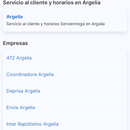
Servicio al cliente y horarios en Argelia
Argelia
Servicio al cliente y horarios Servientrega en Argelia
Empresas
472 Argelia
Coordinadora Argelia
Deprisa Argelia
Envia Argelia
Inter Rapidísimo Argelia