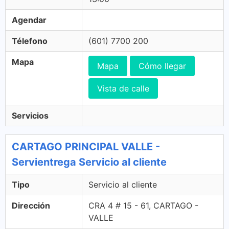
Agendar
Télefono
(601) 7700 200
Mapa
Mapa
Cómo llegar
Vista de calle
Servicios
CARTAGO PRINCIPAL VALLE -
Servientrega Servicio al cliente
Tipo
Servicio al cliente
Dirección
CRA 4 # 15 - 61, CARTAGO -
VALLE