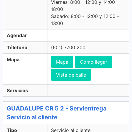
Viernes: 8:00 - 12:00 y 14:00 -
18:00
Sabado: 8:00 - 12:00 y 12:00 -
13:00
Agendar
Télefono
(601) 7700 200
Mapa
Mapa
Cómo llegar
Vista de calle
Servicios
GUADALUPE CR 5 2 - Servientrega
Servicio al cliente
Tipo
Servicio al cliente