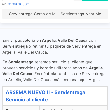
ex.
9136016382
Servientrega Cerca de Mi - Servientrega Near Me
Enviar paquetería en
Argelia, Valle Del Cauca
con
Servientrega
o retirar tu paquete de Servientrega en
Argelia, Valle Del Cauca.
En
Servientrega
tenemos servicio al cliente que
proveen servicios y horarios diferenciados de
Argelia,
Valle Del Cauca
. Encuéntrala tu oficina de Servientrega
en Argelia, Valle Del Cauca más cercana aquí. Argelia
ARSEMA NUEVO II - Servientrega
Servicio al cliente