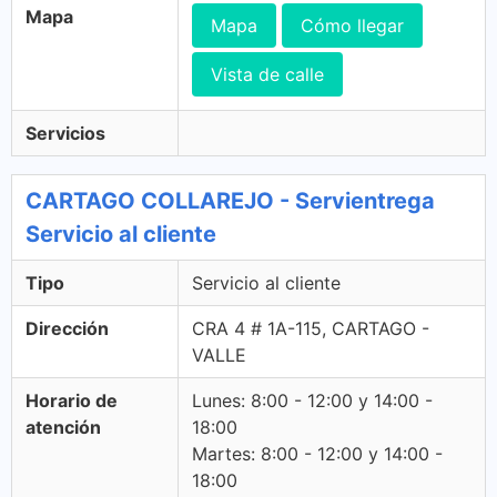
Mapa
Mapa
Cómo llegar
Vista de calle
Servicios
CARTAGO COLLAREJO - Servientrega
Servicio al cliente
Tipo
Servicio al cliente
Dirección
CRA 4 # 1A-115, CARTAGO -
VALLE
Horario de
Lunes: 8:00 - 12:00 y 14:00 -
atención
18:00
Martes: 8:00 - 12:00 y 14:00 -
18:00