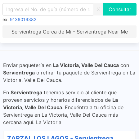
X
ex.
9136016382
Servientrega Cerca de Mi - Servientrega Near Me
Enviar paquetería en
La Victoria, Valle Del Cauca
con
Servientrega
o retirar tu paquete de Servientrega en La
Victoria, Valle Del Cauca.
En
Servientrega
tenemos servicio al cliente que
proveen servicios y horarios diferenciados de
La
Victoria, Valle Del Cauca
. Encuéntrala tu oficina de
Servientrega en La Victoria, Valle Del Cauca más
cercana aquí. La Victoria
ZARZAL LOS LAGOS - Servientrega