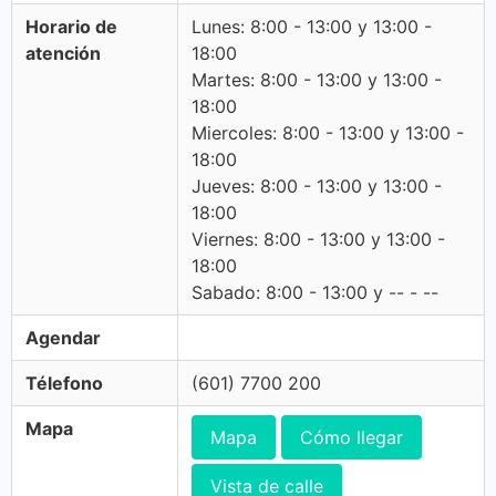
Horario de
Lunes: 8:00 - 13:00 y 13:00 -
atención
18:00
Martes: 8:00 - 13:00 y 13:00 -
18:00
Miercoles: 8:00 - 13:00 y 13:00 -
18:00
Jueves: 8:00 - 13:00 y 13:00 -
18:00
Viernes: 8:00 - 13:00 y 13:00 -
18:00
Sabado: 8:00 - 13:00 y -- - --
Agendar
Télefono
(601) 7700 200
Mapa
Mapa
Cómo llegar
Vista de calle