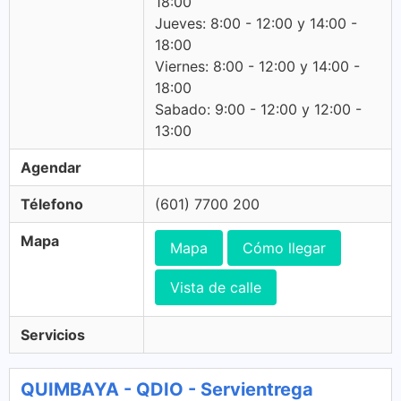
18:00
Jueves: 8:00 - 12:00 y 14:00 -
18:00
Viernes: 8:00 - 12:00 y 14:00 -
18:00
Sabado: 9:00 - 12:00 y 12:00 -
13:00
Agendar
Télefono
(601) 7700 200
Mapa
Mapa
Cómo llegar
Vista de calle
Servicios
QUIMBAYA - QDIO - Servientrega