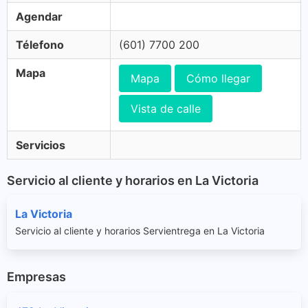
Agendar
Télefono
(601) 7700 200
Mapa
Mapa
Cómo llegar
Vista de calle
Servicios
Servicio al cliente y horarios en La Victoria
La Victoria
Servicio al cliente y horarios Servientrega en La Victoria
Empresas