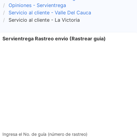
Opiniones - Servientrega
Servicio al cliente - Valle Del Cauca
Servicio al cliente - La Victoria
Servientrega Rastreo envio (Rastrear guia)
Ingresa el No. de guía (número de rastreo)