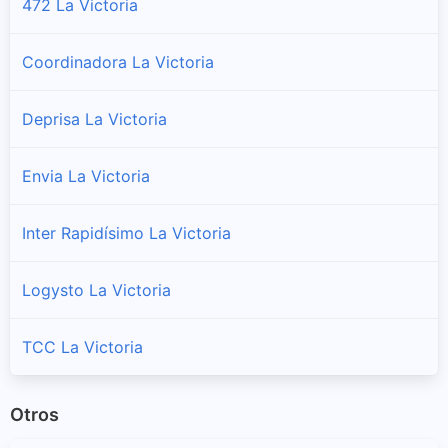
472 La Victoria
Coordinadora La Victoria
Deprisa La Victoria
Envia La Victoria
Inter Rapidísimo La Victoria
Logysto La Victoria
TCC La Victoria
Otros