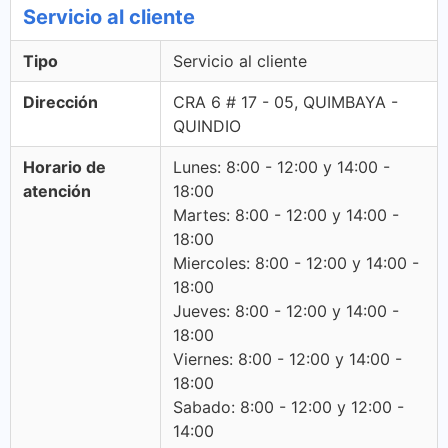
Servicio al cliente
Tipo
Servicio al cliente
Dirección
CRA 6 # 17 - 05, QUIMBAYA -
QUINDIO
Horario de
Lunes: 8:00 - 12:00 y 14:00 -
atención
18:00
Martes: 8:00 - 12:00 y 14:00 -
18:00
Miercoles: 8:00 - 12:00 y 14:00 -
18:00
Jueves: 8:00 - 12:00 y 14:00 -
18:00
Viernes: 8:00 - 12:00 y 14:00 -
18:00
Sabado: 8:00 - 12:00 y 12:00 -
14:00