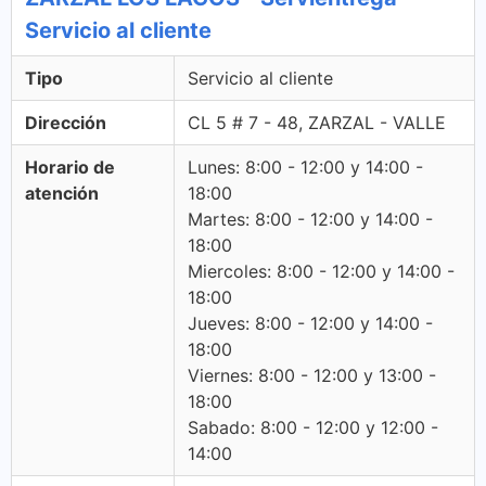
Servicio al cliente
Tipo
Servicio al cliente
Dirección
CL 5 # 7 - 48, ZARZAL - VALLE
Horario de
Lunes: 8:00 - 12:00 y 14:00 -
atención
18:00
Martes: 8:00 - 12:00 y 14:00 -
18:00
Miercoles: 8:00 - 12:00 y 14:00 -
18:00
Jueves: 8:00 - 12:00 y 14:00 -
18:00
Viernes: 8:00 - 12:00 y 13:00 -
18:00
Sabado: 8:00 - 12:00 y 12:00 -
14:00