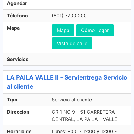
Agendar
Télefono
(601) 7700 200
Mapa
Mapa
Cómo llegar
Vista de calle
Servicios
LA PAILA VALLE II - Servientrega Servicio
al cliente
Tipo
Servicio al cliente
Dirección
CR 1 NO 9 - 51 CARRETERA
CENTRAL, LA PAILA - VALLE
Horario de
Lunes: 8:00 - 12:00 y 12:00 -