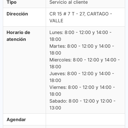
Tipo
Servicio al cliente
Dirección
CR 15 # 7 T - 27, CARTAGO -
VALLE
Horario de
Lunes: 8:00 - 12:00 y 14:00 -
atención
18:00
Martes: 8:00 - 12:00 y 14:00 -
18:00
Miercoles: 8:00 - 12:00 y 14:00 -
18:00
Jueves: 8:00 - 12:00 y 14:00 -
18:00
Viernes: 8:00 - 12:00 y 14:00 -
18:00
Sabado: 8:00 - 12:00 y 12:00 -
13:00
Agendar