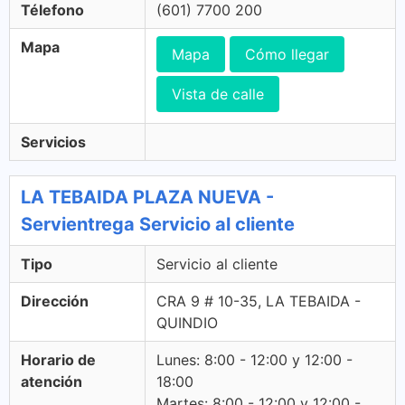
Télefono
(601) 7700 200
Mapa
Mapa
Cómo llegar
Vista de calle
Servicios
LA TEBAIDA PLAZA NUEVA -
Servientrega Servicio al cliente
Tipo
Servicio al cliente
Dirección
CRA 9 # 10-35, LA TEBAIDA -
QUINDIO
Horario de
Lunes: 8:00 - 12:00 y 12:00 -
atención
18:00
Martes: 8:00 - 12:00 y 12:00 -