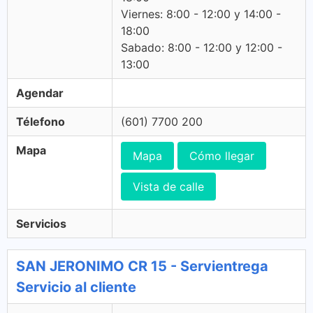
Viernes: 8:00 - 12:00 y 14:00 -
18:00
Sabado: 8:00 - 12:00 y 12:00 -
13:00
Agendar
Télefono
(601) 7700 200
Mapa
Mapa
Cómo llegar
Vista de calle
Servicios
SAN JERONIMO CR 15 - Servientrega
Servicio al cliente