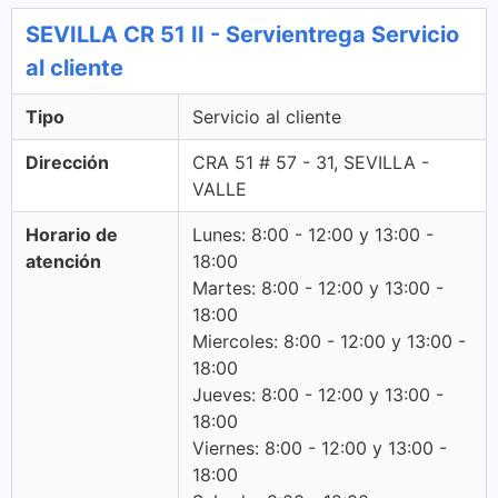
SEVILLA CR 51 II - Servientrega Servicio
al cliente
Tipo
Servicio al cliente
Dirección
CRA 51 # 57 - 31, SEVILLA -
VALLE
Horario de
Lunes: 8:00 - 12:00 y 13:00 -
atención
18:00
Martes: 8:00 - 12:00 y 13:00 -
18:00
Miercoles: 8:00 - 12:00 y 13:00 -
18:00
Jueves: 8:00 - 12:00 y 13:00 -
18:00
Viernes: 8:00 - 12:00 y 13:00 -
18:00