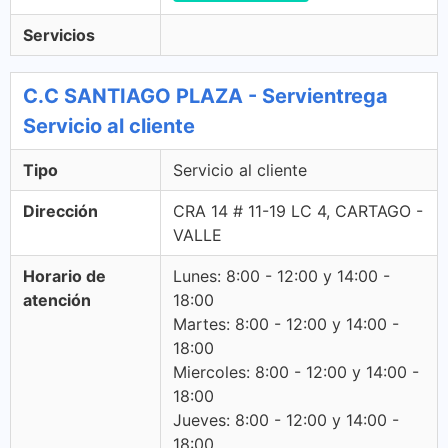
Servicios
C.C SANTIAGO PLAZA - Servientrega
Servicio al cliente
Tipo
Servicio al cliente
Dirección
CRA 14 # 11-19 LC 4, CARTAGO -
VALLE
Horario de
Lunes: 8:00 - 12:00 y 14:00 -
atención
18:00
Martes: 8:00 - 12:00 y 14:00 -
18:00
Miercoles: 8:00 - 12:00 y 14:00 -
18:00
Jueves: 8:00 - 12:00 y 14:00 -
18:00