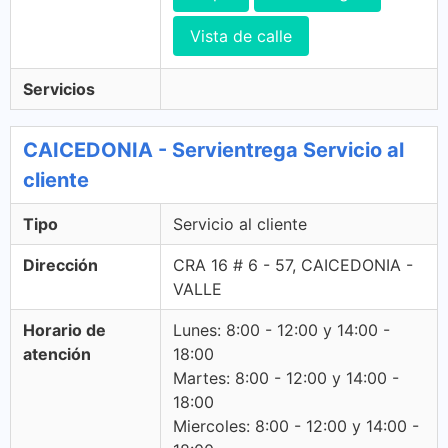
Vista de calle
Servicios
CAICEDONIA - Servientrega Servicio al
cliente
Tipo
Servicio al cliente
Dirección
CRA 16 # 6 - 57, CAICEDONIA -
VALLE
Horario de
Lunes: 8:00 - 12:00 y 14:00 -
atención
18:00
Martes: 8:00 - 12:00 y 14:00 -
18:00
Miercoles: 8:00 - 12:00 y 14:00 -