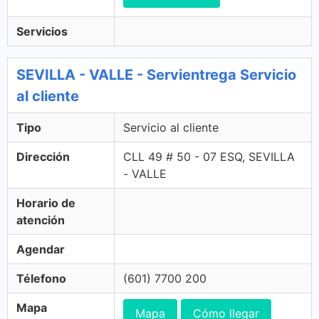
Servicios
SEVILLA - VALLE - Servientrega Servicio
al cliente
Tipo
Servicio al cliente
Dirección
CLL 49 # 50 - 07 ESQ, SEVILLA
- VALLE
Horario de
atención
Agendar
Télefono
(601) 7700 200
Mapa
Mapa
Cómo llegar