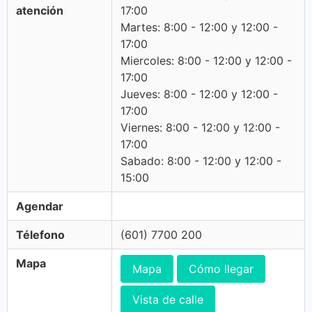
atención
17:00
Martes: 8:00 - 12:00 y 12:00 -
17:00
Miercoles: 8:00 - 12:00 y 12:00 -
17:00
Jueves: 8:00 - 12:00 y 12:00 -
17:00
Viernes: 8:00 - 12:00 y 12:00 -
17:00
Sabado: 8:00 - 12:00 y 12:00 -
15:00
Agendar
Télefono
(601) 7700 200
Mapa
Mapa
Cómo llegar
Vista de calle