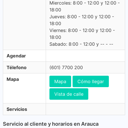
Miercoles: 8:00 - 12:00 y 12:00 -
18:00
Jueves: 8:00 - 12:00 y 12:00 -
18:00
Viernes: 8:00 - 12:00 y 12:00 -
18:00
Sabado: 8:00 - 12:00 y -- - --
Agendar
Télefono
(601) 7700 200
Mapa
Mapa
Cómo llegar
Vista de calle
Servicios
Servicio al cliente y horarios en Arauca