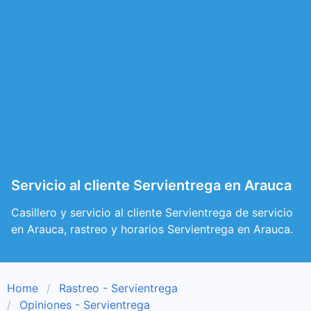
Servicio al cliente Servientrega en Arauca
Casillero y servicio al cliente Servientrega de servicio
en Arauca, rastreo y horarios Servientrega en Arauca.
Home
Rastreo - Servientrega
Opiniones - Servientrega