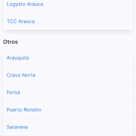
Logysto Arauca
TCC Arauca
Otros
Arauquita
Cravo Norte
Fortul
Puerto Rondón
Saravena