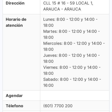
Dirección
CLL 15 # 16 - 59 LOCAL 1,
ARAUCA - ARAUCA
Horario de
Lunes: 8:00 - 12:00 y 14:00 -
atención
18:00
Martes: 8:00 - 12:00 y 14:00 -
18:00
Miercoles: 8:00 - 12:00 y 14:00 -
18:00
Jueves: 8:00 - 12:00 y 14:00 -
18:00
Viernes: 8:00 - 12:00 y 14:00 -
18:00
Sabado: 8:00 - 12:00 y 14:00 -
16:00
Agendar
Télefono
(601) 7700 200