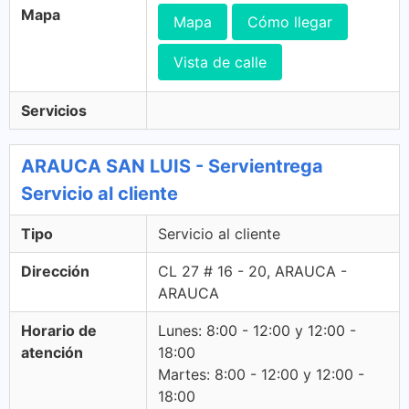
Mapa
Mapa
Cómo llegar
Vista de calle
Servicios
ARAUCA SAN LUIS - Servientrega
Servicio al cliente
Tipo
Servicio al cliente
Dirección
CL 27 # 16 - 20, ARAUCA -
ARAUCA
Horario de
Lunes: 8:00 - 12:00 y 12:00 -
atención
18:00
Martes: 8:00 - 12:00 y 12:00 -
18:00