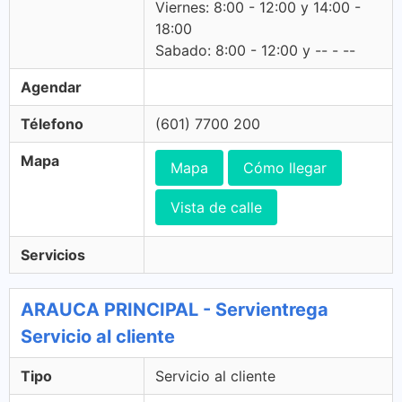
Viernes: 8:00 - 12:00 y 14:00 -
18:00
Sabado: 8:00 - 12:00 y -- - --
Agendar
Télefono
(601) 7700 200
Mapa
Mapa
Cómo llegar
Vista de calle
Servicios
ARAUCA PRINCIPAL - Servientrega
Servicio al cliente
Tipo
Servicio al cliente