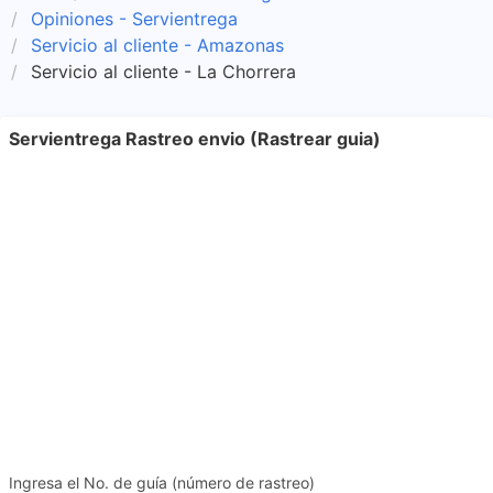
Opiniones - Servientrega
Servicio al cliente - Amazonas
Servicio al cliente - La Chorrera
Servientrega Rastreo envio (Rastrear guia)
Ingresa el No. de guía (número de rastreo)