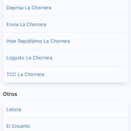
Deprisa La Chorrera
Envia La Chorrera
Inter Rapidísimo La Chorrera
Logysto La Chorrera
TCC La Chorrera
Otros
Leticia
El Encanto