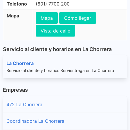
Télefono
(601) 7700 200
Mapa
Mapa
Cómo llegar
Vista de calle
Servicio al cliente y horarios en La Chorrera
La Chorrera
Servicio al cliente y horarios Servientrega en La Chorrera
Empresas
472 La Chorrera
Coordinadora La Chorrera