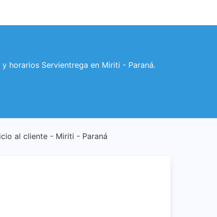
o y horarios Servientrega en Miriti - Paraná.
cio al cliente - Miriti - Paraná