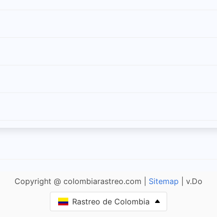
Copyright @ colombiarastreo.com |
Sitemap
| v.Do
Rastreo de Colombia