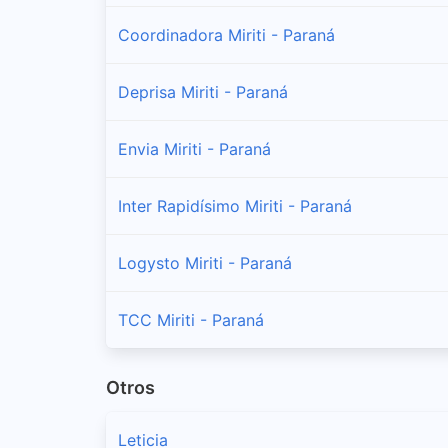
Coordinadora Miriti - Paraná
Deprisa Miriti - Paraná
Envia Miriti - Paraná
Inter Rapidísimo Miriti - Paraná
Logysto Miriti - Paraná
TCC Miriti - Paraná
Otros
Leticia