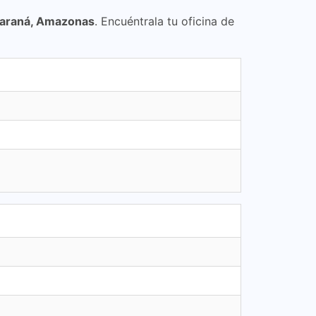
 Paraná, Amazonas
. Encuéntrala tu oficina de