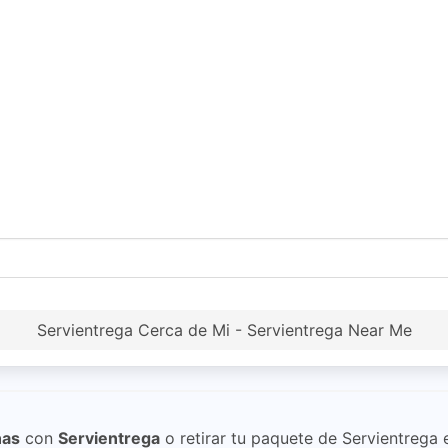
Servientrega Cerca de Mi - Servientrega Near Me
nas
con
Servientrega
o retirar tu paquete de Servientrega 