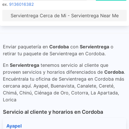
ex.
9136016382
Servientrega Cerca de Mi - Servientrega Near Me
Enviar paquetería en
Cordoba
con
Servientrega
o
retirar tu paquete de Servientrega en Cordoba.
En
Servientrega
tenemos servicio al cliente que
proveen servicios y horarios diferenciados de
Cordoba
.
Encuéntrala tu oficina de Servientrega en Cordoba más
cercana aquí. Ayapel, Buenavista, Canalete, Cereté,
Chimá, Chinú, Ciénaga de Oro, Cotorra, La Apartada,
Lorica
Servicio al cliente y horarios en Cordoba
Ayapel