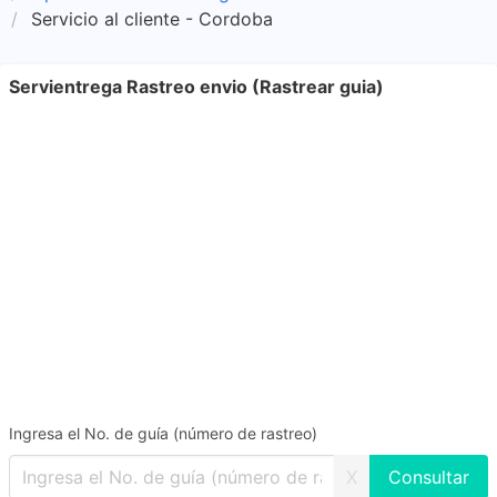
Servicio al cliente - Cordoba
Servientrega Rastreo envio (Rastrear guia)
Ingresa el No. de guía (número de rastreo)
X