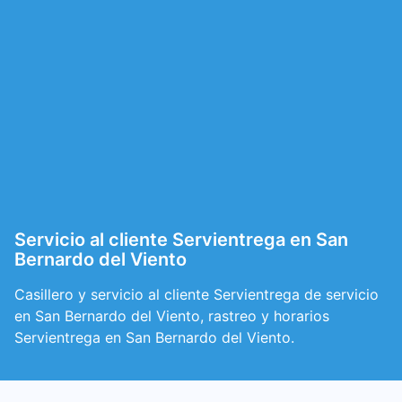
Servicio al cliente Servientrega en San
Bernardo del Viento
Casillero y servicio al cliente Servientrega de servicio
en San Bernardo del Viento, rastreo y horarios
Servientrega en San Bernardo del Viento.