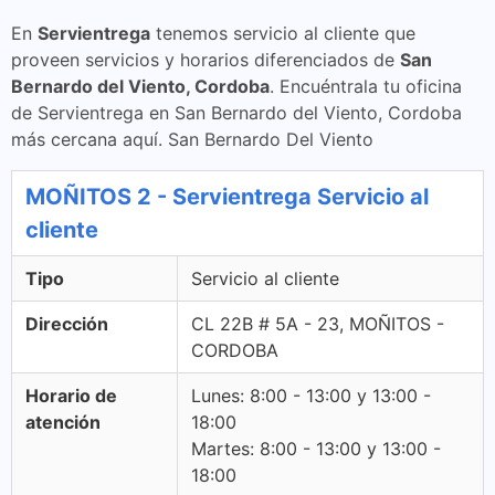
En
Servientrega
tenemos servicio al cliente que
proveen servicios y horarios diferenciados de
San
Bernardo del Viento, Cordoba
. Encuéntrala tu oficina
de Servientrega en San Bernardo del Viento, Cordoba
más cercana aquí. San Bernardo Del Viento
MOÑITOS 2 - Servientrega Servicio al
cliente
Tipo
Servicio al cliente
Dirección
CL 22B # 5A - 23, MOÑITOS -
CORDOBA
Horario de
Lunes: 8:00 - 13:00 y 13:00 -
atención
18:00
Martes: 8:00 - 13:00 y 13:00 -
18:00