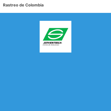
Rastreo de Colombia