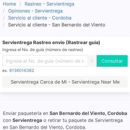
Home
Rastreo - Servientrega
Opiniones - Servientrega
Servicio al cliente - Cordoba
Servicio al cliente - San Bernardo del Viento
Servientrega Rastreo envio (Rastrear guia)
Ingresa el No. de guía (número de rastreo)
X
ex.
9136016382
Servientrega Cerca de Mi - Servientrega Near Me
Enviar paquetería en
San Bernardo del Viento, Cordoba
con
Servientrega
o retirar tu paquete de Servientrega
en San Bernardo del Viento, Cordoba.