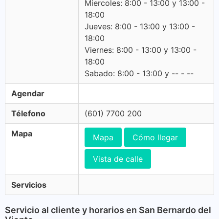
Miercoles: 8:00 - 13:00 y 13:00 -
18:00
Jueves: 8:00 - 13:00 y 13:00 -
18:00
Viernes: 8:00 - 13:00 y 13:00 -
18:00
Sabado: 8:00 - 13:00 y -- - --
Agendar
Télefono
(601) 7700 200
Mapa
Mapa
Cómo llegar
Vista de calle
Servicios
Servicio al cliente y horarios en San Bernardo del