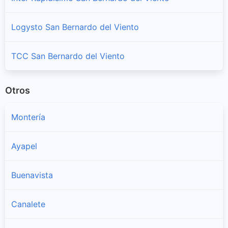
Logysto San Bernardo del Viento
TCC San Bernardo del Viento
Otros
Montería
Ayapel
Buenavista
Canalete