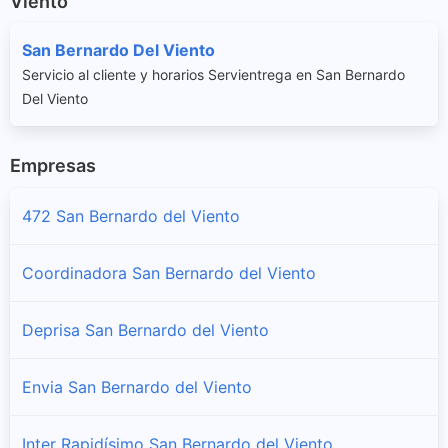
Viento
San Bernardo Del Viento
Servicio al cliente y horarios Servientrega en San Bernardo
Del Viento
Empresas
472 San Bernardo del Viento
Coordinadora San Bernardo del Viento
Deprisa San Bernardo del Viento
Envia San Bernardo del Viento
Inter Rapidísimo San Bernardo del Viento