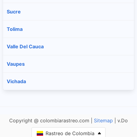
Sucre
Tolima
Valle Del Cauca
Vaupes
Vichada
Copyright @ colombiarastreo.com |
Sitemap
| v.Do
Rastreo de Colombia