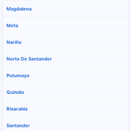
Magdalena
Meta
Nariño
Norte De Santander
Putumayo
Quindio
Risaralda
Santander