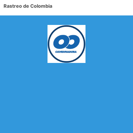
Rastreo de Colombia