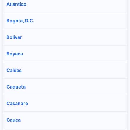
Atlantico
Bogota, D.C.
Bolivar
Boyaca
Caldas
Caqueta
Casanare
Cauca