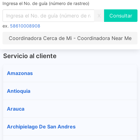
Ingresa el No. de guía (número de rastreo)
X
ex.
58610008908
Coordinadora Cerca de Mi - Coordinadora Near Me
Servicio al cliente
Amazonas
Antioquia
Arauca
Archipielago De San Andres