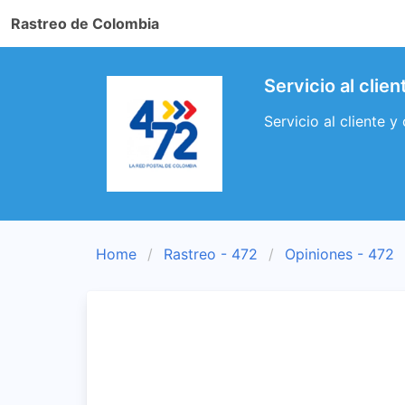
Rastreo de Colombia
Servicio al clie
Servicio al cliente y
Home
Rastreo - 472
Opiniones - 472