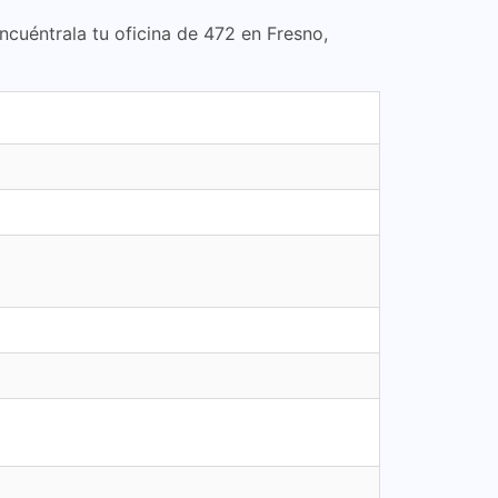
Encuéntrala tu oficina de 472 en Fresno,