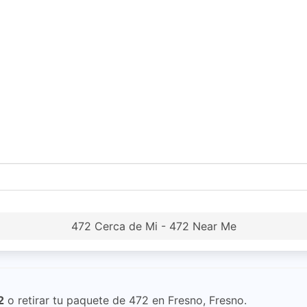
472 Cerca de Mi - 472 Near Me
2
o retirar tu paquete de 472 en Fresno, Fresno.