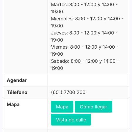
Martes: 8:00 - 12:00 y 14:00 -
19:00
Miercoles: 8:00 - 12:00 y 14:00 -
19:00
Jueves: 8:00 - 12:00 y 14:00 -
19:00
Viernes: 8:00 - 12:00 y 14:00 -
19:00
Sabado: 8:00 - 12:00 y 14:00 -
19:00
Agendar
Télefono
(601) 7700 200
Mapa
Mapa
Cómo llegar
Vista de calle