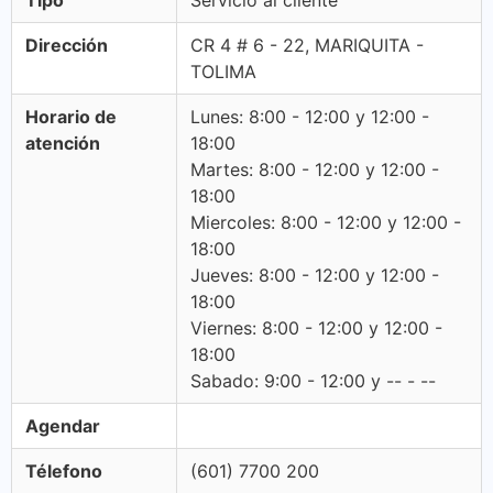
Tipo
Servicio al cliente
Dirección
CR 4 # 6 - 22, MARIQUITA -
TOLIMA
Horario de
Lunes: 8:00 - 12:00 y 12:00 -
atención
18:00
Martes: 8:00 - 12:00 y 12:00 -
18:00
Miercoles: 8:00 - 12:00 y 12:00 -
18:00
Jueves: 8:00 - 12:00 y 12:00 -
18:00
Viernes: 8:00 - 12:00 y 12:00 -
18:00
Sabado: 9:00 - 12:00 y -- - --
Agendar
Télefono
(601) 7700 200