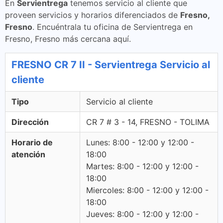
En
Servientrega
tenemos servicio al cliente que
proveen servicios y horarios diferenciados de
Fresno,
Fresno
. Encuéntrala tu oficina de Servientrega en
Fresno, Fresno más cercana aquí.
FRESNO CR 7 II - Servientrega Servicio al
cliente
Tipo
Servicio al cliente
Dirección
CR 7 # 3 - 14, FRESNO - TOLIMA
Horario de
Lunes: 8:00 - 12:00 y 12:00 -
atención
18:00
Martes: 8:00 - 12:00 y 12:00 -
18:00
Miercoles: 8:00 - 12:00 y 12:00 -
18:00
Jueves: 8:00 - 12:00 y 12:00 -