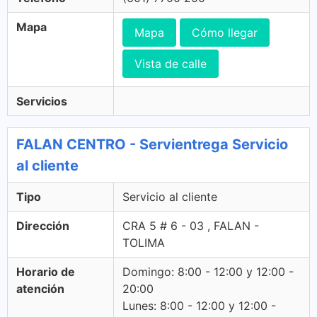
Mapa
Mapa
Cómo llegar
Vista de calle
Servicios
FALAN CENTRO - Servientrega Servicio
al cliente
Tipo
Servicio al cliente
Dirección
CRA 5 # 6 - 03 , FALAN -
TOLIMA
Horario de
Domingo: 8:00 - 12:00 y 12:00 -
atención
20:00
Lunes: 8:00 - 12:00 y 12:00 -