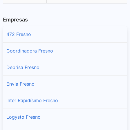
Empresas
472 Fresno
Coordinadora Fresno
Deprisa Fresno
Envia Fresno
Inter Rapidísimo Fresno
Logysto Fresno