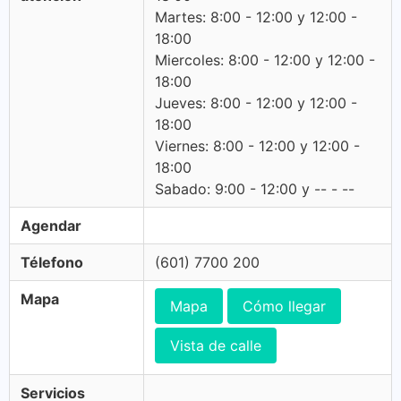
Martes: 8:00 - 12:00 y 12:00 -
18:00
Miercoles: 8:00 - 12:00 y 12:00 -
18:00
Jueves: 8:00 - 12:00 y 12:00 -
18:00
Viernes: 8:00 - 12:00 y 12:00 -
18:00
Sabado: 9:00 - 12:00 y -- - --
Agendar
Télefono
(601) 7700 200
Mapa
Mapa
Cómo llegar
Vista de calle
Servicios