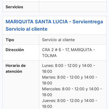
Servicios
MARIQUITA SANTA LUCIA - Servientrega
Servicio al cliente
Tipo
Servicio al cliente
Dirección
CRA 2 # 6 - 17, MARIQUITA -
TOLIMA
Horario de
Lunes: 8:00 - 12:00 y 14:00 -
atención
18:00
Martes: 8:00 - 12:00 y 14:00 -
18:00
Miercoles: 8:00 - 12:00 y 14:00 -
18:00
Jueves: 8:00 - 12:00 y 14:00 -
18:00