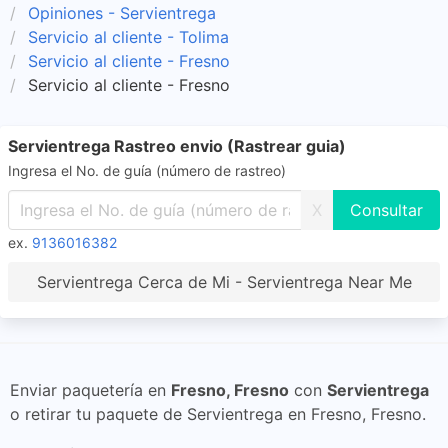
Opiniones - Servientrega
Servicio al cliente - Tolima
Servicio al cliente - Fresno
Servicio al cliente - Fresno
Servientrega Rastreo envio (Rastrear guia)
Ingresa el No. de guía (número de rastreo)
X
ex.
9136016382
Servientrega Cerca de Mi - Servientrega Near Me
Enviar paquetería en
Fresno, Fresno
con
Servientrega
o retirar tu paquete de Servientrega en Fresno, Fresno.