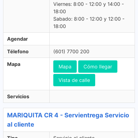
Viernes: 8:00 - 12:00 y 14:00 -
18:00
Sabado: 8:00 - 12:00 y 12:00 -
18:00
Agendar
Télefono
(601) 7700 200
Mapa
Mapa
Cómo llegar
Vista de calle
Servicios
MARIQUITA CR 4 - Servientrega Servicio
al cliente