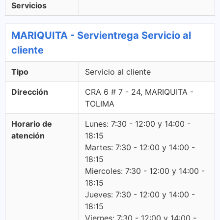
Servicios
MARIQUITA - Servientrega Servicio al
cliente
Tipo
Servicio al cliente
Dirección
CRA 6 # 7 - 24, MARIQUITA -
TOLIMA
Horario de
Lunes: 7:30 - 12:00 y 14:00 -
atención
18:15
Martes: 7:30 - 12:00 y 14:00 -
18:15
Miercoles: 7:30 - 12:00 y 14:00 -
18:15
Jueves: 7:30 - 12:00 y 14:00 -
18:15
Viernes: 7:30 - 12:00 y 14:00 -