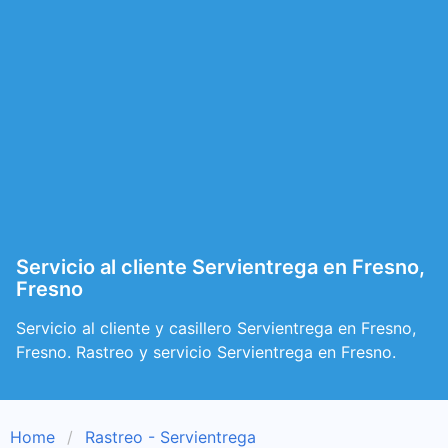
Servicio al cliente Servientrega en Fresno,
Fresno
Servicio al cliente y casillero Servientrega en Fresno,
Fresno. Rastreo y servicio Servientrega en Fresno.
Home
Rastreo - Servientrega