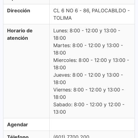
Dirección
CL 6 NO 6 - 86, PALOCABILDO -
TOLIMA
Horario de
Lunes: 8:00 - 12:00 y 13:00 -
atención
18:00
Martes: 8:00 - 12:00 y 13:00 -
18:00
Miercoles: 8:00 - 12:00 y 13:00 -
18:00
Jueves: 8:00 - 12:00 y 13:00 -
18:00
Viernes: 8:00 - 12:00 y 13:00 -
18:00
Sabado: 8:00 - 12:00 y 12:00 -
13:00
Agendar
Télefono
(601) 7700 200