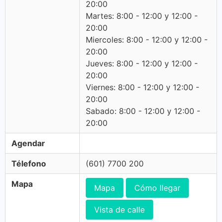
20:00
Martes: 8:00 - 12:00 y 12:00 -
20:00
Miercoles: 8:00 - 12:00 y 12:00 -
20:00
Jueves: 8:00 - 12:00 y 12:00 -
20:00
Viernes: 8:00 - 12:00 y 12:00 -
20:00
Sabado: 8:00 - 12:00 y 12:00 -
20:00
Agendar
Télefono
(601) 7700 200
Mapa
Mapa
Cómo llegar
Vista de calle