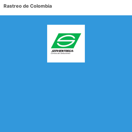
Rastreo de Colombia