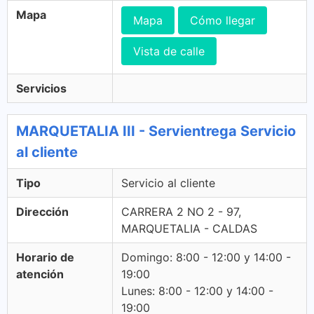
Mapa
Mapa
Cómo llegar
Vista de calle
Servicios
MARQUETALIA III - Servientrega Servicio
al cliente
Tipo
Servicio al cliente
Dirección
CARRERA 2 NO 2 - 97,
MARQUETALIA - CALDAS
Horario de
Domingo: 8:00 - 12:00 y 14:00 -
atención
19:00
Lunes: 8:00 - 12:00 y 14:00 -
19:00