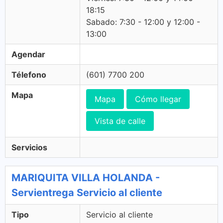
18:15
Sabado: 7:30 - 12:00 y 12:00 -
13:00
Agendar
Télefono
(601) 7700 200
Mapa
Mapa
Cómo llegar
Vista de calle
Servicios
MARIQUITA VILLA HOLANDA -
Servientrega Servicio al cliente
Tipo
Servicio al cliente