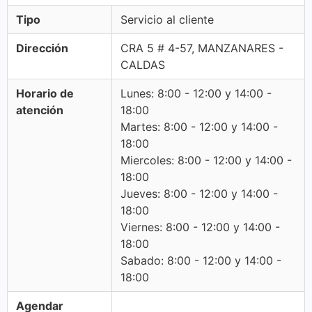
Tipo
Servicio al cliente
Dirección
CRA 5 # 4-57, MANZANARES -
CALDAS
Horario de
Lunes: 8:00 - 12:00 y 14:00 -
atención
18:00
Martes: 8:00 - 12:00 y 14:00 -
18:00
Miercoles: 8:00 - 12:00 y 14:00 -
18:00
Jueves: 8:00 - 12:00 y 14:00 -
18:00
Viernes: 8:00 - 12:00 y 14:00 -
18:00
Sabado: 8:00 - 12:00 y 14:00 -
18:00
Agendar