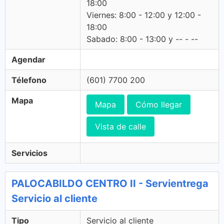
18:00
Viernes: 8:00 - 12:00 y 12:00 -
18:00
Sabado: 8:00 - 13:00 y -- - --
Agendar
Télefono
(601) 7700 200
Mapa
Mapa
Cómo llegar
Vista de calle
Servicios
PALOCABILDO CENTRO II - Servientrega
Servicio al cliente
Tipo
Servicio al cliente