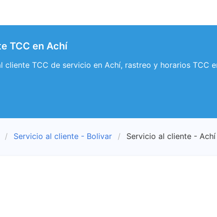
nte TCC en Achí
al cliente TCC de servicio en Achí, rastreo y horarios TCC e
Servicio al cliente - Bolivar
Servicio al cliente - Achí