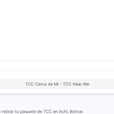
TCC Cerca de Mi - TCC Near Me
 retirar tu paquete de TCC en Achí, Bolivar.