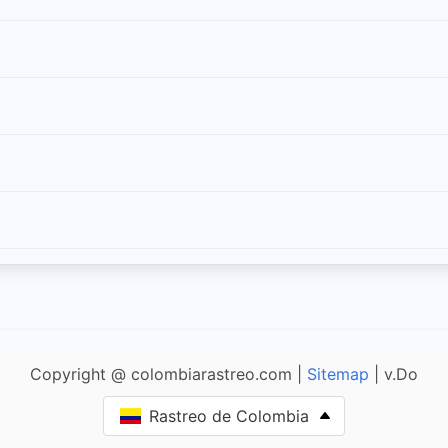
Copyright @ colombiarastreo.com |
Sitemap
| v.Do
Rastreo de Colombia