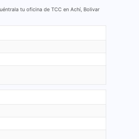
uéntrala tu oficina de TCC en Achí, Bolivar