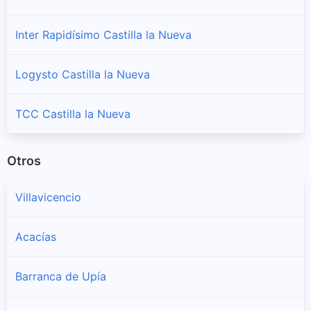
Inter Rapidísimo Castilla la Nueva
Logysto Castilla la Nueva
TCC Castilla la Nueva
Otros
Villavicencio
Acacías
Barranca de Upía