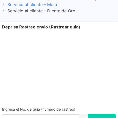
Servicio al cliente - Meta
Servicio al cliente - Fuente de Oro
Deprisa Rastreo envio (Rastrear guia)
Ingresa el No. de guía (número de rastreo)