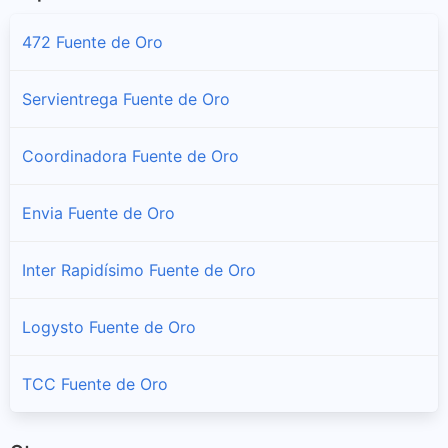
472 Fuente de Oro
Servientrega Fuente de Oro
Coordinadora Fuente de Oro
Envia Fuente de Oro
Inter Rapidísimo Fuente de Oro
Logysto Fuente de Oro
TCC Fuente de Oro