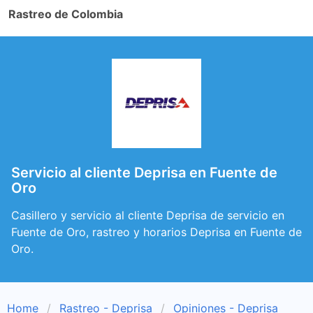
Rastreo de Colombia
Servicio al cliente Deprisa en Fuente de
Oro
Casillero y servicio al cliente Deprisa de servicio en
Fuente de Oro, rastreo y horarios Deprisa en Fuente de
Oro.
Home
Rastreo - Deprisa
Opiniones - Deprisa