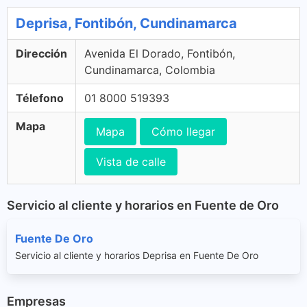
Deprisa, Fontibón, Cundinamarca
Dirección
Avenida El Dorado, Fontibón,
Cundinamarca, Colombia
Télefono
01 8000 519393
Mapa
Mapa
Cómo llegar
Vista de calle
Servicio al cliente y horarios en Fuente de Oro
Fuente De Oro
Servicio al cliente y horarios Deprisa en Fuente De Oro
Empresas