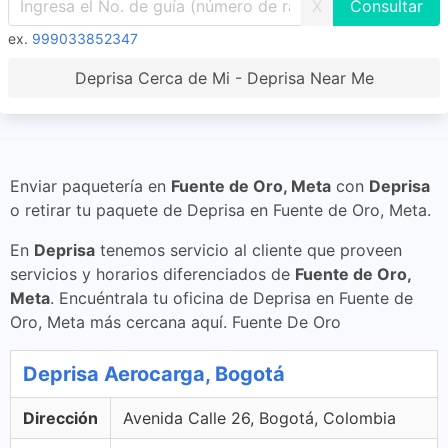
X
ex.
999033852347
Deprisa Cerca de Mi - Deprisa Near Me
Enviar paquetería en
Fuente de Oro, Meta
con
Deprisa
o retirar tu paquete de Deprisa en Fuente de Oro, Meta.
En
Deprisa
tenemos servicio al cliente que proveen
servicios y horarios diferenciados de
Fuente de Oro,
Meta
. Encuéntrala tu oficina de Deprisa en Fuente de
Oro, Meta más cercana aquí. Fuente De Oro
Deprisa Aerocarga, Bogotá
Dirección
Avenida Calle 26, Bogotá, Colombia