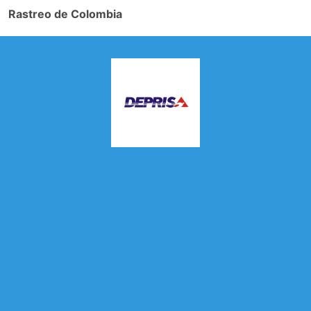
Rastreo de Colombia