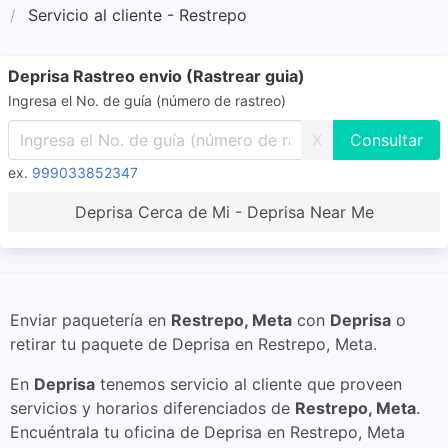
Servicio al cliente - Restrepo
Deprisa Rastreo envio (Rastrear guia)
Ingresa el No. de guía (número de rastreo)
X
ex.
999033852347
Deprisa Cerca de Mi - Deprisa Near Me
Enviar paquetería en
Restrepo, Meta
con
Deprisa
o
retirar tu paquete de Deprisa en Restrepo, Meta.
En
Deprisa
tenemos servicio al cliente que proveen
servicios y horarios diferenciados de
Restrepo, Meta
.
Encuéntrala tu oficina de Deprisa en Restrepo, Meta