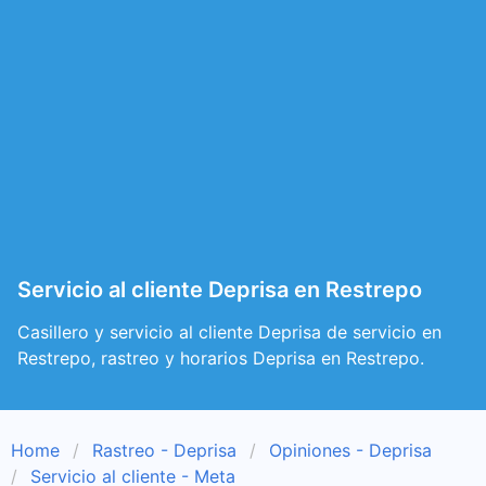
Servicio al cliente Deprisa en Restrepo
Casillero y servicio al cliente Deprisa de servicio en
Restrepo, rastreo y horarios Deprisa en Restrepo.
Home
Rastreo - Deprisa
Opiniones - Deprisa
Servicio al cliente - Meta