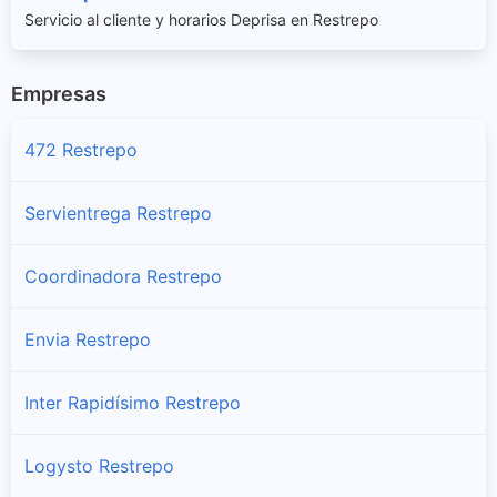
Servicio al cliente y horarios Deprisa en Restrepo
Empresas
472 Restrepo
Servientrega Restrepo
Coordinadora Restrepo
Envia Restrepo
Inter Rapidísimo Restrepo
Logysto Restrepo