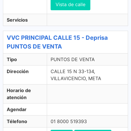
Vista de calle
Servicios
VVC PRINCIPAL CALLE 15 - Deprisa
PUNTOS DE VENTA
Tipo
PUNTOS DE VENTA
Dirección
CALLE 15 N 33-134,
VILLAVICENCIO, META
Horario de
atención
Agendar
Télefono
01 8000 519393