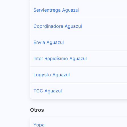
Servientrega Aguazul
Coordinadora Aguazul
Envia Aguazul
Inter Rapidísimo Aguazul
Logysto Aguazul
TCC Aguazul
Otros
Yopal