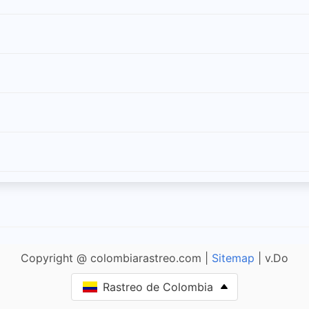
Copyright @ colombiarastreo.com |
Sitemap
| v.Do
Rastreo de Colombia