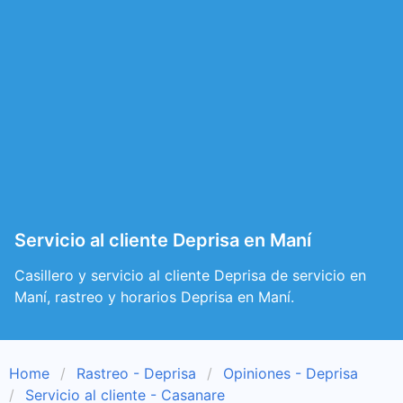
Servicio al cliente Deprisa en Maní
Casillero y servicio al cliente Deprisa de servicio en
Maní, rastreo y horarios Deprisa en Maní.
Home
Rastreo - Deprisa
Opiniones - Deprisa
Servicio al cliente - Casanare