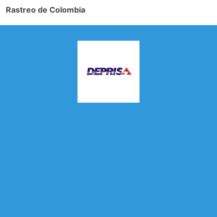
Rastreo de Colombia