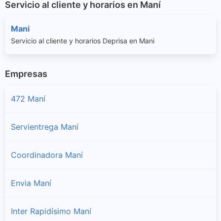
Servicio al cliente y horarios en Maní
Mani
Servicio al cliente y horarios Deprisa en Mani
Empresas
472 Maní
Servientrega Maní
Coordinadora Maní
Envia Maní
Inter Rapidísimo Maní