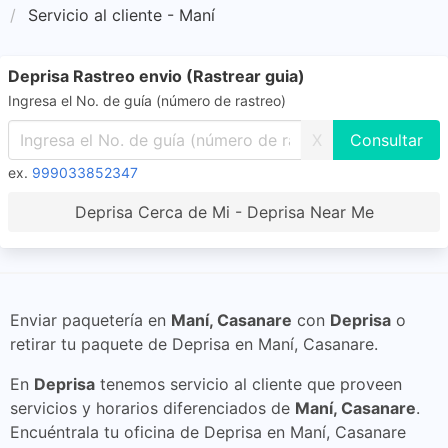
Servicio al cliente - Maní
Deprisa Rastreo envio (Rastrear guia)
Ingresa el No. de guía (número de rastreo)
X
ex.
999033852347
Deprisa Cerca de Mi - Deprisa Near Me
Enviar paquetería en
Maní, Casanare
con
Deprisa
o
retirar tu paquete de Deprisa en Maní, Casanare.
En
Deprisa
tenemos servicio al cliente que proveen
servicios y horarios diferenciados de
Maní, Casanare
.
Encuéntrala tu oficina de Deprisa en Maní, Casanare