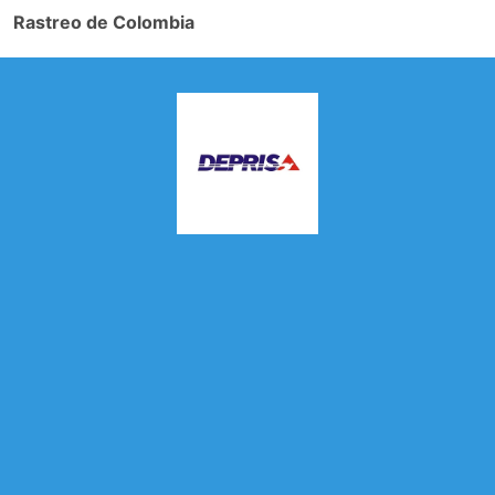
Rastreo de Colombia