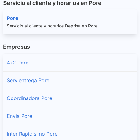
Servicio al cliente y horarios en Pore
Pore
Servicio al cliente y horarios Deprisa en Pore
Empresas
472 Pore
Servientrega Pore
Coordinadora Pore
Envia Pore
Inter Rapidísimo Pore