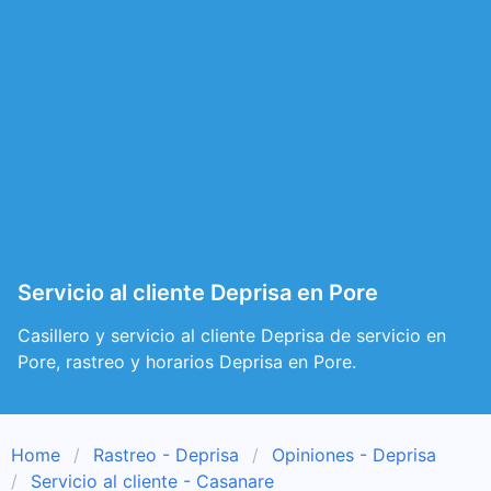
Servicio al cliente Deprisa en Pore
Casillero y servicio al cliente Deprisa de servicio en
Pore, rastreo y horarios Deprisa en Pore.
Home
Rastreo - Deprisa
Opiniones - Deprisa
Servicio al cliente - Casanare