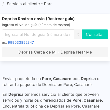
Servicio al cliente - Pore
Deprisa Rastreo envio (Rastrear guia)
Ingresa el No. de guía (número de rastreo)
X
ex.
999033852347
Deprisa Cerca de Mi - Deprisa Near Me
Enviar paquetería en
Pore, Casanare
con
Deprisa
o
retirar tu paquete de Deprisa en Pore, Casanare.
En
Deprisa
tenemos servicio al cliente que proveen
servicios y horarios diferenciados de
Pore, Casanare
.
Encuéntrala tu oficina de Deprisa en Pore, Casanare