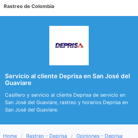
Rastreo de Colombia
Servicio al cliente Deprisa en San José del
Guaviare
Casillero y servicio al cliente Deprisa de servicio en
San José del Guaviare, rastreo y horarios Deprisa en
San José del Guaviare.
Home
Rastreo - Deprisa
Opiniones - Deprisa