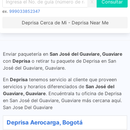
X
ex.
999033852347
Deprisa Cerca de Mi - Deprisa Near Me
Enviar paquetería en
San José del Guaviare, Guaviare
con
Deprisa
o retirar tu paquete de Deprisa en San
José del Guaviare, Guaviare.
En
Deprisa
tenemos servicio al cliente que proveen
servicios y horarios diferenciados de
San José del
Guaviare, Guaviare
. Encuéntrala tu oficina de Deprisa
en San José del Guaviare, Guaviare más cercana aquí.
San Jose Del Guaviare
Deprisa Aerocarga, Bogotá