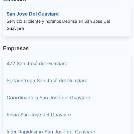
San Jose Del Guaviare
Servicio al cliente y horarios Deprisa en San Jose Del
Guaviare
Empresas
472 San José del Guaviare
Servientrega San José del Guaviare
Coordinadora San José del Guaviare
Envia San José del Guaviare
Inter Rapidísimo San José del Guaviare