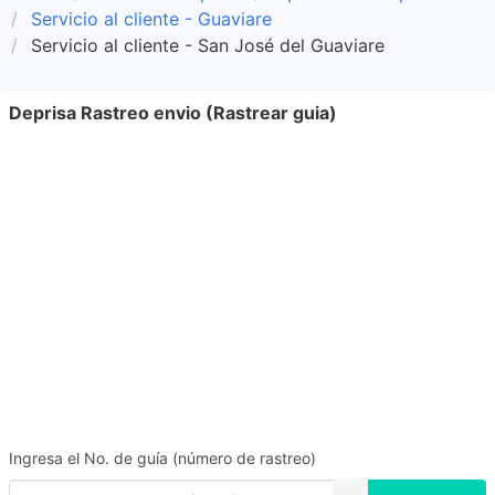
Servicio al cliente - Guaviare
Servicio al cliente - San José del Guaviare
Deprisa Rastreo envio (Rastrear guia)
Ingresa el No. de guía (número de rastreo)