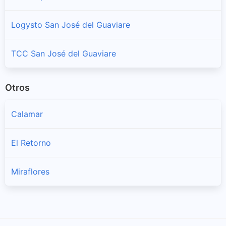
Logysto San José del Guaviare
TCC San José del Guaviare
Otros
Calamar
El Retorno
Miraflores