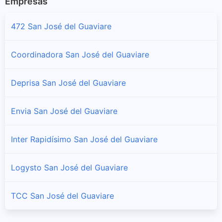
Empresas
472 San José del Guaviare
Coordinadora San José del Guaviare
Deprisa San José del Guaviare
Envia San José del Guaviare
Inter Rapidísimo San José del Guaviare
Logysto San José del Guaviare
TCC San José del Guaviare