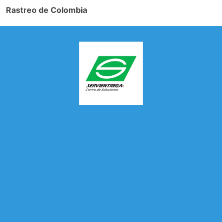
Rastreo de Colombia