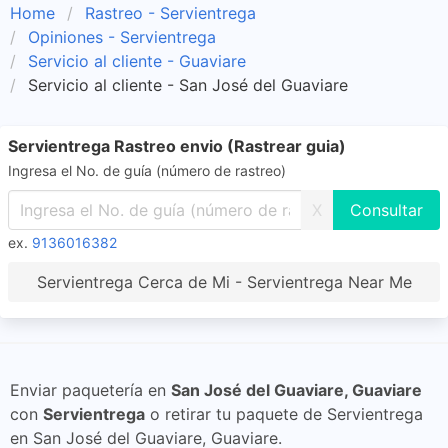
Home
Rastreo - Servientrega
Opiniones - Servientrega
Servicio al cliente - Guaviare
Servicio al cliente - San José del Guaviare
Servientrega Rastreo envio (Rastrear guia)
Ingresa el No. de guía (número de rastreo)
X
ex.
9136016382
Servientrega Cerca de Mi - Servientrega Near Me
Enviar paquetería en
San José del Guaviare, Guaviare
con
Servientrega
o retirar tu paquete de Servientrega
en San José del Guaviare, Guaviare.