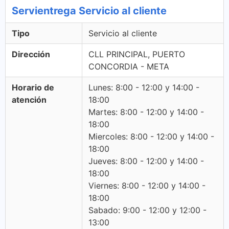
Servientrega Servicio al cliente
Tipo
Servicio al cliente
Dirección
CLL PRINCIPAL, PUERTO
CONCORDIA - META
Horario de
Lunes: 8:00 - 12:00 y 14:00 -
atención
18:00
Martes: 8:00 - 12:00 y 14:00 -
18:00
Miercoles: 8:00 - 12:00 y 14:00 -
18:00
Jueves: 8:00 - 12:00 y 14:00 -
18:00
Viernes: 8:00 - 12:00 y 14:00 -
18:00
Sabado: 9:00 - 12:00 y 12:00 -
13:00