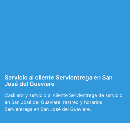
Servicio al cliente Servientrega en San
José del Guaviare
Casillero y servicio al cliente Servientrega de servicio
en San José del Guaviare, rastreo y horarios
Servientrega en San José del Guaviare.