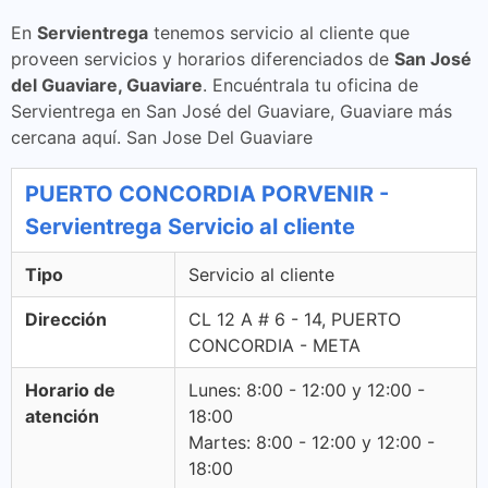
En
Servientrega
tenemos servicio al cliente que
proveen servicios y horarios diferenciados de
San José
del Guaviare, Guaviare
. Encuéntrala tu oficina de
Servientrega en San José del Guaviare, Guaviare más
cercana aquí. San Jose Del Guaviare
PUERTO CONCORDIA PORVENIR -
Servientrega Servicio al cliente
Tipo
Servicio al cliente
Dirección
CL 12 A # 6 - 14, PUERTO
CONCORDIA - META
Horario de
Lunes: 8:00 - 12:00 y 12:00 -
atención
18:00
Martes: 8:00 - 12:00 y 12:00 -
18:00