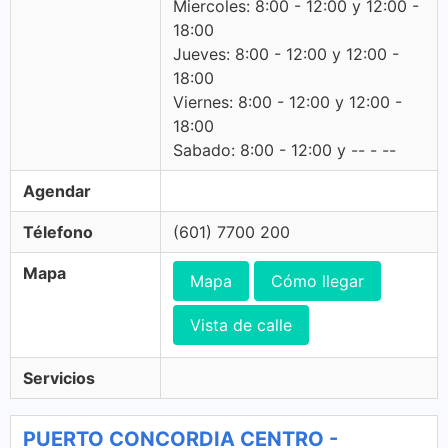
Miercoles: 8:00 - 12:00 y 12:00 -
18:00
Jueves: 8:00 - 12:00 y 12:00 -
18:00
Viernes: 8:00 - 12:00 y 12:00 -
18:00
Sabado: 8:00 - 12:00 y -- - --
Agendar
Télefono
(601) 7700 200
Mapa
Mapa
Cómo llegar
Vista de calle
Servicios
PUERTO CONCORDIA CENTRO -