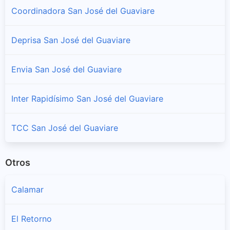
Coordinadora San José del Guaviare
Deprisa San José del Guaviare
Envia San José del Guaviare
Inter Rapidísimo San José del Guaviare
TCC San José del Guaviare
Otros
Calamar
El Retorno