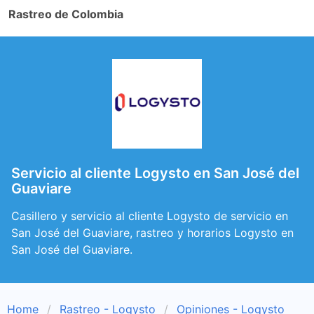
Rastreo de Colombia
Servicio al cliente Logysto en San José del
Guaviare
Casillero y servicio al cliente Logysto de servicio en
San José del Guaviare, rastreo y horarios Logysto en
San José del Guaviare.
Home
Rastreo - Logysto
Opiniones - Logysto