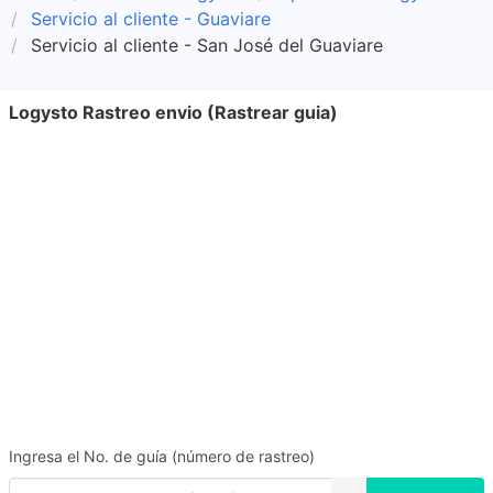
Servicio al cliente - Guaviare
Servicio al cliente - San José del Guaviare
Logysto Rastreo envio (Rastrear guia)
Ingresa el No. de guía (número de rastreo)