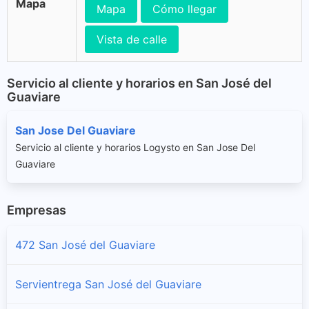
Mapa
Mapa
Cómo llegar
Vista de calle
Servicio al cliente y horarios en San José del
Guaviare
San Jose Del Guaviare
Servicio al cliente y horarios Logysto en San Jose Del
Guaviare
Empresas
472 San José del Guaviare
Servientrega San José del Guaviare