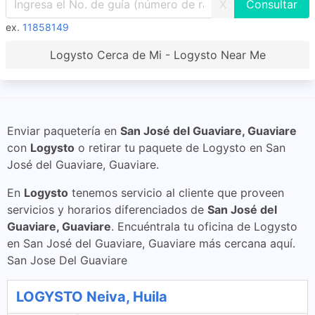
X
ex.
11858149
Logysto Cerca de Mi - Logysto Near Me
Enviar paquetería en
San José del Guaviare, Guaviare
con
Logysto
o retirar tu paquete de Logysto en San
José del Guaviare, Guaviare.
En
Logysto
tenemos servicio al cliente que proveen
servicios y horarios diferenciados de
San José del
Guaviare, Guaviare
. Encuéntrala tu oficina de Logysto
en San José del Guaviare, Guaviare más cercana aquí.
San Jose Del Guaviare
LOGYSTO Neiva, Huila