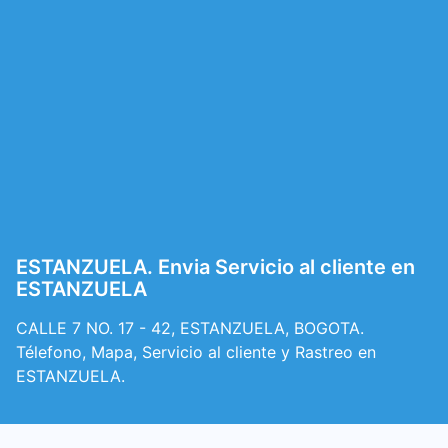
ESTANZUELA. Envia Servicio al cliente en
ESTANZUELA
CALLE 7 NO. 17 - 42, ESTANZUELA, BOGOTA.
Télefono, Mapa, Servicio al cliente y Rastreo en
ESTANZUELA.