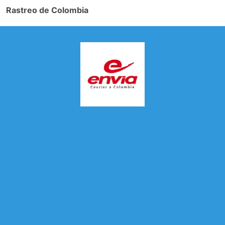
Rastreo de Colombia