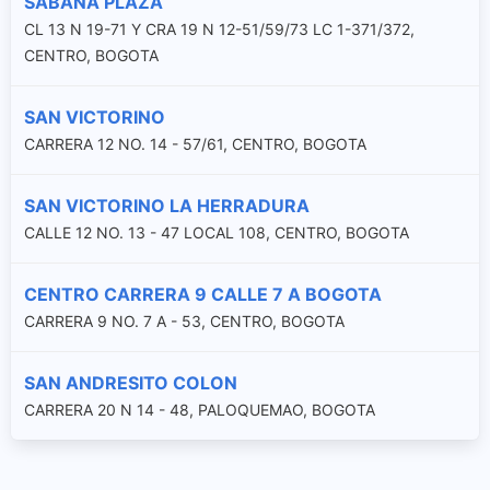
SABANA PLAZA
CL 13 N 19-71 Y CRA 19 N 12-51/59/73 LC 1-371/372,
CENTRO, BOGOTA
SAN VICTORINO
CARRERA 12 NO. 14 - 57/61, CENTRO, BOGOTA
SAN VICTORINO LA HERRADURA
CALLE 12 NO. 13 - 47 LOCAL 108, CENTRO, BOGOTA
CENTRO CARRERA 9 CALLE 7 A BOGOTA
CARRERA 9 NO. 7 A - 53, CENTRO, BOGOTA
SAN ANDRESITO COLON
CARRERA 20 N 14 - 48, PALOQUEMAO, BOGOTA