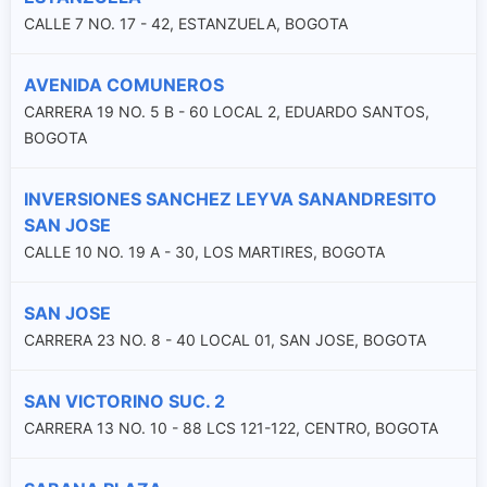
CALLE 7 NO. 17 - 42, ESTANZUELA, BOGOTA
AVENIDA COMUNEROS
CARRERA 19 NO. 5 B - 60 LOCAL 2, EDUARDO SANTOS,
BOGOTA
INVERSIONES SANCHEZ LEYVA SANANDRESITO
SAN JOSE
CALLE 10 NO. 19 A - 30, LOS MARTIRES, BOGOTA
SAN JOSE
CARRERA 23 NO. 8 - 40 LOCAL 01, SAN JOSE, BOGOTA
SAN VICTORINO SUC. 2
CARRERA 13 NO. 10 - 88 LCS 121-122, CENTRO, BOGOTA