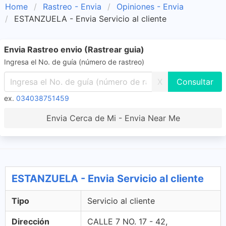
Home
Rastreo - Envia
Opiniones - Envia
ESTANZUELA - Envia Servicio al cliente
Envia Rastreo envio (Rastrear guia)
Ingresa el No. de guía (número de rastreo)
X
ex.
034038751459
Envia Cerca de Mi - Envia Near Me
ESTANZUELA - Envia Servicio al cliente
Tipo
Servicio al cliente
Dirección
CALLE 7 NO. 17 - 42,