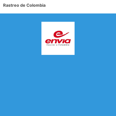
Rastreo de Colombia