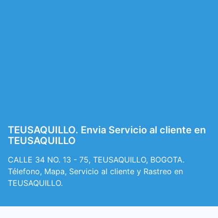
TEUSAQUILLO. Envia Servicio al cliente en
TEUSAQUILLO
CALLE 34 NO. 13 - 75, TEUSAQUILLO, BOGOTA.
Télefono, Mapa, Servicio al cliente y Rastreo en
TEUSAQUILLO.