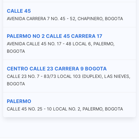
CALLE 45
AVENIDA CARRERA 7 NO. 45 - 52, CHAPINERO, BOGOTA
PALERMO NO 2 CALLE 45 CARRERA 17
AVENIDA CALLE 45 NO. 17 - 48 LOCAL 6, PALERMO,
BOGOTA
CENTRO CALLE 23 CARRERA 9 BOGOTA
CALLE 23 NO. 7 - 83/73 LOCAL 103 (DUPLEX), LAS NIEVES,
BOGOTA
PALERMO
CALLE 45 NO. 25 - 10 LOCAL NO. 2, PALERMO, BOGOTA