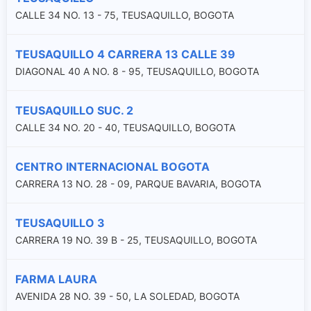
CALLE 34 NO. 13 - 75, TEUSAQUILLO, BOGOTA
TEUSAQUILLO 4 CARRERA 13 CALLE 39
DIAGONAL 40 A NO. 8 - 95, TEUSAQUILLO, BOGOTA
TEUSAQUILLO SUC. 2
CALLE 34 NO. 20 - 40, TEUSAQUILLO, BOGOTA
CENTRO INTERNACIONAL BOGOTA
CARRERA 13 NO. 28 - 09, PARQUE BAVARIA, BOGOTA
TEUSAQUILLO 3
CARRERA 19 NO. 39 B - 25, TEUSAQUILLO, BOGOTA
FARMA LAURA
AVENIDA 28 NO. 39 - 50, LA SOLEDAD, BOGOTA