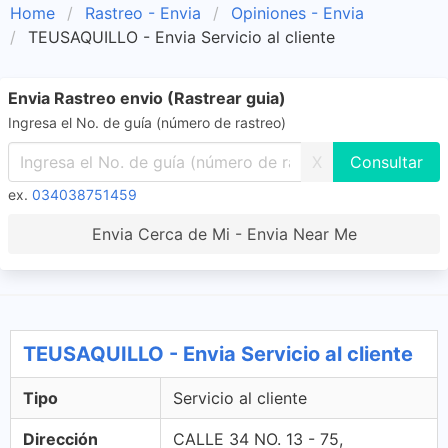
Home
Rastreo - Envia
Opiniones - Envia
TEUSAQUILLO - Envia Servicio al cliente
Envia Rastreo envio (Rastrear guia)
Ingresa el No. de guía (número de rastreo)
X
ex.
034038751459
Envia Cerca de Mi - Envia Near Me
TEUSAQUILLO - Envia Servicio al cliente
Tipo
Servicio al cliente
Dirección
CALLE 34 NO. 13 - 75,