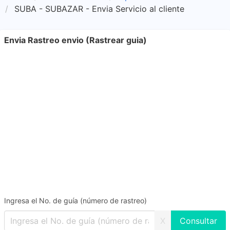
SUBA - SUBAZAR - Envia Servicio al cliente
Envia Rastreo envio (Rastrear guia)
Ingresa el No. de guía (número de rastreo)
X