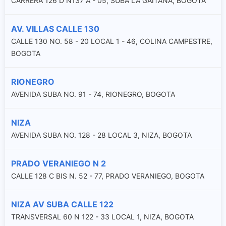
CARRERA 126 D N137 A - 05, SUBA LA GAITANA, BOGOTA
AV. VILLAS CALLE 130
CALLE 130 NO. 58 - 20 LOCAL 1 - 46, COLINA CAMPESTRE,
BOGOTA
RIONEGRO
AVENIDA SUBA NO. 91 - 74, RIONEGRO, BOGOTA
NIZA
AVENIDA SUBA NO. 128 - 28 LOCAL 3, NIZA, BOGOTA
PRADO VERANIEGO N 2
CALLE 128 C BIS N. 52 - 77, PRADO VERANIEGO, BOGOTA
NIZA AV SUBA CALLE 122
TRANSVERSAL 60 N 122 - 33 LOCAL 1, NIZA, BOGOTA