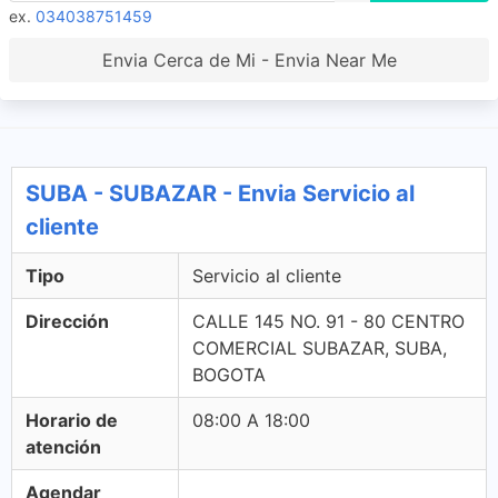
ex.
034038751459
Envia Cerca de Mi - Envia Near Me
SUBA - SUBAZAR - Envia Servicio al
cliente
Tipo
Servicio al cliente
Dirección
CALLE 145 NO. 91 - 80 CENTRO
COMERCIAL SUBAZAR, SUBA,
BOGOTA
Horario de
08:00 A 18:00
atención
Agendar