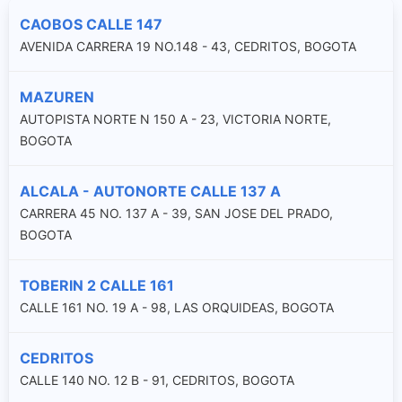
CAOBOS CALLE 147
AVENIDA CARRERA 19 NO.148 - 43, CEDRITOS, BOGOTA
MAZUREN
AUTOPISTA NORTE N 150 A - 23, VICTORIA NORTE,
BOGOTA
ALCALA - AUTONORTE CALLE 137 A
CARRERA 45 NO. 137 A - 39, SAN JOSE DEL PRADO,
BOGOTA
TOBERIN 2 CALLE 161
CALLE 161 NO. 19 A - 98, LAS ORQUIDEAS, BOGOTA
CEDRITOS
CALLE 140 NO. 12 B - 91, CEDRITOS, BOGOTA