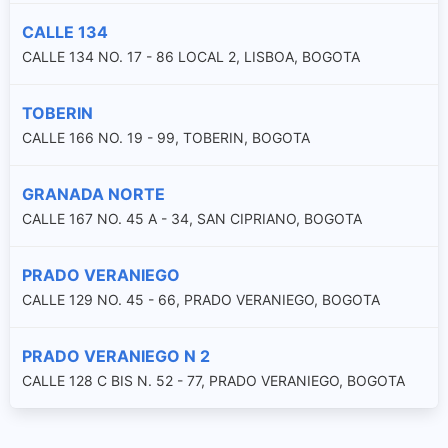
CALLE 134
CALLE 134 NO. 17 - 86 LOCAL 2, LISBOA, BOGOTA
TOBERIN
CALLE 166 NO. 19 - 99, TOBERIN, BOGOTA
GRANADA NORTE
CALLE 167 NO. 45 A - 34, SAN CIPRIANO, BOGOTA
PRADO VERANIEGO
CALLE 129 NO. 45 - 66, PRADO VERANIEGO, BOGOTA
PRADO VERANIEGO N 2
CALLE 128 C BIS N. 52 - 77, PRADO VERANIEGO, BOGOTA