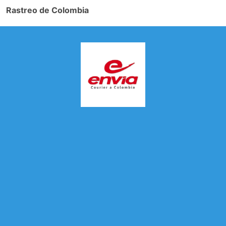
Rastreo de Colombia