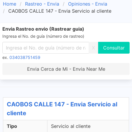
Home
Rastreo - Envia
Opiniones - Envia
CAOBOS CALLE 147 - Envia Servicio al cliente
Envia Rastreo envio (Rastrear guia)
Ingresa el No. de guía (número de rastreo)
X
ex.
034038751459
Envia Cerca de Mi - Envia Near Me
CAOBOS CALLE 147 - Envia Servicio al
cliente
Tipo
Servicio al cliente