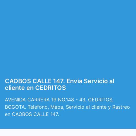
CAOBOS CALLE 147. Envia Servicio al
cliente en CEDRITOS
AVENIDA CARRERA 19 NO.148 - 43, CEDRITOS,
BOGOTA. Télefono, Mapa, Servicio al cliente y Rastreo
en CAOBOS CALLE 147.