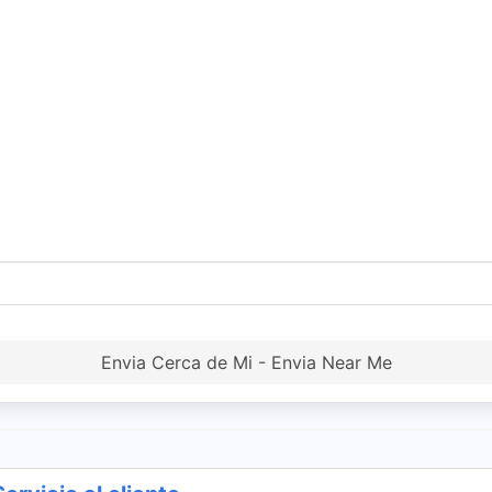
Envia Cerca de Mi - Envia Near Me