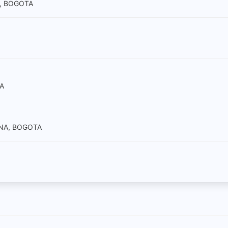
A, BOGOTA
TA
ANA, BOGOTA