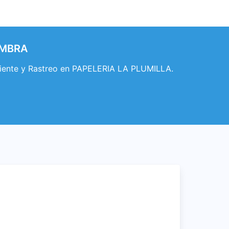
HAMBRA
liente y Rastreo en PAPELERIA LA PLUMILLA.