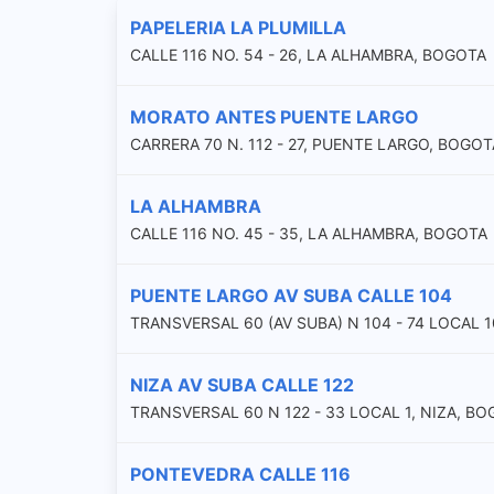
PAPELERIA LA PLUMILLA
CALLE 116 NO. 54 - 26, LA ALHAMBRA, BOGOTA
MORATO ANTES PUENTE LARGO
CARRERA 70 N. 112 - 27, PUENTE LARGO, BOGOT
LA ALHAMBRA
CALLE 116 NO. 45 - 35, LA ALHAMBRA, BOGOTA
PUENTE LARGO AV SUBA CALLE 104
TRANSVERSAL 60 (AV SUBA) N 104 - 74 LOCAL 
NIZA AV SUBA CALLE 122
TRANSVERSAL 60 N 122 - 33 LOCAL 1, NIZA, B
PONTEVEDRA CALLE 116