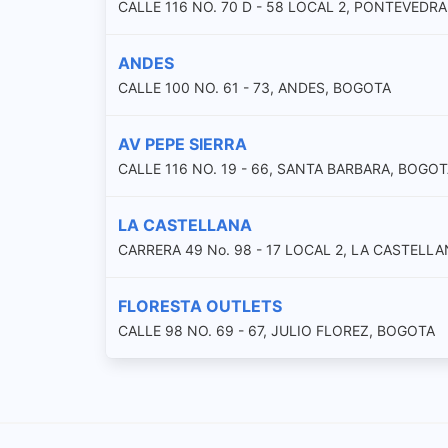
CALLE 116 NO. 70 D - 58 LOCAL 2, PONTEVEDR
ANDES
CALLE 100 NO. 61 - 73, ANDES, BOGOTA
AV PEPE SIERRA
CALLE 116 NO. 19 - 66, SANTA BARBARA, BOGO
LA CASTELLANA
CARRERA 49 No. 98 - 17 LOCAL 2, LA CASTELL
FLORESTA OUTLETS
CALLE 98 NO. 69 - 67, JULIO FLOREZ, BOGOTA