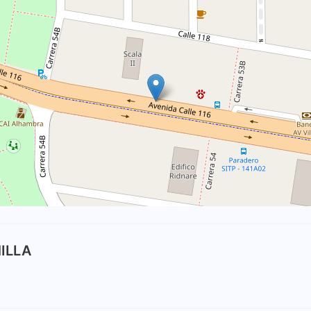
MILLA