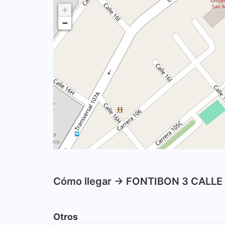
+
−
Cómo llegar -> FONTIBON 3 CALLE
Otros