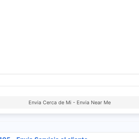
Envia Cerca de Mi - Envia Near Me