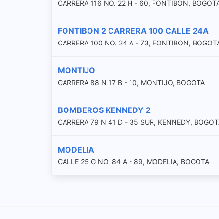
CARRERA 116 NO. 22 H - 60, FONTIBON, BOGOT
FONTIBON 2 CARRERA 100 CALLE 24A
CARRERA 100 NO. 24 A - 73, FONTIBON, BOGOT
MONTIJO
CARRERA 88 N 17 B - 10, MONTIJO, BOGOTA
BOMBEROS KENNEDY 2
CARRERA 79 N 41 D - 35 SUR, KENNEDY, BOGOT
MODELIA
CALLE 25 G NO. 84 A - 89, MODELIA, BOGOTA