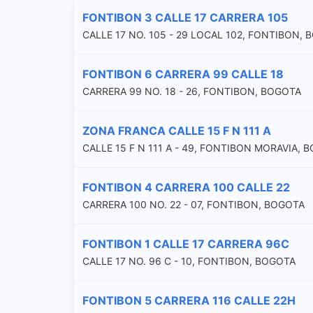
FONTIBON 3 CALLE 17 CARRERA 105
CALLE 17 NO. 105 - 29 LOCAL 102, FONTIBON,
FONTIBON 6 CARRERA 99 CALLE 18
CARRERA 99 NO. 18 - 26, FONTIBON, BOGOTA
ZONA FRANCA CALLE 15 F N 111 A
CALLE 15 F N 111 A - 49, FONTIBON MORAVIA, 
FONTIBON 4 CARRERA 100 CALLE 22
CARRERA 100 NO. 22 - 07, FONTIBON, BOGOTA
FONTIBON 1 CALLE 17 CARRERA 96C
CALLE 17 NO. 96 C - 10, FONTIBON, BOGOTA
FONTIBON 5 CARRERA 116 CALLE 22H