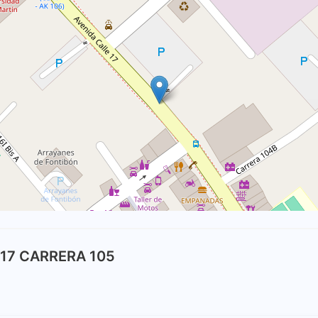
 17 CARRERA 105