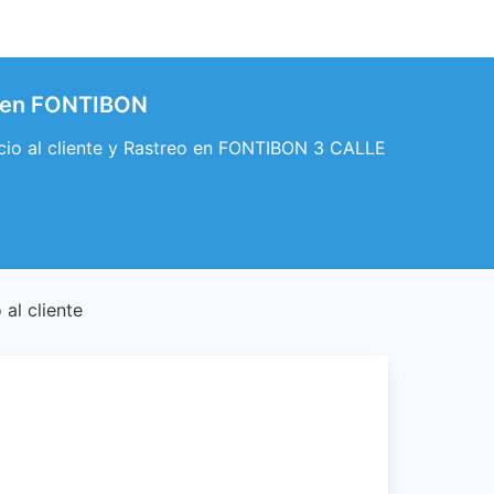
e en FONTIBON
io al cliente y Rastreo en FONTIBON 3 CALLE
al cliente